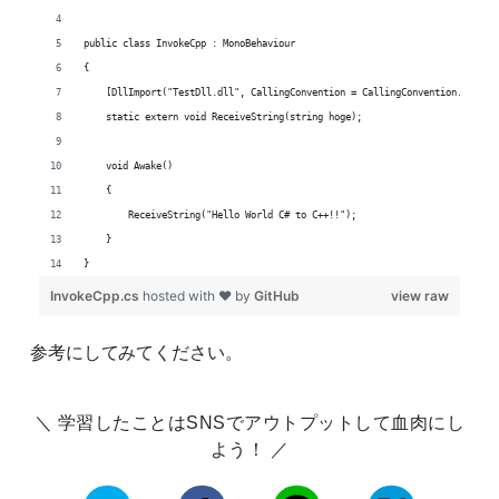
参考にしてみてください。
学習したことはSNSでアウトプットして血肉にし
よう！