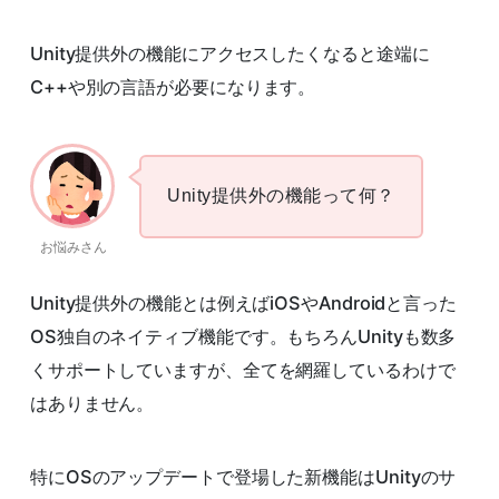
Unity提供外の機能にアクセスしたくなると途端に
C++や別の言語が必要になります。
Unity提供外の機能って何？
お悩みさん
Unity提供外の機能とは例えばiOSやAndroidと言った
OS独自のネイティブ機能です。もちろんUnityも数多
くサポートしていますが、全てを網羅しているわけで
はありません。
特にOSのアップデートで登場した新機能はUnityのサ