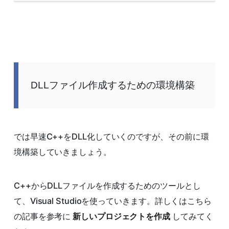
DLLファイル作成するための環境構築
では早速C++をDLL化していくのですが、その前に環
境構築していきましょう。
C++からDLLファイルを作成するためのツールとし
て、Visual Studioを使っていきます。詳しくはこちら
の記事を参考に
新しいプロジェクトを作成
してみてく