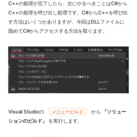
C++の処理が完了したら、次にやるべきことはC#から
C++の処理を呼び出し処理です。C#からC++を呼び出
す方法はいくつかありますが、今回はDLLファイルに
固めてC#からアクセスする方法を取ります。
Visual Studioの
から
「ソリュー
メニュービルド
ションのビルド」
を実行します。