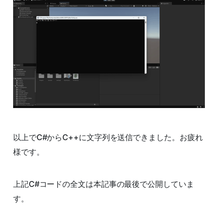
以上でC#からC++に文字列を送信できました。お疲れ
様です。
上記C#コードの全文は本記事の最後で公開していま
す。