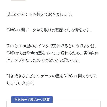
以上のポイントを抑えておきましょう。
C#/C++間データやり取りの基礎となる情報です。
C++はchar型のポインタで受け取るという点以外は、
C#側からはString型をそのまま送れるため、実装自体
はシンプルだったのではないかと思います。
引き続きさまざまなデータの型をC#/C++間でやり取
りしていきます。
あわせて読みたい記事