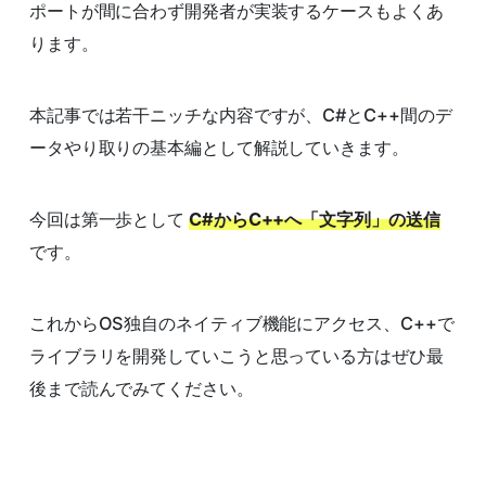
ポートが間に合わず開発者が実装するケースもよくあ
ります。
本記事では若干ニッチな内容ですが、C#とC++間のデ
ータやり取りの基本編として解説していきます。
今回は第一歩として
C#からC++へ「文字列」の送信
です。
これからOS独自のネイティブ機能にアクセス、C++で
ライブラリを開発していこうと思っている方はぜひ最
後まで読んでみてください。