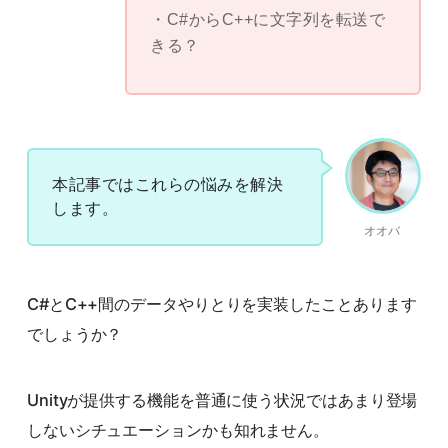
C#からC++に文字列を転送で
きる？
本記事ではこれらの悩みを解決
します。
オオバ
C#とC++間のデータやりとりを実装したことあります
でしょうか？
Unityが提供する機能を普通に使う状況ではあまり登場
しないシチュエーションかも知れません。