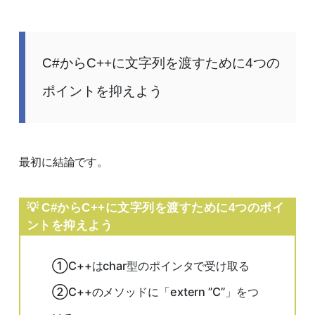
C#からC++に文字列を渡すために4つの
ポイントを抑えよう
最初に結論です。
C#からC++に文字列を渡すために4つのポイ
ントを抑えよう
①C++はchar型のポインタで受け取る
②C++のメソッドに「extern ”C”」をつ