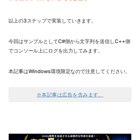
以上の3ステップで実装していきます。
今回はサンプルとしてC#側から文字列を送信しC++側
でコンソール上にログを出力してみます。
本記事はWindows環境限定なので注意してください。
※本記事は広告を含みます。