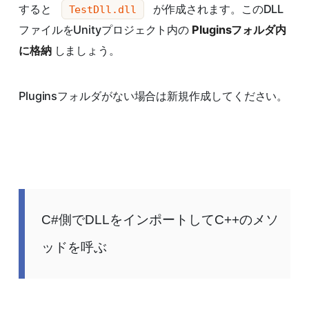
すると
が作成されます。このDLL
TestDll.dll
ファイルをUnityプロジェクト内の
Pluginsフォルダ内
に格納
しましょう。
Pluginsフォルダがない場合は新規作成してください。
C#側でDLLをインポートしてC++のメソ
ッドを呼ぶ