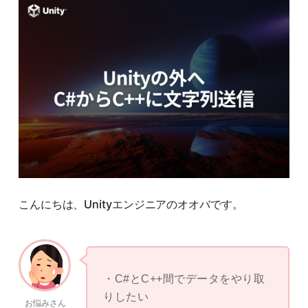
こんにちは、Unityエンジニアのオオバです。
C#とC++間でデータをやり取
りしたい
お悩みさん