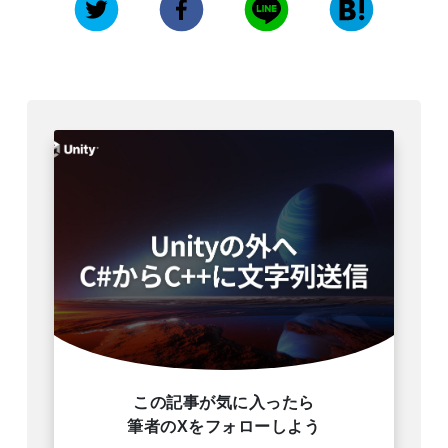
この記事が気に入ったら
筆者のXをフォローしよう