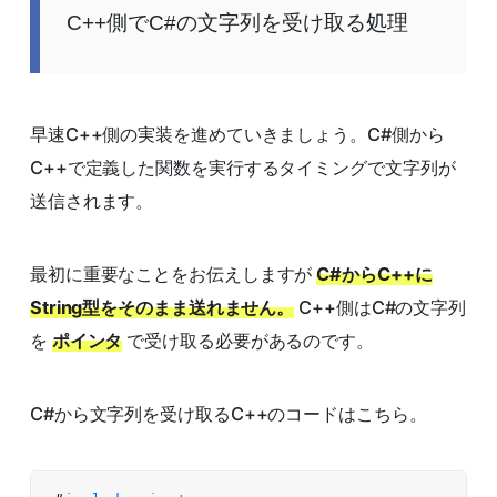
C++側でC#の文字列を受け取る処理
早速C++側の実装を進めていきましょう。C#側から
C++で定義した関数を実行するタイミングで文字列が
送信されます。
最初に重要なことをお伝えしますが
C#からC++に
String型をそのまま送れません。
C++側はC#の文字列
を
ポインタ
で受け取る必要があるのです。
C#から文字列を受け取るC++のコードはこちら。