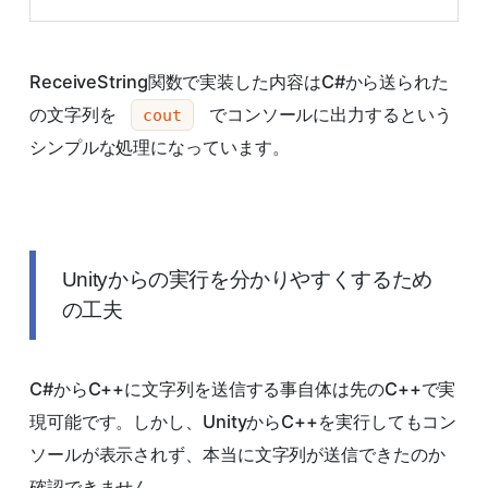
ReceiveString関数で実装した内容はC#から送られた
の文字列を
でコンソールに出力するという
cout
シンプルな処理になっています。
Unityからの実行を分かりやすくするため
の工夫
C#からC++に文字列を送信する事自体は先のC++で実
現可能です。しかし、UnityからC++を実行してもコン
ソールが表示されず、本当に文字列が送信できたのか
確認できません。