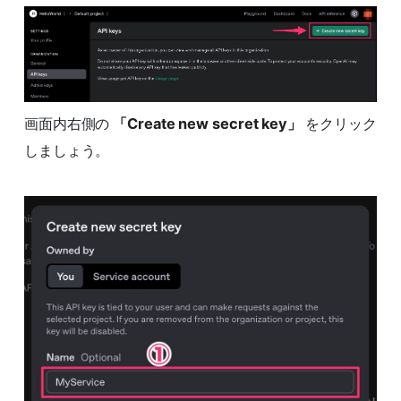
画面内右側の
「Create new secret key」
をクリック
しましょう。