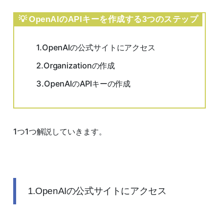
OpenAIのAPIキーを作成する3つのステップ
1.OpenAIの公式サイトにアクセス
2.Organizationの作成
3.OpenAIのAPIキーの作成
1つ1つ解説していきます。
1.OpenAIの公式サイトにアクセス