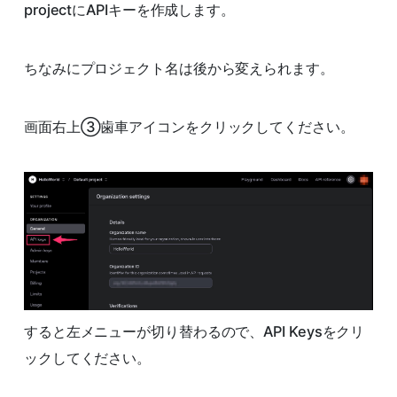
projectにAPIキーを作成します。
ちなみにプロジェクト名は後から変えられます。
画面右上③歯車アイコンをクリックしてください。
すると左メニューが切り替わるので、API Keysをクリ
ックしてください。