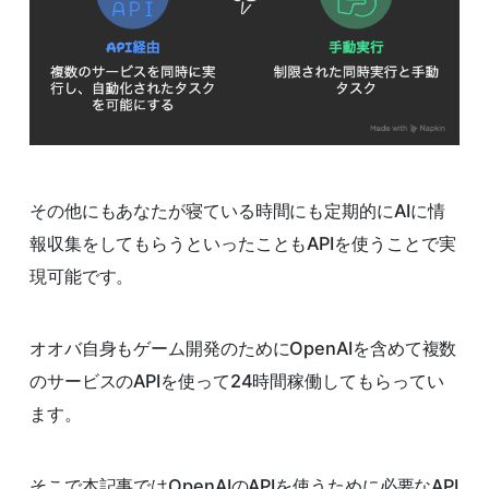
その他にもあなたが寝ている時間にも定期的にAIに情
報収集をしてもらうといったこともAPIを使うことで実
現可能です。
オオバ自身もゲーム開発のためにOpenAIを含めて複数
のサービスのAPIを使って24時間稼働してもらってい
ます。
そこで本記事ではOpenAIのAPIを使うために必要なAPI