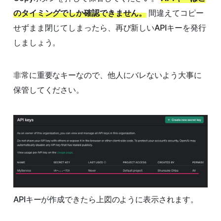
のタイミングでしか確認できません。
間違えてコピー
せずまま閉じてしまったら、再び新しいAPIキーを発行
しましょう。
非常に重要なキーなので、他人にバレないよう大事に
保管してください。
APIキーが作成できたら上図のように表示されます。