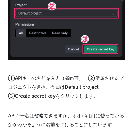
①APIキーの名前を入力（省略可）、②所属させるプ
ロジェクトを選択。今回はDefault project。
③Create secret keyをクリックします。
APIキー名は省略できますが、オオバは何に使っている
かがわかるように名前をつけることにしています。