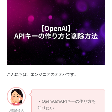
こんにちは、エンジニアのオオバです。
OpenAIのAPIキーの作り方を
知りたい
お悩みさん