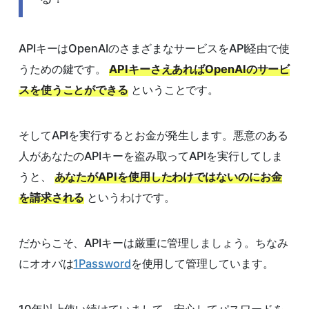
APIキーはOpenAIのさまざまなサービスをAPI経由で使
うための鍵です。
APIキーさえあればOpenAIのサービ
スを使うことができる
ということです。
そしてAPIを実行するとお金が発生します。悪意のある
人があなたのAPIキーを盗み取ってAPIを実行してしま
うと、
あなたがAPIを使用したわけではないのにお金
を請求される
というわけです。
だからこそ、APIキーは厳重に管理しましょう。ちなみ
にオオバは
1Password
を使用して管理しています。