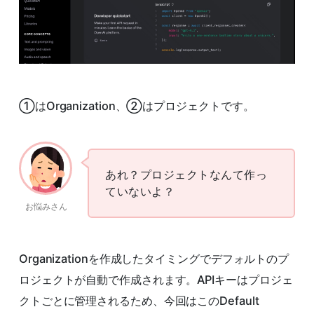
①はOrganization、②はプロジェクトです。
あれ？プロジェクトなんて作っ
ていないよ？
お悩みさん
Organizationを作成したタイミングでデフォルトのプ
ロジェクトが自動で作成されます。APIキーはプロジェ
クトごとに管理されるため、今回はこのDefault