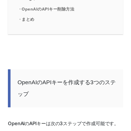
OpenAIのAPIキー削除方法
まとめ
OpenAIのAPIキーを作成する3つのステ
ップ
OpenAIのAPIキーは次の3ステップで作成可能です。