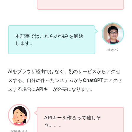
本記事ではこれらの悩みを解決
します。
オオバ
AIをブラウザ経由ではなく、別のサービスからアクセ
スする、自分の作ったシステムからChatGPTにアクセ
スする場合にAPIキーが必要になります。
APIキーを作るって難しそ
う。。。
お悩みさん