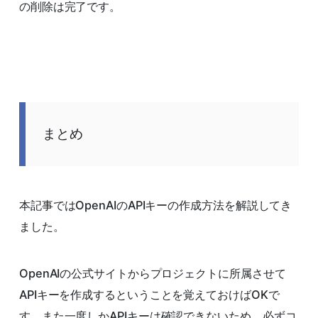
の削除は完了です。
まとめ
本記事ではOpenAIのAPIキーの作成方法を解説してき
ました。
OpenAIの公式サイトからプロジェクトに所属させて
APIキーを作成するということを覚えておけばOKで
す。また一度しかAPIキーは確認できないため、必ずコ