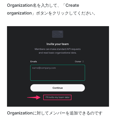
Organization名を入力して、「Create
organization」ボタンをクリックしてください。
Organizationに対してメンバーを追加できるのです