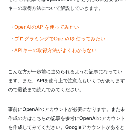
キーの取得方法について解説していきます。
OpenAIのAPIを使ってみたい
プログラミングでOpenAIを使ってみたい
APIキーの取得方法がよくわからない
こんな方が一歩前に進められるような記事になってい
ます。また、APIを使う上で注意点もいくつかあります
ので最後まで読んでみてください。
事前にOpenAIのアカウントが必要になります。まだ未
作成の方はこちらの記事を参考にOpenAIのアカウント
を作成してみてください。Googleアカウントがあると