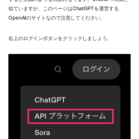
似ていますが、このページはChatGPTを運営する
OpenAIのサイトなので注意してください。
右上のログインボタンをクリックしましょう。