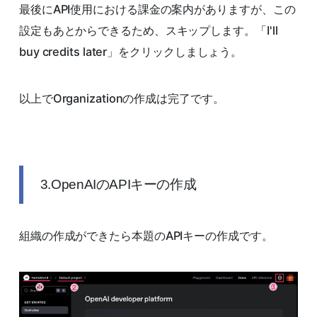
最後にAPI使用における課金の案内がありますが、この
設定もあとからできるため、スキップします。「I'll
buy credits later」をクリックしましょう。
以上でOrganizationの作成は完了です。
3.OpenAIのAPIキーの作成
組織の作成ができたら本題のAPIキーの作成です。