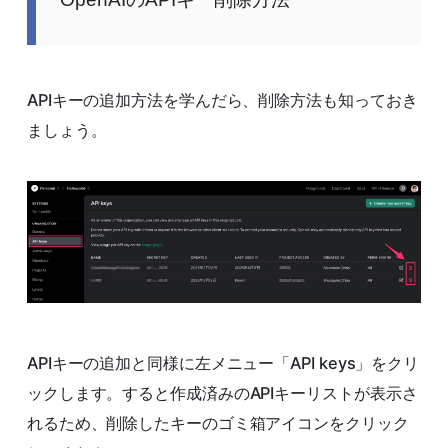
APIキーの追加方法を学んだら、削除方法も知っておき
ましょう。
APIキーの追加と同様に左メニュー「API keys」をクリ
ックします。すると作成済みのAPIキーリストが表示さ
れるため、削除したキーのゴミ箱アイコンをクリック