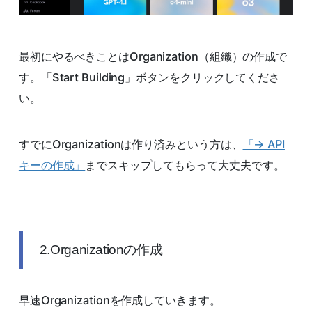
最初にやるべきことはOrganization（組織）の作成で
す。「Start Building」ボタンをクリックしてくださ
い。
すでにOrganizationは作り済みという方は、
「→ API
キーの作成」
までスキップしてもらって大丈夫です。
2.Organizationの作成
早速Organizationを作成していきます。