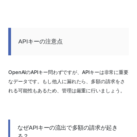
APIキーの注意点
OpenAIのAPIキー問わずですが、APIキーは非常に重要
なデータです。もし他人に漏れたら、多額の請求をさ
れる可能性もあるため、管理は厳重に行いましょう。
なぜAPIキーの流出で多額の請求が起き
る？