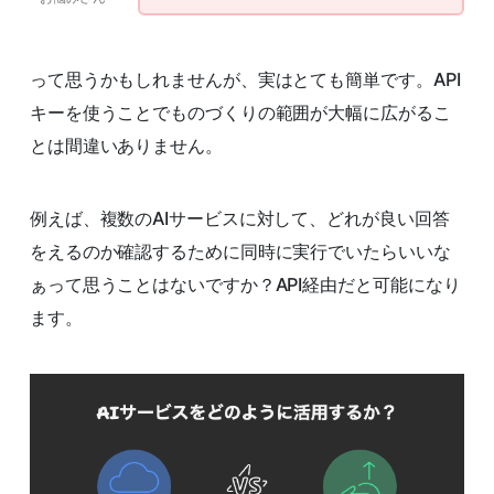
って思うかもしれませんが、実はとても簡単です。API
キーを使うことでものづくりの範囲が大幅に広がるこ
とは間違いありません。
例えば、複数のAIサービスに対して、どれが良い回答
をえるのか確認するために同時に実行でいたらいいな
ぁって思うことはないですか？API経由だと可能になり
ます。