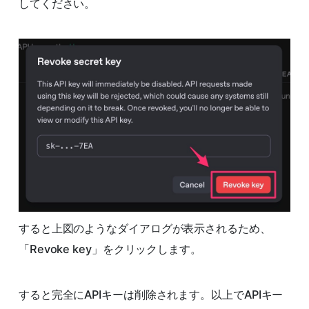
してください。
すると上図のようなダイアログが表示されるため、
「Revoke key」をクリックします。
すると完全にAPIキーは削除されます。以上でAPIキー