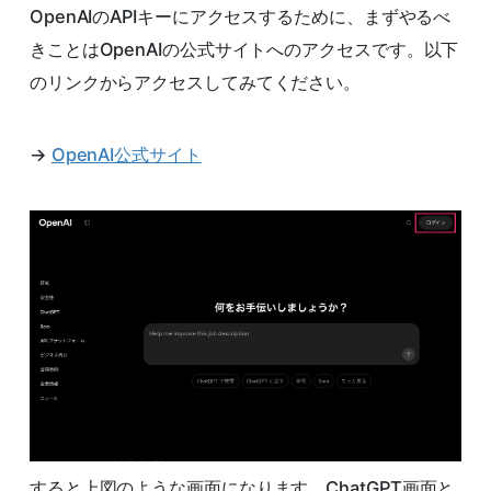
OpenAIのAPIキーにアクセスするために、まずやるべ
きことはOpenAIの公式サイトへのアクセスです。以下
のリンクからアクセスしてみてください。
→
OpenAI公式サイト
すると上図のような画面になります。ChatGPT画面と