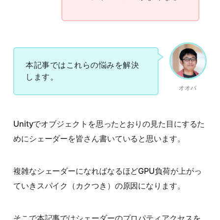
本記事ではこれらの悩みを解決
します。
オオバ
Unityでオブジェクトを思ったとおりの見た目にするた
めにシェーダーを皆さん書いていると思います。
複雑なシェーダーになればなるほどGPU負荷が上がっ
ていきスパイク（カクつき）の原因になります。
そこで本記事ではシェーダーのプロパティアクセスを