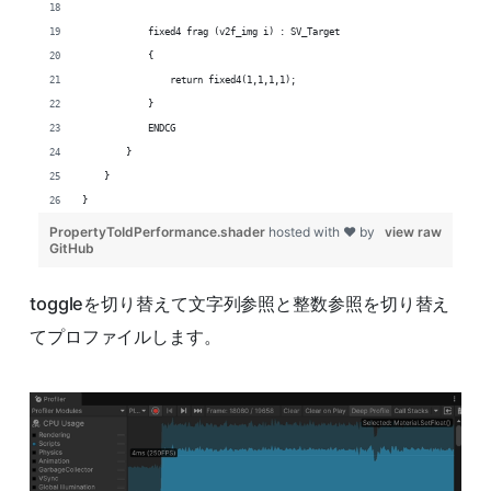
toggleを切り替えて文字列参照と整数参照を切り替え
てプロファイルします。