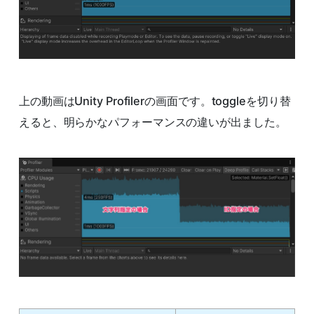
上の動画はUnity Profilerの画面です。toggleを切り替
えると、明らかなパフォーマンスの違いが出ました。