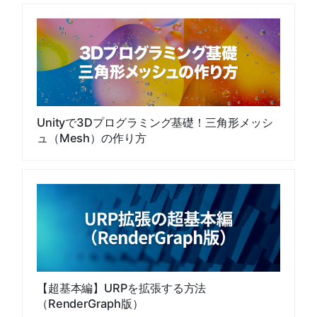
Unityで3Dプログラミング基礎！三角形メッシ
ュ（Mesh）の作り方
【超基本編】URPを拡張する方法
（RenderGraph版）