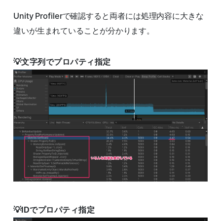
Unity Profilerで確認すると両者には処理内容に大きな
違いが生まれていることが分かります。
文字列でプロパティ指定
IDでプロパティ指定