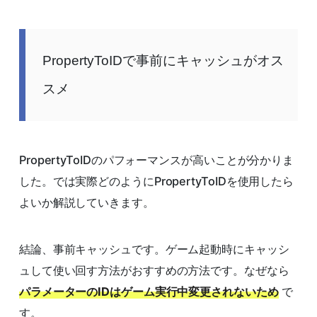
PropertyToIDで事前にキャッシュがオス
スメ
PropertyToIDのパフォーマンスが高いことが分かりま
した。では実際どのようにPropertyToIDを使用したら
よいか解説していきます。
結論、事前キャッシュです。ゲーム起動時にキャッシ
ュして使い回す方法がおすすめの方法です。なぜなら
パラメーターのIDはゲーム実行中変更されないため
で
す。