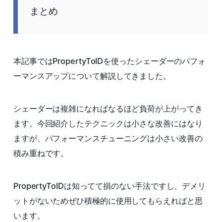
まとめ
本記事ではPropertyToIDを使ったシェーダーのパフォ
ーマンスアップについて解説してきました。
シェーダーは複雑になればなるほど負荷が上がってき
ます。今回紹介したテクニックは小さな改善にはなり
ますが、パフォーマンスチューニングは小さい改善の
積み重ねです。
PropertyToIDは知ってて損のない手法ですし、デメリ
ットがないためぜひ積極的に使用してもらえればと思
います。