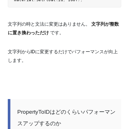
文字列の時と文法に変更はありません。
文字列が整数
に置き換わっただけ
です。
文字列からIDに変更するだけでパフォーマンスが向上
します。
PropertyToIDはどのくらいパフォーマン
スアップするのか