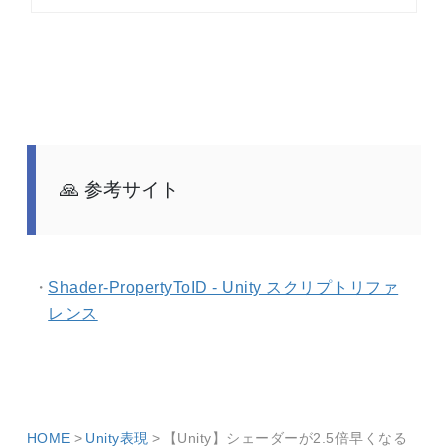
参考サイト
Shader-PropertyToID - Unity スクリプトリファ
レンス
HOME
Unity表現
【Unity】シェーダーが2.5倍早くなる