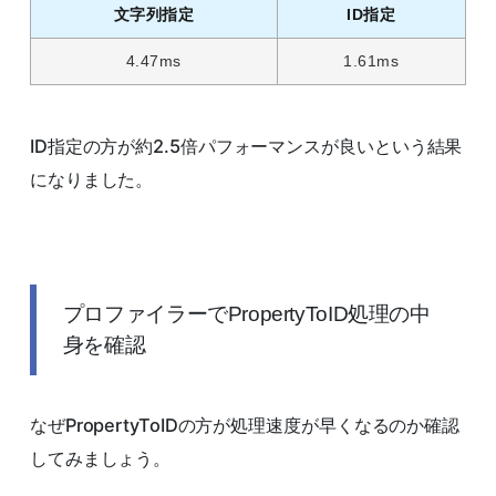
文字列指定
ID指定
4.47ms
1.61ms
ID指定の方が約2.5倍パフォーマンスが良いという結果
になりました。
プロファイラーでPropertyToID処理の中
身を確認
なぜPropertyToIDの方が処理速度が早くなるのか確認
してみましょう。