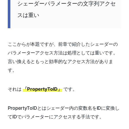
シェーダーパラメーターの文字列アクセ
スは重い
ここからが本題ですが、前章で紹介したシェーダーの
パラメーターアクセス方法は処理としては重いです。
言い換えるともっと効率的なアクセス方法がありま
す。
それは
「PropertyToID」
です。
PropertyToIDとはシェーダー内の変数名をIDに変換し
てIDでパラメーターにアクセスする手法です。