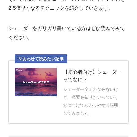
2.5倍早くなるテクニックを紹介していきます。
シェーダーをガリガリ書いている方はぜひ読んでみて
ください。
あわせて読みたい記事
【初心者向け】シェーダー
ってなに？
シェーダー全くわからないけ
ど、概要を知りたいっていう
方に向けてわかりやすく説明
してみました