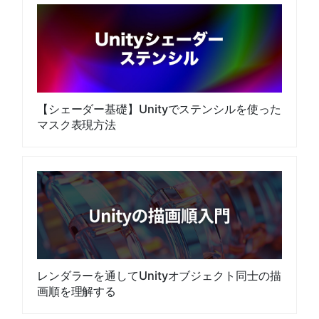
【シェーダー基礎】Unityでステンシルを使った
マスク表現方法
レンダラーを通してUnityオブジェクト同士の描
画順を理解する