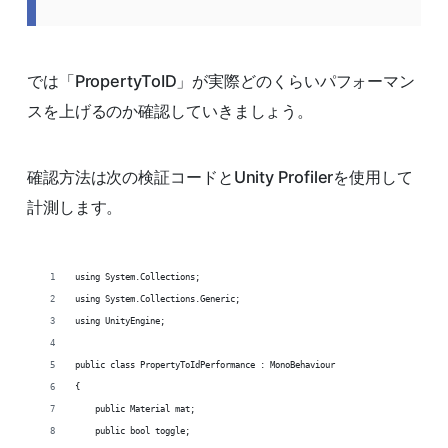
では「PropertyToID」が実際どのくらいパフォーマン
スを上げるのか確認していきましょう。
確認方法は次の検証コードとUnity Profilerを使用して
計測します。