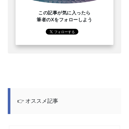
この記事が気に入ったら
筆者のXをフォローしよう
オススメ記事