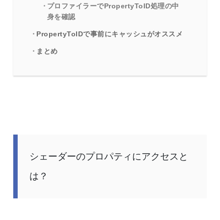
プロファイラーでPropertyToID処理の中
身を確認
PropertyToIDで事前にキャッシュがオススメ
まとめ
シェーダーのプロパティにアクセスと
は？