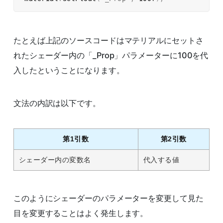
たとえば上記のソースコードはマテリアルにセットさ
れたシェーダー内の「_Prop」パラメーターに100を代
入したということになります。
文法の内訳は以下です。
第1引数
第2引数
シェーダー内の変数名
代入する値
このようにシェーダーのパラメーターを変更して見た
目を変更することはよく発生します。