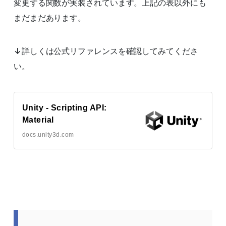
変更する関数が実装されています。上記の表以外にも
まだまだあります。
↓詳しくは公式リファレンスを確認してみてくださ
い。
Unity - Scripting API:
Material
docs.unity3d.com