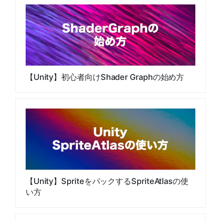
【Unity】初心者向けShader Graphの始め方
【Unity】SpriteをパックするSpriteAtlasの使
い方