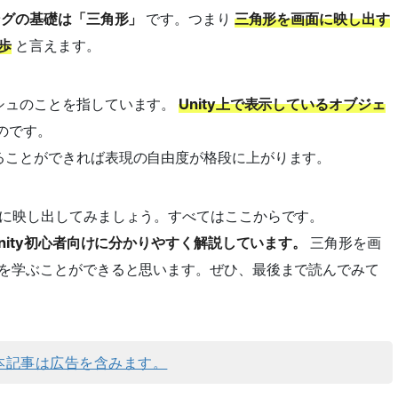
ングの基礎は「三角形」
です。つまり
三角形を画面に映し出す
歩
と言えます。
シュのことを指しています。
Unity上で表示しているオブジェ
のです。
ることができれば表現の自由度が格段に上がります。
面に映し出してみましょう。すべてはここからです。
nity初心者向けに分かりやすく解説しています。
三角形を画
礎を学ぶことができると思います。ぜひ、最後まで読んでみて
本記事は広告を含みます。