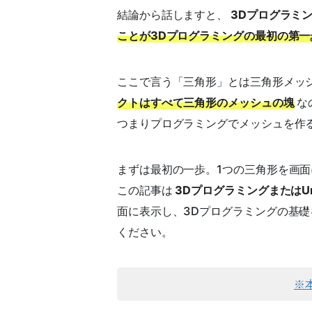
結論から話しますと、
3Dプログラミ
ことが3Dプログラミングの最初の第一
ここで言う「三角形」とは三角形メッ
クトはすべて三角形のメッシュの塊
な
つまりプログラミングでメッシュを作
まずは最初の一歩。1つの三角形を画
この記事は
3DプログラミングまたはU
面に表示し、3Dプログラミングの基
ください。
※