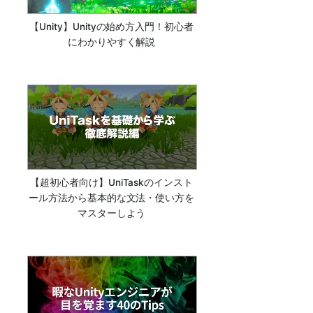
【Unity】Unityの始め方入門！初心者
にわかりやすく解説
【超初心者向け】UniTaskのインスト
ール方法から基本的な文法・使い方を
マスターしよう