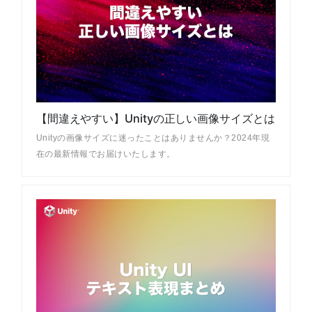
【間違えやすい】Unityの正しい画像サイズとは
Unityの画像サイズに迷ったことはありませんか？2024年現
在の最新情報でお届けいたします。