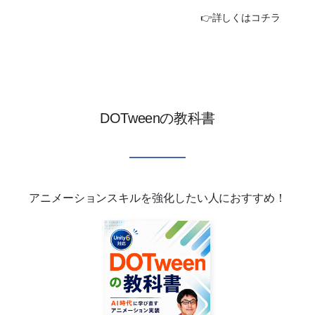
👉詳しくはコチラ
DOTweenの教科書
アニメーションスキルを強化したい人におすすめ！