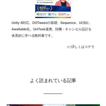
Unity 6対応。DOTweenの基礎、Sequence、UI演出、
Awaitable化、UniTask連携、待機・キャンセル設計を
体系的に学べる教科書です。
👉詳しくはコチラ
よく読まれている記事