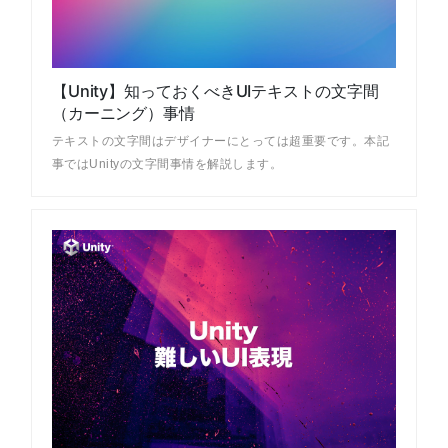
【Unity】知っておくべきUIテキストの文字間
（カーニング）事情
テキストの文字間はデザイナーにとっては超重要です。本記
事ではUnityの文字間事情を解説します。