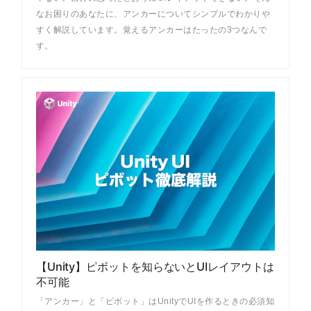
なお困りのあなたに、アンカーについてシンプルでわかりや
すく解説しています。覚えるアンカーはたったの3つなんで
す。
【Unity】ピボットを知らないとUIレイアウトは
不可能
「アンカー」と「ピボット」はUnityでUIを作るときの必須知