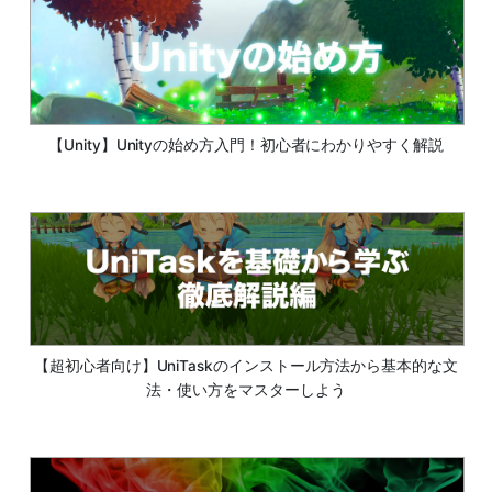
【Unity】Unityの始め方入門！初心者にわかりやすく解説
【超初心者向け】UniTaskのインストール方法から基本的な文
法・使い方をマスターしよう