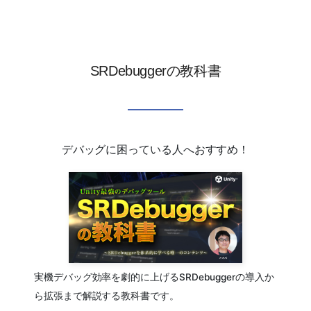
SRDebuggerの教科書
デバッグに困っている人へおすすめ！
実機デバッグ効率を劇的に上げるSRDebuggerの導入か
ら拡張まで解説する教科書です。