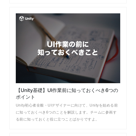
【Unity基礎】UI作業前に知っておくべき6つの
ポイント
Unity初心者全般・UIデザイナーに向けて、Unityを始める前
に知っておくべき6つのことを解説します。チームに参画す
る前に知っておくと役に立つことばかりですよ。