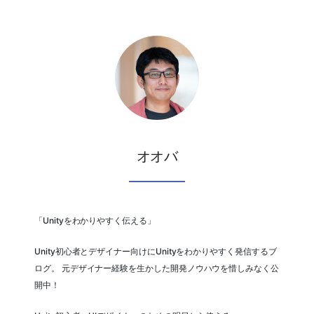
オオバ
「Unityをわかりやすく伝える」
Unity初心者とデザイナー向けにUnityをわかりやすく発信するブ
ログ。 元デザイナー経験を生かした開発ノウハウを惜しみなく公
開中！