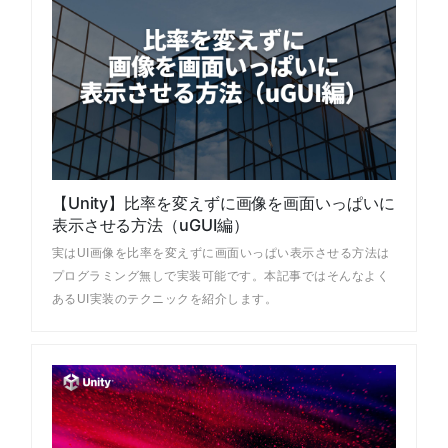
【Unity】比率を変えずに画像を画面いっぱいに
表示させる方法（uGUI編）
実はUI画像を比率を変えずに画面いっぱい表示させる方法は
プログラミング無しで実装可能です。本記事ではそんなよく
あるUI実装のテクニックを紹介します。