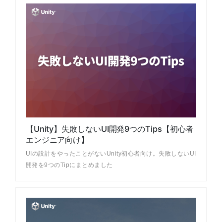
【Unity】失敗しないUI開発9つのTips【初心者
エンジニア向け】
UIの設計をやったことがないUnity初心者向け。失敗しないUI
開発を9つのTipにまとめました