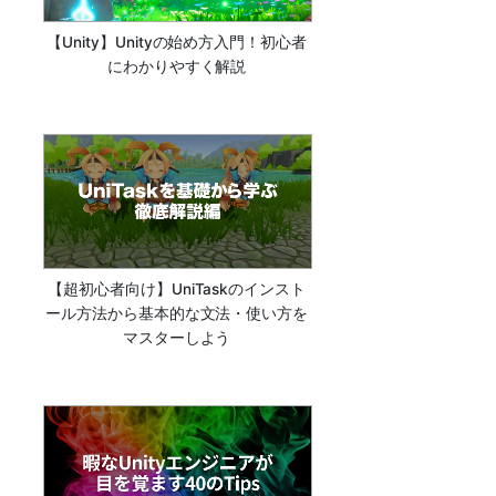
【Unity】Unityの始め方入門！初心者
にわかりやすく解説
【超初心者向け】UniTaskのインスト
ール方法から基本的な文法・使い方を
マスターしよう