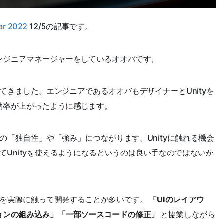
r 2022
12/5の記事です。
ンジニアマネージャーをしているオオバです。
えてきました。エンジニアであるオオバもデザイナーとUnityを
効率が上がったように感じます。
ての「独自性」や「強み」につながります。Unityに触れる機会
てUnityを使えるようになるというのは良い手なのではないか
tyを実際に触って開発することが多いです。
「UIのレイアウ
ョンの組み込み」「一部ソースコードの修正」
と協業しながら