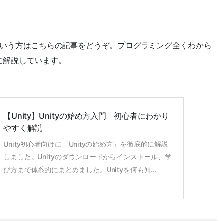
いという方はこちらの記事をどうぞ。プログラミング全くわから
に解説しています。
【Unity】Unityの始め方入門！初心者にわかり
やすく解説
Unity初心者向けに「Unityの始め方」を徹底的に解説
しました。Unityのダウンロードからインストール、学
び方まで体系的にまとめました。Unityを何も知...