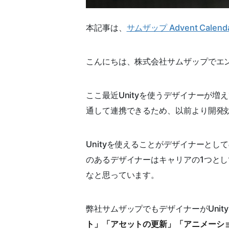
本記事は、
サムザップ Advent Calenda
こんにちは、株式会社サムザップでエ
ここ最近Unityを使うデザイナーが増
通して連携できるため、以前より開発
Unityを使えることがデザイナーとし
のあるデザイナーはキャリアの1つとし
なと思っています。
弊社サムザップでもデザイナーがUni
ト」「アセットの更新」「アニメーシ