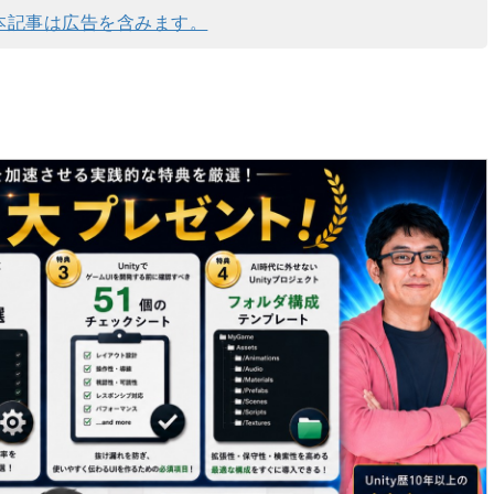
本記事は広告を含みます。