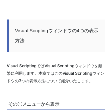
Visual Scriptingウィンドウの4つの表示
方法
Visual ScriptingではVisual Scriptingウィンドウを頻
繁に利用します。本章ではこのVisual Scriptingウィン
ドウの3つの表示方法について紹介いたします。
その①メニューから表示