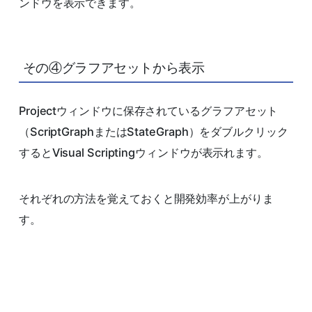
ンドウを表示できます。
その④グラフアセットから表示
Projectウィンドウに保存されているグラフアセット
（ScriptGraphまたはStateGraph）をダブルクリック
するとVisual Scriptingウィンドウが表示れます。
それぞれの方法を覚えておくと開発効率が上がりま
す。