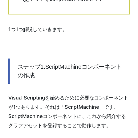
1つ1つ解説していきます。
ステップ1.ScriptMachineコンポーネント
の作成
Visual Scriptingを始めるために必要なコンポーネント
が1つあります。それは「ScriptMachine」です。
ScriptMachineコンポーネントに、これから紹介する
グラフアセットを登録することで動作します。