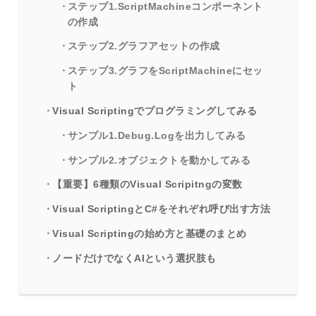
ステップ1.ScriptMachineコンポーネント
の作成
ステップ2.グラフアセットの作成
ステップ3.グラフをScriptMachineにセッ
ト
Visual Scriptingでプログラミングしてみる
サンプル1.Debug.Logを出力してみる
サンプル2.オブジェクトを動かしてみる
【重要】6種類のVisual Scripitngの変数
Visual ScriptingとC#をそれぞれ呼び出す方法
Visual Scriptingの始め方と基礎のまとめ
ノードだけでなくAIという選択肢も