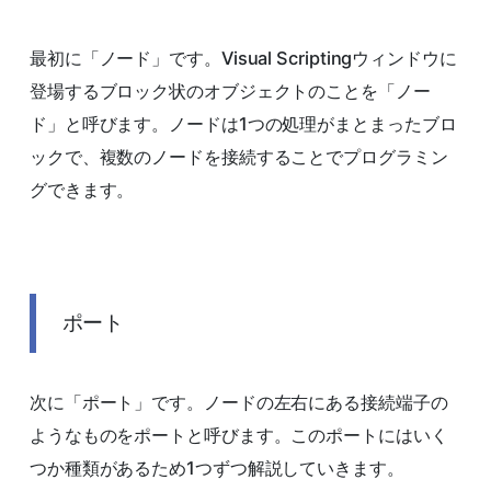
最初に「ノード」です。Visual Scriptingウィンドウに
登場するブロック状のオブジェクトのことを「ノー
ド」と呼びます。ノードは1つの処理がまとまったブロ
ックで、複数のノードを接続することでプログラミン
グできます。
ポート
次に「ポート」です。ノードの左右にある接続端子の
ようなものをポートと呼びます。このポートにはいく
つか種類があるため1つずつ解説していきます。