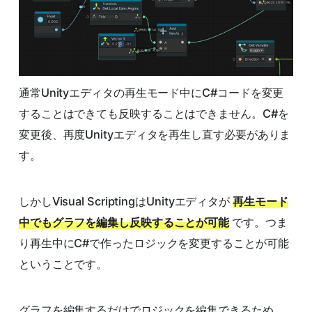
通常Unityエディタの再生モード中にC#コードを変更
することはできても反映することはできません。C#を
変更後、再度Unityエディタを再生し直す必要がありま
す。
しかしVisual ScriptingはUnityエディタが
再生モード
中でもグラフを編集し反映することが可能
です。つま
り再生中にC#で作ったロジックを変更することが可能
ということです。
グラフを編集するだけでロジックを編集できるため、