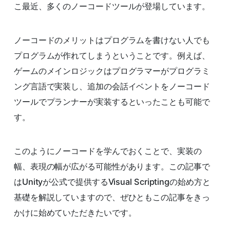
こ最近、多くのノーコードツールが登場しています。
ノーコードのメリットはプログラムを書けない人でも
プログラムが作れてしまうということです。例えば、
ゲームのメインロジックはプログラマーがプログラミ
ング言語で実装し、追加の会話イベントをノーコード
ツールでプランナーが実装するといったことも可能で
す。
このようにノーコードを学んでおくことで、実装の
幅、表現の幅が広がる可能性があります。この記事で
はUnityが公式で提供するVisual Scriptingの始め方と
基礎を解説していますので、ぜひともこの記事をきっ
かけに始めていただきたいです。