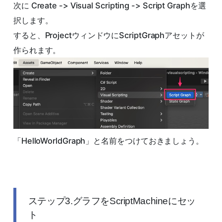
次に Create -> Visual Scripting -> Script Graphを選
択します。
すると、ProjectウィンドウにScriptGraphアセットが
作られます。
「HelloWorldGraph」と名前をつけておきましょう。
ステップ3.グラフをScriptMachineにセッ
ト