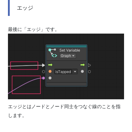
エッジ
最後に「エッジ」です。
エッジとはノードとノード同士をつなぐ線のことを指
します。