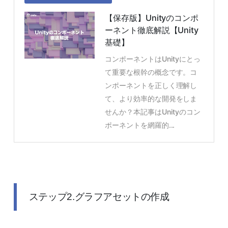
【保存版】Unityのコンポ
ーネント徹底解説【Unity
基礎】
コンポーネントはUnityにとっ
て重要な根幹の概念です。コ
ンポーネントを正しく理解し
て、より効率的な開発をしま
せんか？本記事はUnityのコン
ポーネントを網羅的...
ステップ2.グラフアセットの作成