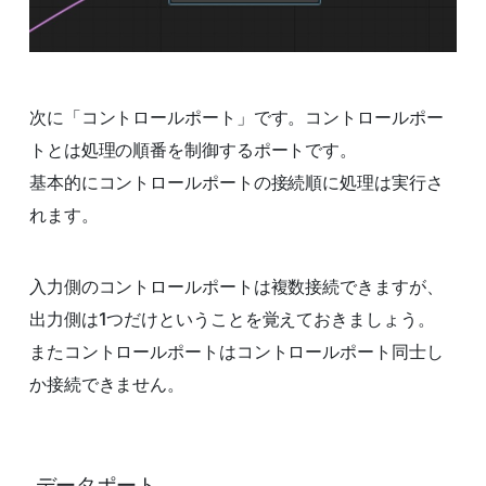
次に「コントロールポート」です。コントロールポー
トとは処理の順番を制御するポートです。
基本的にコントロールポートの接続順に処理は実行さ
れます。
入力側のコントロールポートは複数接続できますが、
出力側は1つだけということを覚えておきましょう。
またコントロールポートはコントロールポート同士し
か接続できません。
データポート