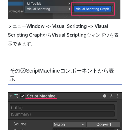
メニューWindow -> Visual Scripting -> Visual
Scripting GraphからVisual Scriptingウィンドウを表
示できます。
その②ScriptMachineコンポーネントから表
示