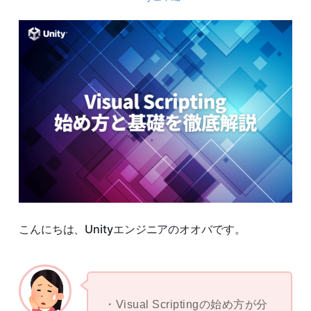
こんにちは、Unityエンジニアのオオバです。
Visual Scriptingの始め方が分