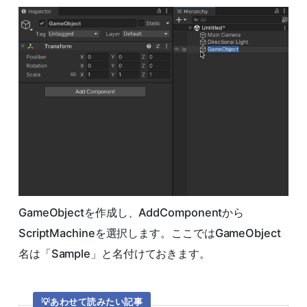
GameObjectを作成し、AddComponentから
ScriptMachineを選択します。ここではGameObject
名は「Sample」と名付けておきます。
あわせて読みたい記事