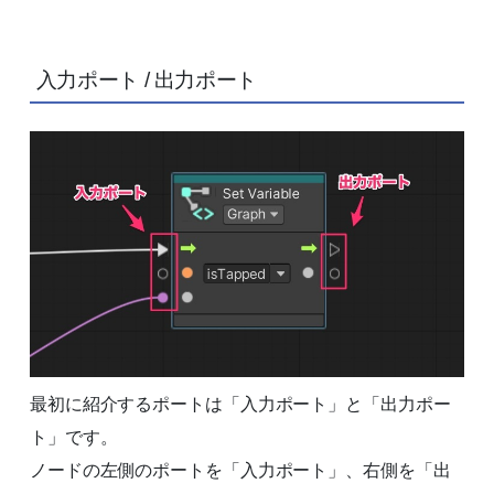
入力ポート / 出力ポート
最初に紹介するポートは「入力ポート」と「出力ポー
ト」です。
ノードの左側のポートを「入力ポート」、右側を「出