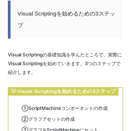
Visual Scriptingを始めるための3ステッ
プ
Visual Scriptingの基礎知識を学んだところで、実際に
Visual Scriptingを始めていきます。3つのステップで
紹介します。
Visual Scriptingを始めるための3ステップ
①ScriptMachineコンポーネントの作成
②グラフアセットの作成
③グラフをScriptMachineにセット