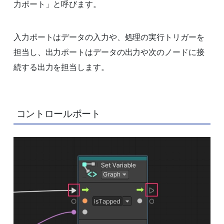
力ポート」と呼びます。
入力ポートはデータの入力や、処理の実行トリガーを
担当し、出力ポートはデータの出力や次のノードに接
続する出力を担当します。
コントロールポート