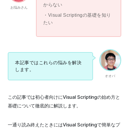
からない
お悩みさん
Visual Scriptingの基礎を知り
たい
本記事ではこれらの悩みを解決
します。
オオバ
この記事では初心者向けにVisual Scriptingの始め方と
基礎について徹底的に解説します。
一通り読み終えたときにはVisual Scriptingで簡単なプ