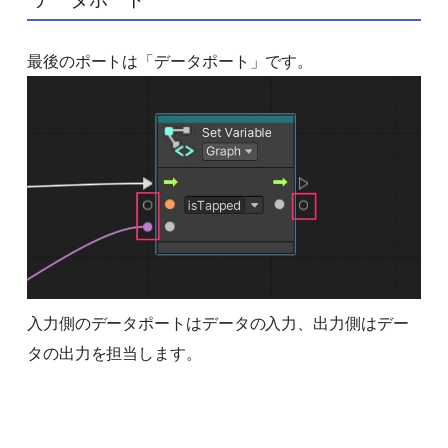
最後のポートは「データポート」です。
入力側のデータポートはデータの入力、出力側はデー
タの出力を担当します。