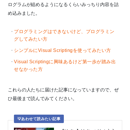
ログラムが組めるようになるくらいみっちり内容を詰
め込みました。
プログラミングはできないけど、プログラミン
グしてみたい方
シンプルにVisual Scriptingを使ってみたい方
Visual Scriptingに興味あるけど第一歩が踏み出
せなかった方
これらの人たちに届けた記事になっていますので、ぜ
ひ最後まで読んでみてください。
あわせて読みたい記事