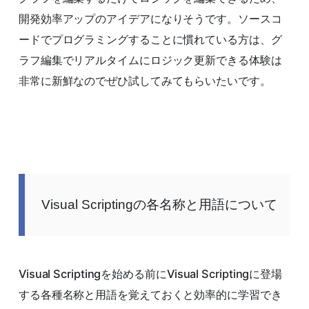
開発効率アップのアイデアになりそうです。ソースコ
ードでプログラミングすることに慣れている方は、グ
ラフ編集でリアルタイムにロジック更新できる体験は
非常に新鮮なのでぜひ試してみてもらいたいです。
Visual Scriptingの各名称と用語について
Visual Scriptingを始める前にVisual Scriptingに登場
する各種名称と用語を覚えておくと効率的に学習でき