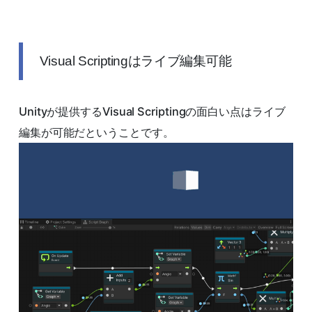
Visual Scriptingはライブ編集可能
Unityが提供するVisual Scriptingの面白い点はライブ
編集が可能だということです。