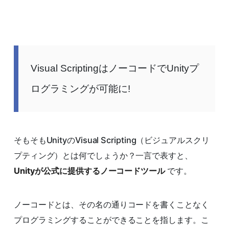
Visual ScriptingはノーコードでUnityプ
ログラミングが可能に!
そもそもUnityのVisual Scripting（ビジュアルスクリ
プティング）とは何でしょうか？一言で表すと、
Unityが公式に提供するノーコードツール
です。
ノーコードとは、その名の通りコードを書くことなく
プログラミングすることができることを指します。こ