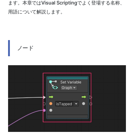
ます。本章ではVisual Scriptingでよく登場する名称、
用語について解説します。
ノード