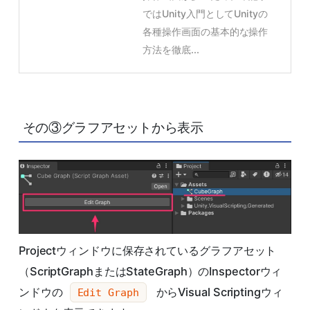
ではUnity入門としてUnityの
各種操作画面の基本的な操作
方法を徹底...
その③グラフアセットから表示
Projectウィンドウに保存されているグラフアセット
（ScriptGraphまたはStateGraph）のInspectorウィ
ンドウの
からVisual Scriptingウィ
Edit Graph