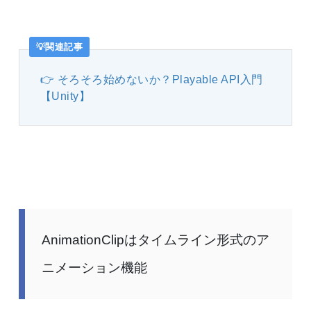
関連記事
そろそろ始めないか？Playable API入門
【Unity】
AnimationClipはタイムライン形式のア
ニメーション機能