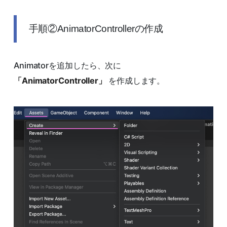
手順②AnimatorControllerの作成
Animatorを追加したら、次に
「AnimatorController」
を作成します。