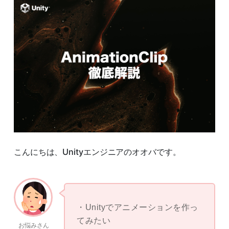
こんにちは、Unityエンジニアのオオバです。
Unityでアニメーションを作っ
てみたい
お悩みさん