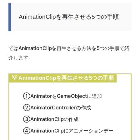
AnimationClipを再生させる5つの手順
ではAnimationClipを再生させる方法を5つの手順で紹
介します。
AnimationClipを再生させる5つの手順
①AnimatorをGameObjectに追加
②AnimatorControllerの作成
③AnimationClipの作成
④AnimationClipにアニメーションデー