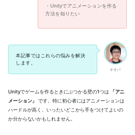
Unityでアニメーションを作る
方法を知りたい
本記事ではこれらの悩みを解決
します。
オオバ
Unityでゲームを作るときにぶつかる壁の1つは
「アニ
メーション」
です。特に初心者にはアニメーションは
ハードルが高く、いったいどこから手をつけてよいの
か分からないかもしれません。