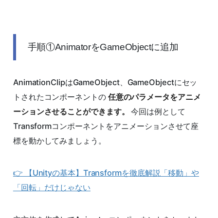
手順①AnimatorをGameObjectに追加
AnimationClipはGameObject、GameObjectにセッ
トされたコンポーネントの
任意のパラメータをアニメ
ーションさせることができます。
今回は例として
Transformコンポーネントをアニメーションさせて座
標を動かしてみましょう。
👉 【Unityの基本】Transformを徹底解説「移動」や
「回転」だけじゃない