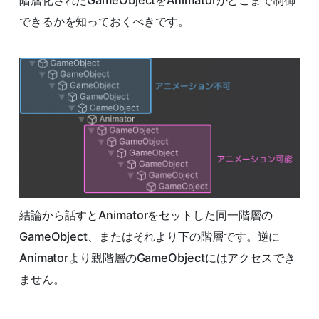
できるかを知っておくべきです。
結論から話すとAnimatorをセットした同一階層の
GameObject、またはそれより下の階層です。逆に
Animatorより親階層のGameObjectにはアクセスでき
ません。