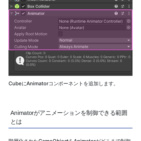
CubeにAnimatorコンポーネントを追加します。
Animatorがアニメーションを制御できる範囲
とは
階層化されたGameObjectをAnimatorがどこまで制御