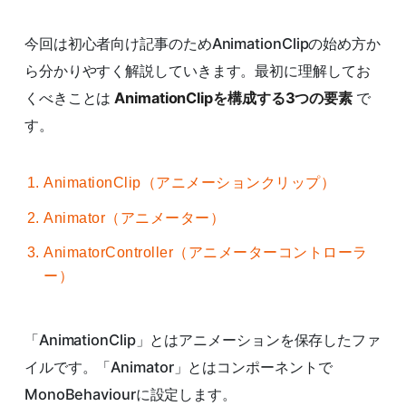
今回は初心者向け記事のためAnimationClipの始め方か
ら分かりやすく解説していきます。最初に理解してお
くべきことは
AnimationClipを構成する3つの要素
で
す。
AnimationClip（アニメーションクリップ）
Animator（アニメーター）
AnimatorController（アニメーターコントローラ
ー）
「AnimationClip」とはアニメーションを保存したファ
イルです。「Animator」とはコンポーネントで
MonoBehaviourに設定します。