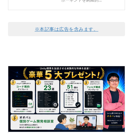
※本記事は広告を含みます。