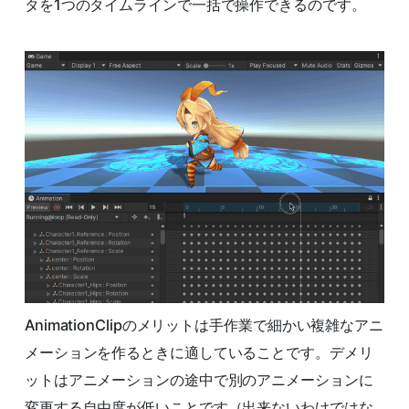
タを1つのタイムラインで一括で操作できるのです。
AnimationClipのメリットは手作業で細かい複雑なアニ
メーションを作るときに適していることです。デメリ
ットはアニメーションの途中で別のアニメーションに
変更する自由度が低いことです（出来ないわけではな