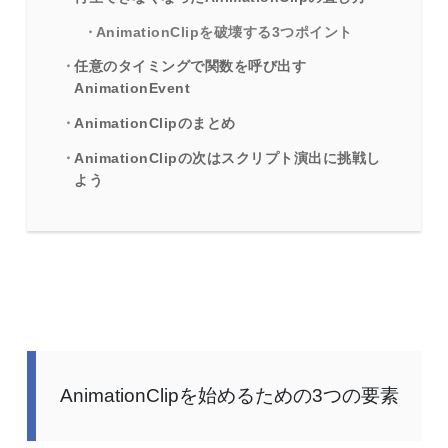
AnimationClipを破壊する3つポイント
任意のタイミングで関数を呼び出す
AnimationEvent
AnimationClipのまとめ
AnimationClipの次はスクリプト演出に挑戦し
よう
AnimationClipを始めるための3つの要素