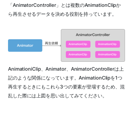
「AnimatorController」とは複数のAnimationClipか
ら再生させるデータを決める役割を持っています。
AnimationiClip、Animator、AnimatorControllerは上
記のような関係になっています。AnimationClipを1つ
再生するときにもこれら3つの要素が登場するため、混
乱した際には上図を思い出してみてください。