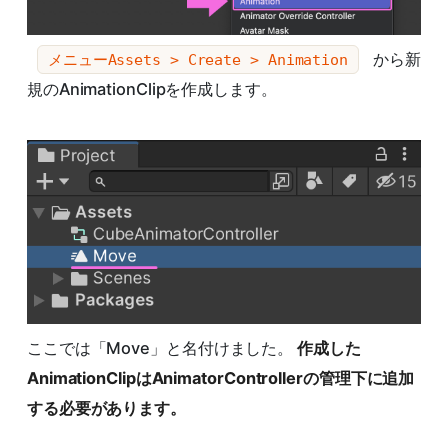
から新
メニューAssets > Create > Animation
規のAnimationClipを作成します。
ここでは「Move」と名付けました。
作成した
AnimationClipはAnimatorControllerの管理下に追加
する必要があります。