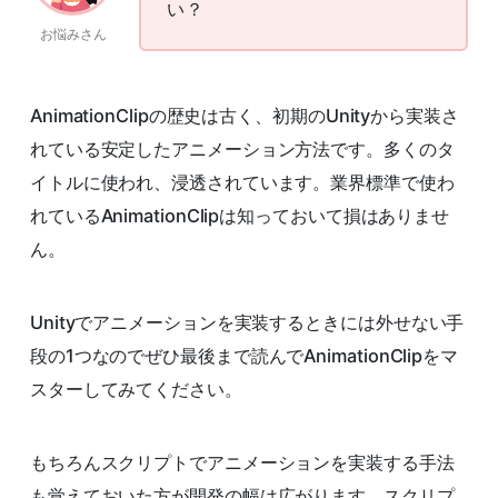
い？
お悩みさん
AnimationClipの歴史は古く、初期のUnityから実装さ
れている安定したアニメーション方法です。多くのタ
イトルに使われ、浸透されています。業界標準で使わ
れているAnimationClipは知っておいて損はありませ
ん。
Unityでアニメーションを実装するときには外せない手
段の1つなのでぜひ最後まで読んでAnimationClipをマ
スターしてみてください。
もちろんスクリプトでアニメーションを実装する手法
も覚えておいた方が開発の幅は広がります。スクリプ