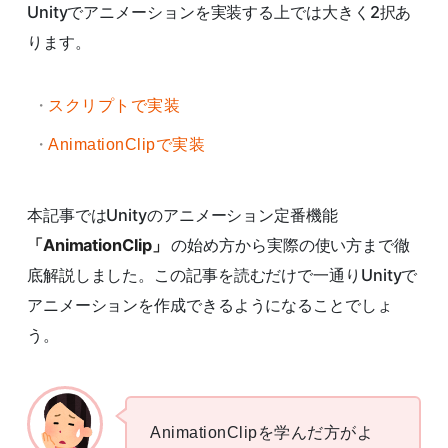
Unityでアニメーションを実装する上では大きく2択あ
ります。
スクリプトで実装
AnimationClipで実装
本記事ではUnityのアニメーション定番機能
「AnimationClip」
の始め方から実際の使い方まで徹
底解説しました。この記事を読むだけで一通りUnityで
アニメーションを作成できるようになることでしょ
う。
AnimationClipを学んだ方がよ