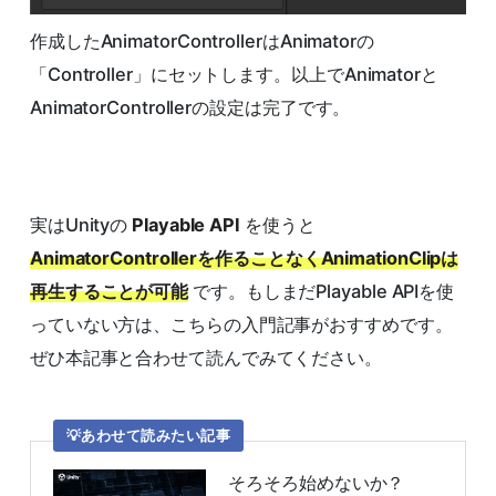
作成したAnimatorControllerはAnimatorの
「Controller」にセットします。以上でAnimatorと
AnimatorControllerの設定は完了です。
実はUnityの
Playable API
を使うと
AnimatorControllerを作ることなくAnimationClipは
再生することが可能
です。もしまだPlayable APIを使
っていない方は、こちらの入門記事がおすすめです。
ぜひ本記事と合わせて読んでみてください。
あわせて読みたい記事
そろそろ始めないか？