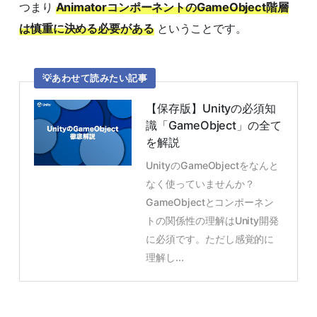
つまり
AnimatorコンポーネントのGameObject階層
は慎重に決める必要がある
ということです。
あわせて読みたい記事
【保存版】Unityの必須知
識「GameObject」の全て
を解説
UnityのGameObjectをなんと
なく使っていませんか？
GameObjectとコンポーネン
トの関係性の理解はUnity開発
に必須です。ただし感覚的に
理解し...