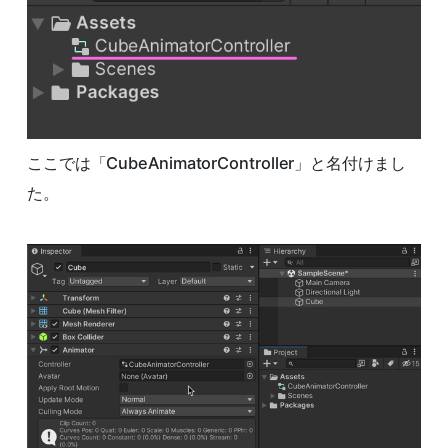
ここでは「CubeAnimatorController」と名付けまし
た。