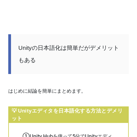
Unityの日本語化は簡単だがデメリット
もある
はじめに結論を簡単にまとめます。
Unityエディタを日本語化する方法とデメリ
ット
①Unity Hubを使って5分でUnityエディ