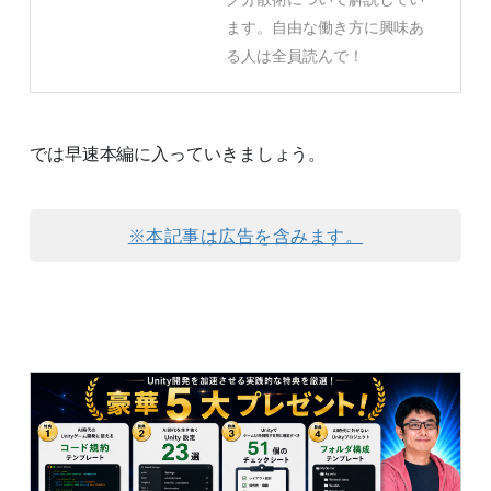
ます。自由な働き方に興味あ
る人は全員読んで！
では早速本編に入っていきましょう。
※本記事は広告を含みます。