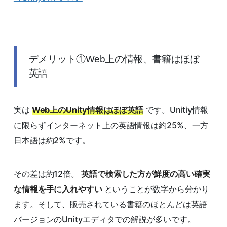
デメリット①Web上の情報、書籍はほぼ
英語
実は
Web上のUnity情報はほぼ英語
です。Unitiy情報
に限らずインターネット上の英語情報は約25%、一方
日本語は約2%です。
その差は約12倍。
英語で検索した方が鮮度の高い確実
な情報を手に入れやすい
ということが数字から分かり
ます。そして、販売されている書籍のほとんどは英語
バージョンのUnityエディタでの解説が多いです。