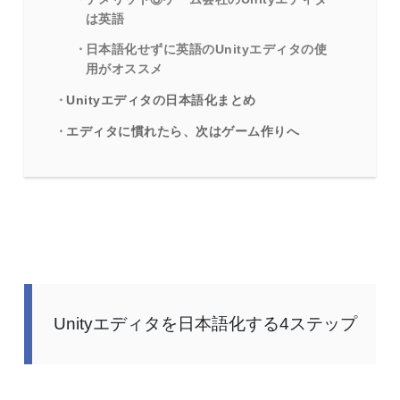
は英語
日本語化せずに英語のUnityエディタの使
用がオススメ
Unityエディタの日本語化まとめ
エディタに慣れたら、次はゲーム作りへ
Unityエディタを日本語化する4ステップ