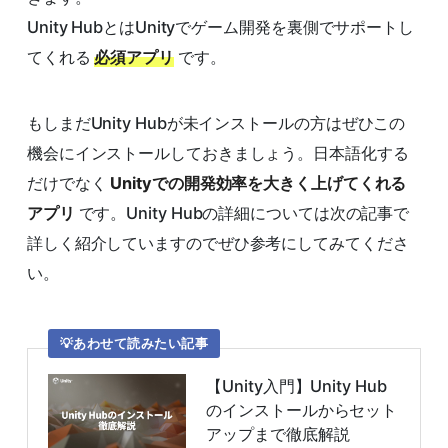
Unity HubとはUnityでゲーム開発を裏側でサポートし
てくれる
必須アプリ
です。
もしまだUnity Hubが未インストールの方はぜひこの
機会にインストールしておきましょう。日本語化する
だけでなく
Unityでの開発効率を大きく上げてくれる
アプリ
です。Unity Hubの詳細については次の記事で
詳しく紹介していますのでぜひ参考にしてみてくださ
い。
あわせて読みたい記事
【Unity入門】Unity Hub
のインストールからセット
アップまで徹底解説