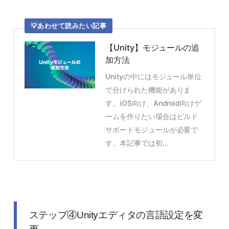
あわせて読みたい記事
【Unity】モジュールの追
加方法
Unityの中にはモジュール単位
で分けられた機能がありま
す。iOS向け、Android向けゲ
ームを作りたい場合はビルド
サポートモジュールが必要で
す。本記事では初...
ステップ④Unityエディタの言語設定を変