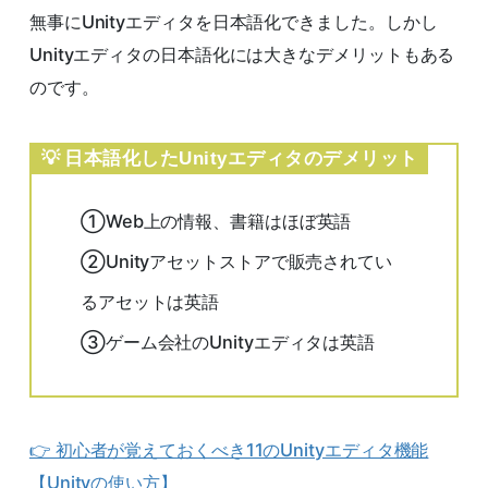
無事にUnityエディタを日本語化できました。しかし
Unityエディタの日本語化には大きなデメリットもある
のです。
日本語化したUnityエディタのデメリット
①Web上の情報、書籍はほぼ英語
②Unityアセットストアで販売されてい
るアセットは英語
③ゲーム会社のUnityエディタは英語
👉 初心者が覚えておくべき11のUnityエディタ機能
【Unityの使い方】