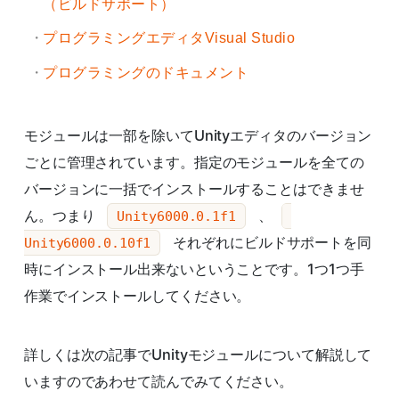
（ビルドサポート）
プログラミングエディタVisual Studio
プログラミングのドキュメント
モジュールは一部を除いてUnityエディタのバージョン
ごとに管理されています。指定のモジュールを全ての
バージョンに一括でインストールすることはできませ
ん。つまり
、
Unity6000.0.1f1
それぞれにビルドサポートを同
Unity6000.0.10f1
時にインストール出来ないということです。1つ1つ手
作業でインストールしてください。
詳しくは次の記事でUnityモジュールについて解説して
いますのであわせて読んでみてください。