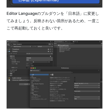
Editor Languageのプルダウンを「日本語」に変更し
てみましょう。反映されない箇所があるため、一度こ
こで再起動しておくと良いです。