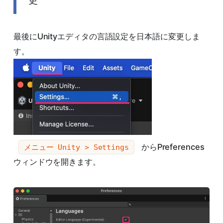
更
最後にUnityエディタの言語設定を日本語に変更しま
す。
からPreferences
メニュー Unity > Settings
ウィンドウを開きます。