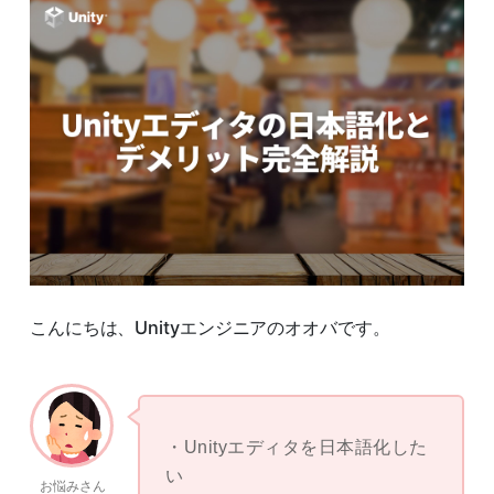
こんにちは、Unityエンジニアのオオバです。
Unityエディタを日本語化した
い
お悩みさん