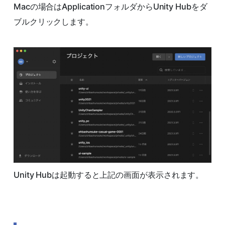
Macの場合はApplicationフォルダからUnity Hubをダ
ブルクリックします。
Unity Hubは起動すると上記の画面が表示されます。