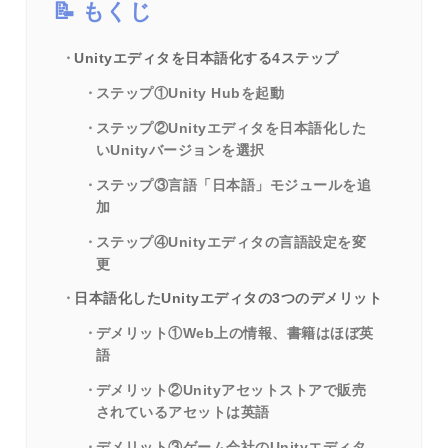
もくじ
Unityエディタを日本語化する4ステップ
ステップ①Unity Hubを起動
ステップ②Unityエディタを日本語化した
いUnityバージョンを選択
ステップ③言語「日本語」モジュールを追
加
ステップ④Unityエディタの言語設定を変
更
日本語化したUnityエディタの3つのデメリット
デメリット①Web上の情報、書籍はほぼ英
語
デメリット②Unityアセットストアで販売
されているアセットは英語
デメリット③ゲーム会社のUnityエディタ