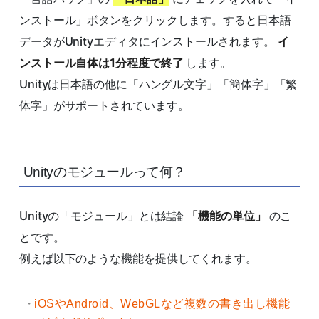
ンストール」ボタンをクリックします。すると日本語
データがUnityエディタにインストールされます。
イ
ンストール自体は1分程度で終了
します。
Unityは日本語の他に「ハングル文字」「簡体字」「繁
体字」がサポートされています。
Unityのモジュールって何？
Unityの「モジュール」とは結論
「機能の単位」
のこ
とです。
例えば以下のような機能を提供してくれます。
iOSやAndroid、WebGLなど複数の書き出し機能