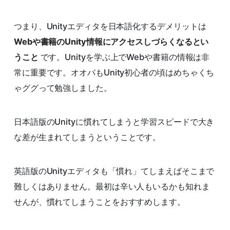
つまり、Unityエディタを日本語化するデメリットは
Webや書籍のUnity情報にアクセスしづらくなるとい
うこと
です。Unityを学ぶ上でWebや書籍の情報は非
常に重要です。オオバもUnity初心者の頃はめちゃくち
ゃググって勉強しました。
日本語版のUnityに慣れてしまうと学習スピードで大き
な差が生まれてしまうということです。
英語版のUnityエディタも「慣れ」てしまえばそこまで
難しくはありません。最初は辛い人もいるかも知れま
せんが、慣れてしまうことをおすすめします。