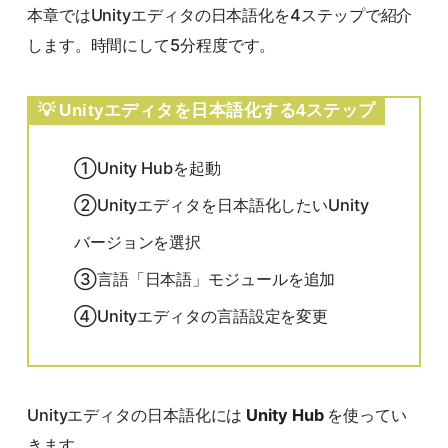
本章ではUnityエディタの日本語化を4ステップで紹介
します。時間にして5分程度です。
Unityエディタを日本語化する4ステップ
①Unity Hubを起動
②Unityエディタを日本語化したいUnity
バージョンを選択
③言語「日本語」モジュールを追加
④Unityエディタの言語設定を変更
Unityエディタの日本語化には
Unity Hub
を使ってい
きます。