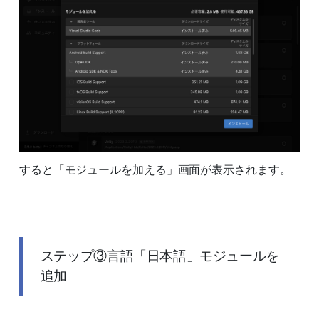
すると「モジュールを加える」画面が表示されます。
ステップ③言語「日本語」モジュールを
追加