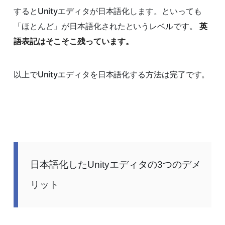
するとUnityエディタが日本語化します。といっても
「ほとんど」が日本語化されたというレベルです。
英
語表記はそこそこ残っています。
以上でUnityエディタを日本語化する方法は完了です。
日本語化したUnityエディタの3つのデメ
リット