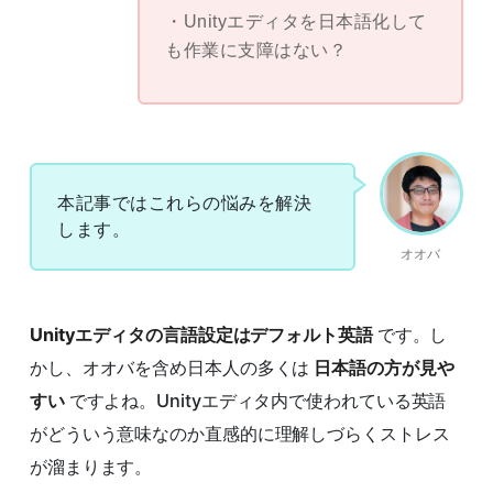
Unityエディタを日本語化して
も作業に支障はない？
本記事ではこれらの悩みを解決
します。
オオバ
Unityエディタの言語設定はデフォルト英語
です。し
かし、オオバを含め日本人の多くは
日本語の方が見や
すい
ですよね。Unityエディタ内で使われている英語
がどういう意味なのか直感的に理解しづらくストレス
が溜まります。