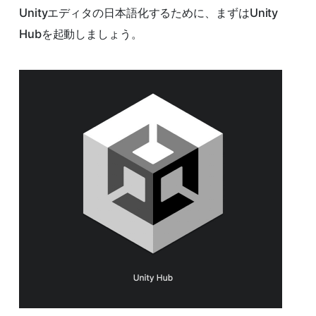
Unityエディタの日本語化するために、まずはUnity
Hubを起動しましょう。