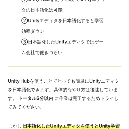
タの日本語化は可能
②Unityエディタを日本語化すると学習
効率ダウン
③日本語化したUnityエディタではゲー
ム会社で働きづらい
Unity Hubを使うことでとっても簡単にUnityエディタ
を日本語化できます。具体的なやり方は後述していま
す。
トータル5分以内
に作業は完了するためトライし
てみてください。
しかし
日本語化したUnityエディタを使うとUnity学習