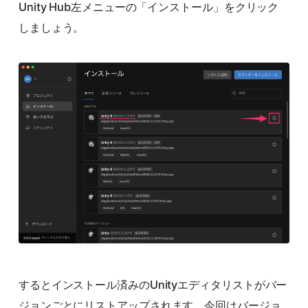
Unity Hub左メニューの「インストール」をクリック
しましょう。
するとインストール済みのUnityエディタリストがバー
ジョンごとにリストアップされます。今回はバージョ