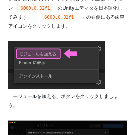
ン
のUnityエディタを日本語化し
6000.0.32f1
てみます。「
」の右側にある歯車
6000.0.32f1
アイコンをクリックします。
「モジュールを加える」ボタンをクリックしましょ
う。