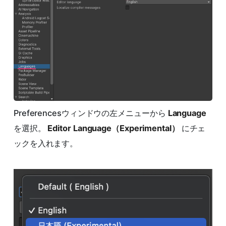
Preferencesウィンドウの左メニューから
Language
を選択。
Editor Language（Experimental）
にチェ
ックを入れます。