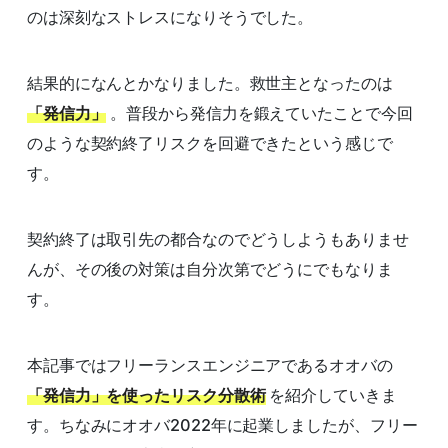
のは深刻なストレスになりそうでした。
結果的になんとかなりました。救世主となったのは
「発信力」
。普段から発信力を鍛えていたことで今回
のような契約終了リスクを回避できたという感じで
す。
契約終了は取引先の都合なのでどうしようもありませ
んが、その後の対策は自分次第でどうにでもなりま
す。
本記事ではフリーランスエンジニアであるオオバの
「発信力」を使ったリスク分散術
を紹介していきま
す。ちなみにオオバ2022年に起業しましたが、フリー