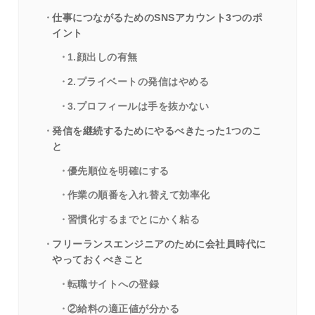
仕事につながるためのSNSアカウント3つのポ
イント
1.顔出しの有無
2.プライベートの発信はやめる
3.プロフィールは手を抜かない
発信を継続するためにやるべきたった1つのこ
と
優先順位を明確にする
作業の順番を入れ替えて効率化
習慣化するまでとにかく粘る
フリーランスエンジニアのために会社員時代に
やっておくべきこと
転職サイトへの登録
②給料の適正値が分かる