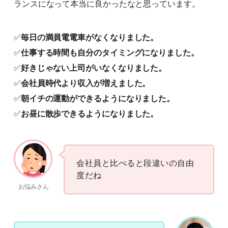
ランスになって本当に良かったなと思っています。
✅
毎日の満員電電車がなくなりました。
✅
仕事する時間も自分のタイミングになりました。
✅
好きじゃない上司がいなくなりました。
✅
会社員時代より収入が増えました。
✅
朝イチの運動ができるようになりました。
✅
お昼に散歩できるようになりました。
会社員と比べると段違いの自由
度だね
お悩みさん