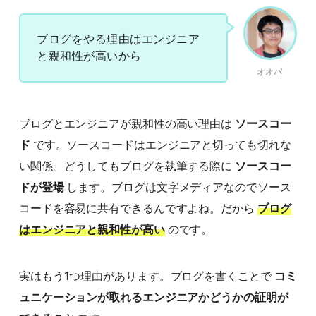
ブログをやる理由はエンジニア
と親和性が高いから
オオバ
ブログとエンジニアが親和性の高い理由は
ソースコー
ド
です。ソースコードはエンジニアと切っても切れな
い関係。どうしてもブログを執筆する際に
ソースコー
ドが登場
します。ブログは文字メディアなのでソース
コードを容易に共有できるんですよね。だから
ブログ
はエンジニアと親和性が高い
のです。
実はもう1つ理由があります。ブログを書くことで
コミ
ュニケーションが取れるエンジニアかどうかの証明が