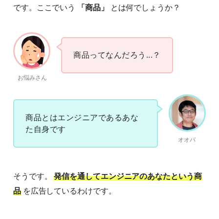
です。ここでいう
「商品」
とは何でしょうか？
商品ってなんだろう...？
お悩みさん
商品とはエンジニアであるあな
た自身です
オオバ
そうです。
発信を通してエンジニアのあなたという商
品
を広告しているわけです。