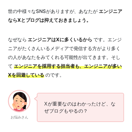
世の中様々なSNSがありますが、あなたが
エンジニア
ならXとブログは抑えておきましょう。
なぜなら
エンジニアはXに多くいるから
です。エンジ
ニアがたくさんいるメディアで発信する方がより多く
の人があなたをみてくれる可能性が出てきます。そし
て
エンジニアを採用する担当者も、エンジニアが多い
Xを回遊している
のです。
Xが重要なのはわかったけど、な
ぜブログもやるの？
お悩みさん