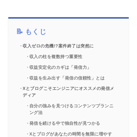
もくじ
収入ゼロの危機!?案件終了は突然に
収入の柱を複数持つ重要性
収益安定化のカギは「発信力」
収益を生み出す「発信の信頼性」とは
Xとブログこそエンジニアにオススメの発信メ
ディア
自分の強みを見つけるコンテンツプランニ
ング法
発信を続ける中で独自性が見つかる
Xとブログがあなたの時間を無限に増やす