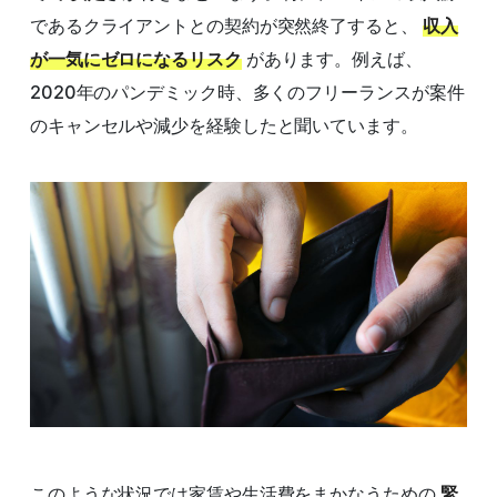
であるクライアントとの契約が突然終了すると、
収入
が一気にゼロになるリスク
があります。例えば、
2020年のパンデミック時、多くのフリーランスが案件
のキャンセルや減少を経験したと聞いています。
このような状況では家賃や生活費をまかなうための
緊