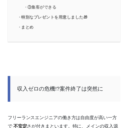
③集客ができる
特別なプレゼントを用意しました🎁
まとめ
収入ゼロの危機!?案件終了は突然に
フリーランスエンジニアの働き方は自由度が高い一方
で
不安定
さが付きまといます。特に、メインの収入源