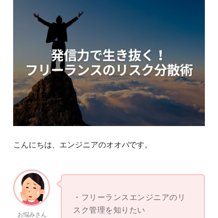
こんにちは、エンジニアのオオバです。
フリーランスエンジニアのリ
スク管理を知りたい
お悩みさん