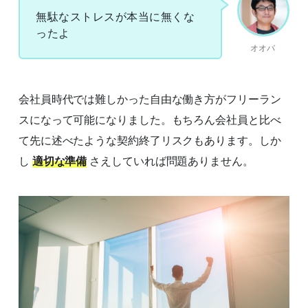
無駄なストレスが本当に無くな
ったよ
オオバ
会社員時代では難しかった自由な働き方がフリーラン
スになって可能になりました。もちろん会社員と比べ
て先に述べたような契約終了リスクもあります。しか
し
適切な準備
さえしていれば問題ありません。