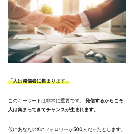
「人は発信者に集まります」
このキーワードは非常に重要です。
発信するからこそ
人は集まってきてチャンスが生まれます。
仮にあなたのXのフォロワーが500人だったとします。