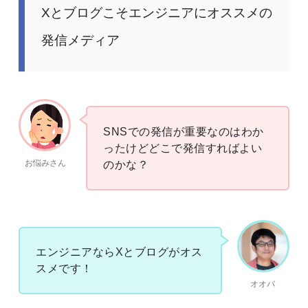
Xとブログこそエンジニアにオススメの
発信メディア
SNSでの発信が重要なのはわか
ったけどどこで発信すればよい
お悩みさん
のかな？
エンジニアならXとブログがオス
スメです！
オオバ