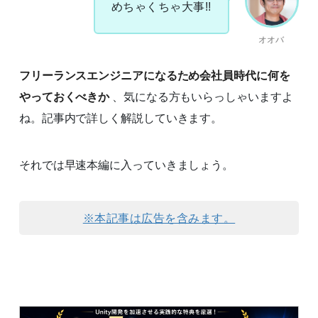
めちゃくちゃ大事!!
オオバ
フリーランスエンジニアになるため会社員時代に何を
やっておくべきか
、気になる方もいらっしゃいますよ
ね。記事内で詳しく解説していきます。
それでは早速本編に入っていきましょう。
※本記事は広告を含みます。