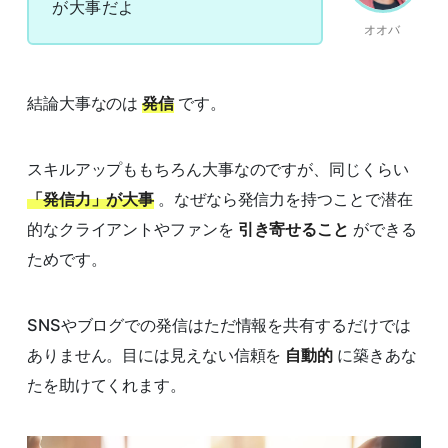
が大事だよ
オオバ
結論大事なのは
発信
です。
スキルアップももちろん大事なのですが、同じくらい
「発信力」が大事
。なぜなら発信力を持つことで潜在
的なクライアントやファンを
引き寄せること
ができる
ためです。
SNSやブログでの発信はただ情報を共有するだけでは
ありません。目には見えない信頼を
自動的
に築きあな
たを助けてくれます。