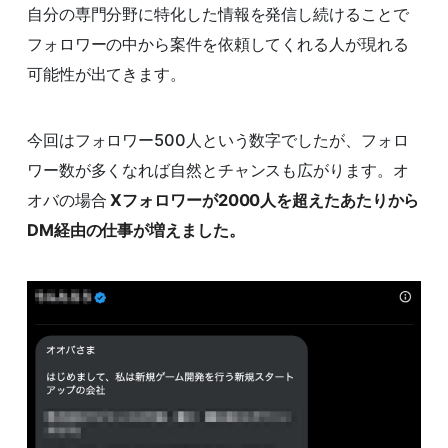
自分の専門分野に特化した情報を発信し続けることで
フォロワーの中から案件を依頼してくれる人が現れる
可能性が出てきます。
今回はフォロワー500人という数字でしたが、フォロ
ワー数が多くなれば自然とチャンスも広がります。オ
オバの場合
Xフォロワーが2000人を超えたあたりから
DM経由の仕事が増えました。