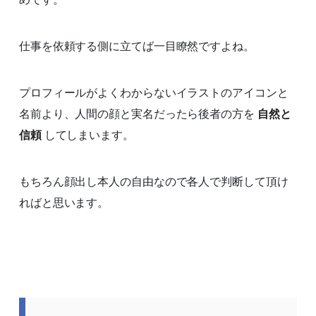
仕事を依頼する側に立てば一目瞭然ですよね。
プロフィールがよくわからないイラストのアイコンと
名前より、人間の顔と実名だったら後者の方を
自然と
信頼
してしまいます。
もちろん顔出し本人の自由なので各人で判断して頂け
ればと思います。