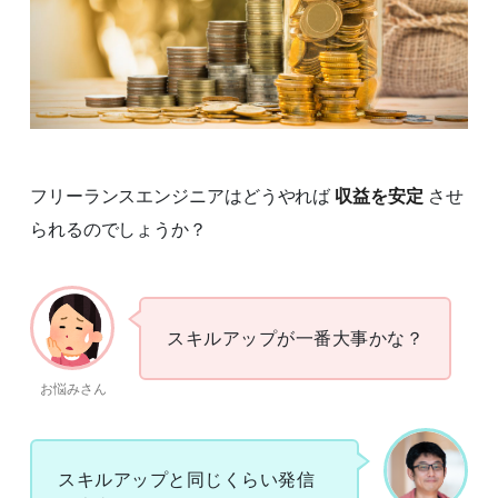
フリーランスエンジニアはどうやれば
収益を安定
させ
られるのでしょうか？
スキルアップが一番大事かな？
お悩みさん
スキルアップと同じくらい発信