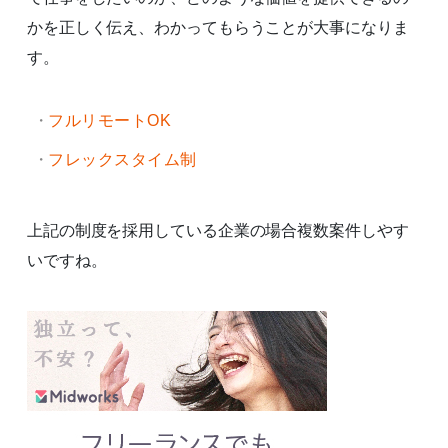
かを正しく伝え、わかってもらうことが大事になりま
す。
フルリモートOK
フレックスタイム制
上記の制度を採用している企業の場合複数案件しやす
いですね。