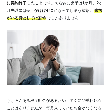
に契約終了
したことです。ちなみに猶予は1か月。2ヶ
月先以降は売上がほぼゼロになってしまう状態。
家族
がいる身としては恐怖
でしかありません。
もちろんある程度貯金があるため、すぐに野垂れ死ぬ
ことはありませんが、毎月入っていたお金がなくなる