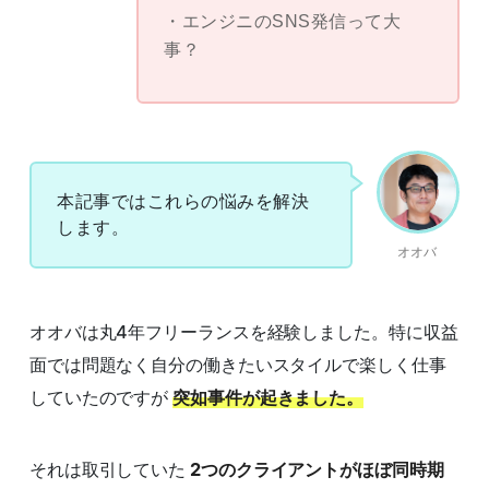
エンジニのSNS発信って大
事？
本記事ではこれらの悩みを解決
します。
オオバ
オオバは丸4年フリーランスを経験しました。特に収益
面では問題なく自分の働きたいスタイルで楽しく仕事
していたのですが
突如事件が起きました。
それは取引していた
2つのクライアントがほぼ同時期