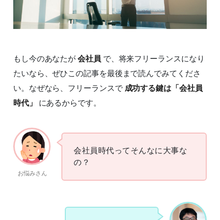
もし今のあなたが
会社員
で、将来フリーランスになり
たいなら、ぜひこの記事を最後まで読んでみてくださ
い。なぜなら、フリーランスで
成功する鍵は「会社員
時代」
にあるからです。
会社員時代ってそんなに大事な
の？
お悩みさん