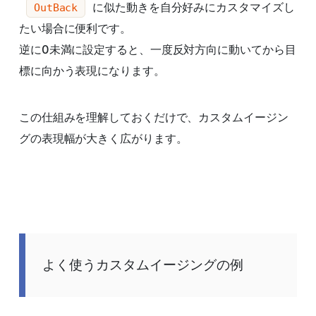
に似た動きを自分好みにカスタマイズし
OutBack
たい場合に便利です。
逆に0未満に設定すると、一度反対方向に動いてから目
標に向かう表現になります。
この仕組みを理解しておくだけで、カスタムイージン
グの表現幅が大きく広がります。
よく使うカスタムイージングの例