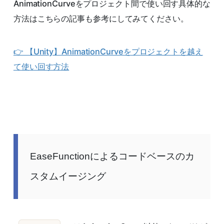
AnimationCurveをプロジェクト間で使い回す具体的な
方法はこちらの記事も参考にしてみてください。
👉 【Unity】AnimationCurveをプロジェクトを越え
て使い回す方法
EaseFunctionによるコードベースのカ
スタムイージング