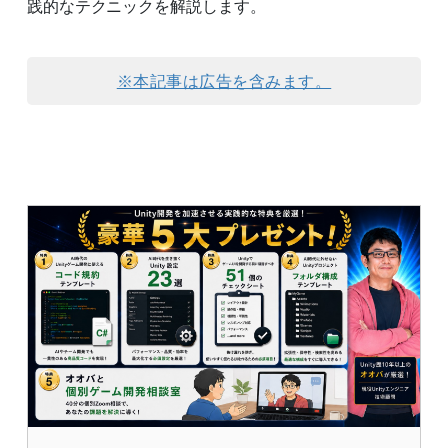
践的なテクニックを解説します。
※本記事は広告を含みます。