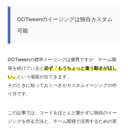
DOTweenのイージングは独自カスタム
可能
DOTweenの標準イージングは優秀ですが、ゲーム開
発を続けていると
必ず「もうちょっと違う動きがほし
い」
という場面が出てきます。
そのときに知っておくべきがカスタムイージングの作
り方です。
この記事では、コードをほとんど書かずに独自のイー
ジングを作る方法と、チーム開発で活用するための実