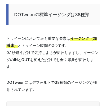
DOTweenの標準イージングは38種類
トゥイーンにおいて最も重要な要素は
イージング（加
減速）
とトゥイーン時間の2つです。
0.1秒違うだけで気持ちよさが変わりますし、イージン
グのINとOUTを変えただけでも全く印象が変わりま
す。
DOTweenにはデフォルトで38種類のイージングが用
意されています。