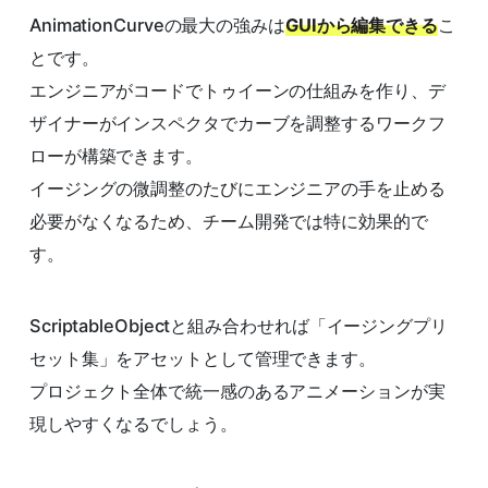
AnimationCurveの最大の強みは
GUIから編集できる
こ
とです。
エンジニアがコードでトゥイーンの仕組みを作り、デ
ザイナーがインスペクタでカーブを調整するワークフ
ローが構築できます。
イージングの微調整のたびにエンジニアの手を止める
必要がなくなるため、チーム開発では特に効果的で
す。
ScriptableObjectと組み合わせれば「イージングプリ
セット集」をアセットとして管理できます。
プロジェクト全体で統一感のあるアニメーションが実
現しやすくなるでしょう。