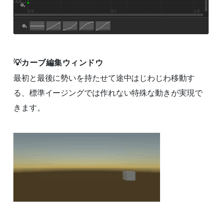
カーブ編集ウィンドウ
最初と最後に勢いを持たせて途中はじわじわ移動す
る、標準イージングでは作れない特殊な動きが実現で
きます。