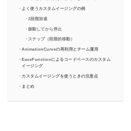
よく使うカスタムイージングの例
2段階加速
振動してから停止
ステップ（段階的移動）
AnimationCurveの再利用とチーム運用
EaseFunctionによるコードベースのカスタム
イージング
カスタムイージングを使うときの注意点
まとめ