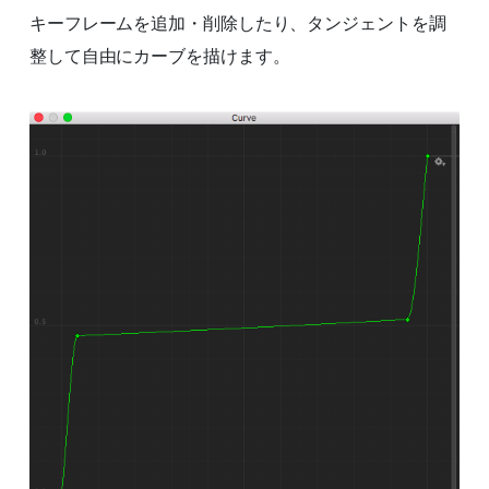
キーフレームを追加・削除したり、タンジェントを調
整して自由にカーブを描けます。