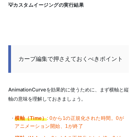
カスタムイージングの実行結果
カーブ編集で押さえておくべきポイント
AnimationCurveを効果的に使うために、まず横軸と縦
軸の意味を理解しておきましょう。
横軸（Time）
: 0から1の正規化された時間。0が
アニメーション開始、1が終了