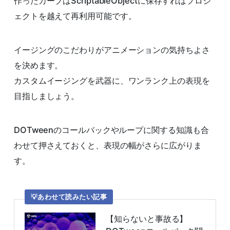
作ったカーブはScriptableObjectに保存すればプロジ
ェクトを越えて再利用可能です。
イージングのこだわりがアニメーションの気持ちよさ
を決めます。
カスタムイージングを武器に、ワンランク上の表現を
目指しましょう。
DOTweenのコールバックやループに関する知識も合
わせて押さえておくと、表現の幅がさらに広がりま
す。
あわせて読みたい記事
【知らないと事故る】