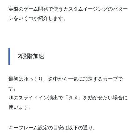
実際のゲーム開発で使うカスタムイージングのパター
ンをいくつか紹介します。
2段階加速
最初はゆっくり、途中から一気に加速するカーブで
す。
UIのスライドイン演出で「タメ」を効かせたい場合に
使います。
キーフレーム設定の目安は以下の通り。