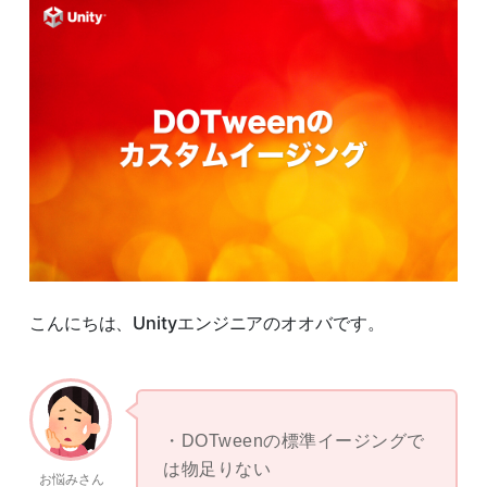
こんにちは、Unityエンジニアのオオバです。
DOTweenの標準イージングで
は物足りない
お悩みさん