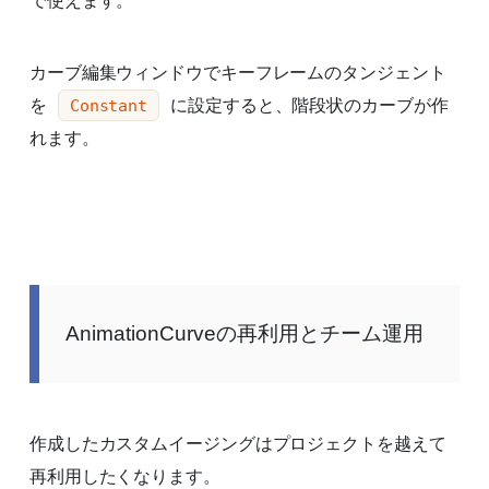
カーブ編集ウィンドウでキーフレームのタンジェント
を
に設定すると、階段状のカーブが作
Constant
れます。
AnimationCurveの再利用とチーム運用
作成したカスタムイージングはプロジェクトを越えて
再利用したくなります。