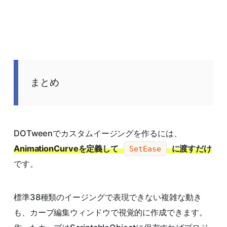
まとめ
DOTweenでカスタムイージングを作るには、
AnimationCurveを定義して
に渡すだけ
SetEase
です。
標準38種類のイージングで表現できない複雑な動き
も、カーブ編集ウィンドウで視覚的に作成できます。