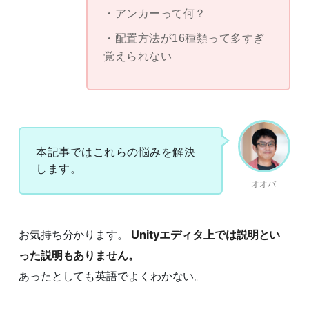
アンカーって何？
配置方法が16種類って多すぎ
覚えられない
本記事ではこれらの悩みを解決
します。
オオバ
お気持ち分かります。
Unityエディタ上では説明とい
った説明もありません。
あったとしても英語でよくわかない。