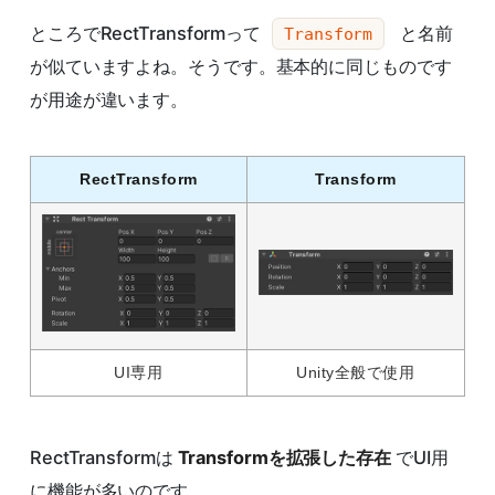
ところでRectTransformって
と名前
Transform
が似ていますよね。そうです。基本的に同じものです
が用途が違います。
RectTransform
Transform
UI専用
Unity全般で使用
RectTransformは
Transformを拡張した存在
でUI用
に機能が多いのです。