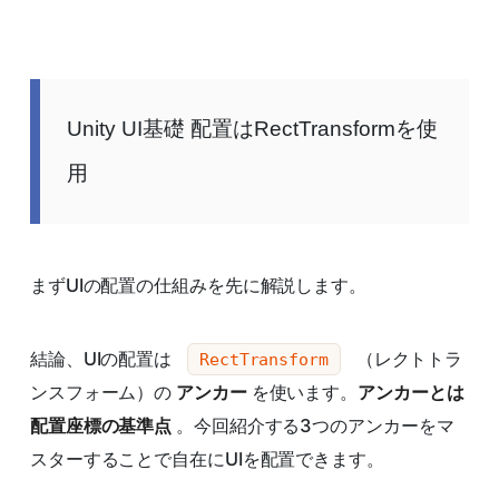
Unity UI基礎 配置はRectTransformを使
用
まずUIの配置の仕組みを先に解説します。
結論、UIの配置は
（レクトトラ
RectTransform
ンスフォーム）の
アンカー
を使います。
アンカーとは
配置座標の基準点
。今回紹介する3つのアンカーをマ
スターすることで自在にUIを配置できます。