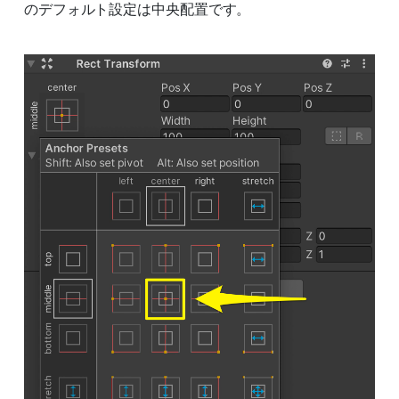
のデフォルト設定は中央配置です。