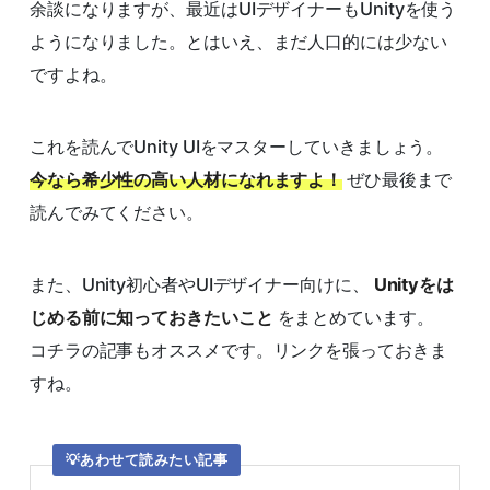
余談になりますが、最近はUIデザイナーもUnityを使う
ようになりました。とはいえ、まだ人口的には少ない
ですよね。
これを読んでUnity UIをマスターしていきましょう。
今なら希少性の高い人材になれますよ！
ぜひ最後まで
読んでみてください。
また、Unity初心者やUIデザイナー向けに、
Unityをは
じめる前に知っておきたいこと
をまとめています。
コチラの記事もオススメです。リンクを張っておきま
すね。
あわせて読みたい記事