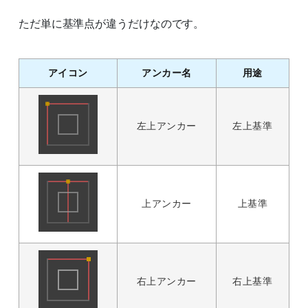
ただ単に基準点が違うだけなのです。
アイコン
アンカー名
用途
左上アンカー
左上基準
上アンカー
上基準
右上アンカー
右上基準