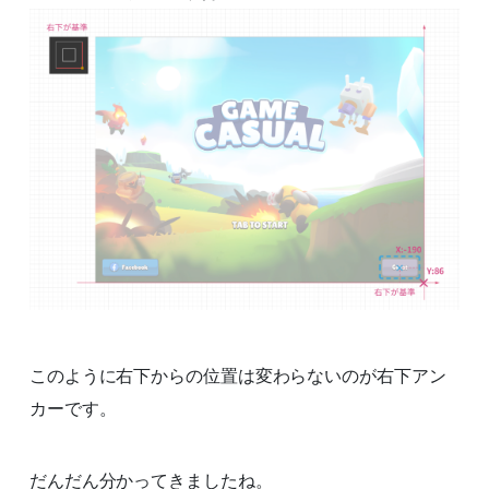
このように右下からの位置は変わらないのが右下アン
カーです。
だんだん分かってきましたね。