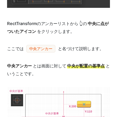
RectTransformのアンカーリストから 👆の
中央に点が
ついたアイコン
をクリックします。
ここでは
と名づけて説明します。
中央アンカー
中央アンカー
とは画面に対して
中央が配置の基準点
と
いうことです。