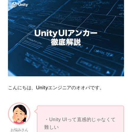
こんにちは、Unityエンジニアのオオバです。
Unity UIって直感的じゃなくて
難しい
お悩みさん