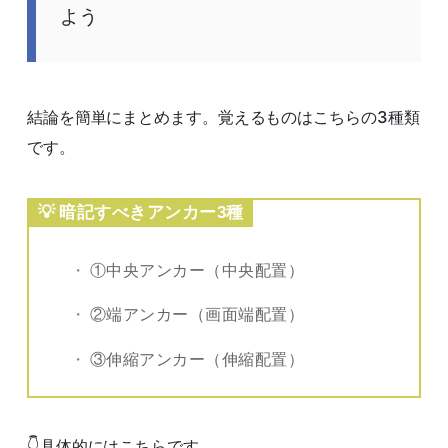
よう
結論を簡単にまとめます。覚えるものはこちらの3種類
です。
暗記すべきアンカー3種
①中央アンカー（中央配置）
②端アンカー（画面端配置）
③伸縮アンカー（伸縮配置）
👇具体的にはこちらです。