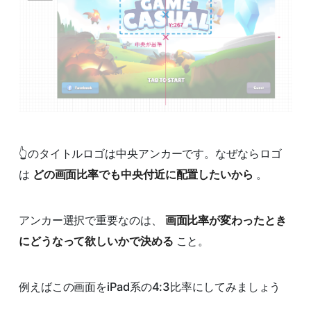
👆のタイトルロゴは中央アンカーです。なぜならロゴ
は
どの画面比率でも中央付近に配置したいから
。
アンカー選択で重要なのは、
画面比率が変わったとき
にどうなって欲しいかで決める
こと。
例えばこの画面をiPad系の4:3比率にしてみましょう