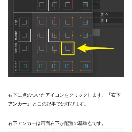
右下に点のついたアイコンをクリックします。
「右下
アンカー」
とこの記事では呼びます。
右下アンカーは画面右下が配置の基準点です。