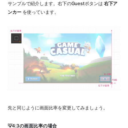
サンプルで紹介します。右下のGuestボタンは
右下ア
ンカー
を使っています。
先と同じように画面比率を変更してみましょう。
4:3の画面比率の場合