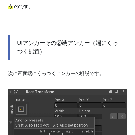
う
のです。
UIアンカーその②端アンカー（端にくっ
つく配置）
次に画面端にくっつくアンカーの解説です。