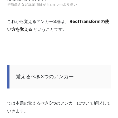
※幅高さなど設定項目がTransformより多い
これから覚えるアンカー3種は、
RectTransformの使
い方を覚える
ということです。
覚えるべき3つのアンカー
では本題の覚えるべき3つのアンカーについて解説して
いきます。