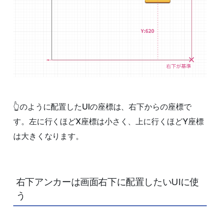
👆のように配置したUIの座標は、右下からの座標で
す。左に行くほどX座標は小さく、上に行くほどY座標
は大きくなります。
右下アンカーは画面右下に配置したいUIに使
う