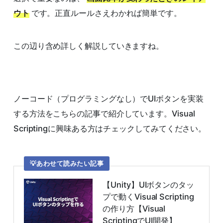
ウト
です。正直ルールさえわかれば簡単です。
この辺り含め詳しく解説していきますね。
ノーコード（プログラミングなし）でUIボタンを実装
する方法をこちらの記事で紹介しています。Visual
Scriptingに興味ある方はチェックしてみてください。
あわせて読みたい記事
【Unity】UIボタンのタッ
プで動くVisual Scripting
の作り方【Visual
ScriptingでUI開発】