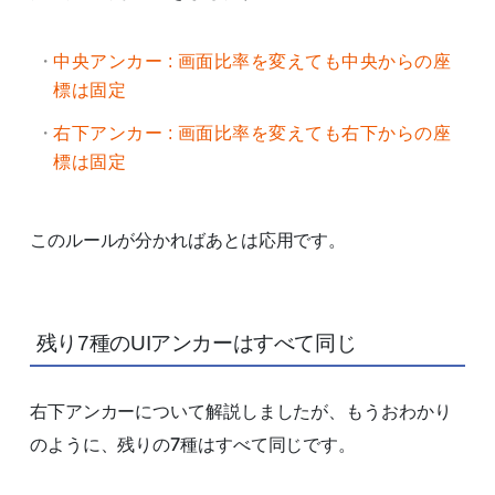
中央アンカー : 画面比率を変えても中央からの座
標は固定
右下アンカー : 画面比率を変えても右下からの座
標は固定
このルールが分かればあとは応用です。
残り7種のUIアンカーはすべて同じ
右下アンカーについて解説しましたが、もうおわかり
のように、残りの7種はすべて同じです。