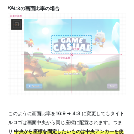
4:3の画面比率の場合
このように画面比率を16:9 → 4:3 に変更してもタイト
ルロゴは画面中央から同じ座標に配置されます。つま
り
中央から座標を固定したいものは中央アンカーを使