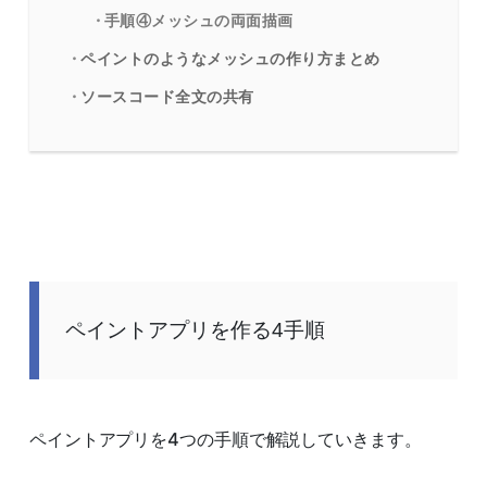
手順④メッシュの両面描画
ペイントのようなメッシュの作り方まとめ
ソースコード全文の共有
ペイントアプリを作る4手順
ペイントアプリを4つの手順で解説していきます。