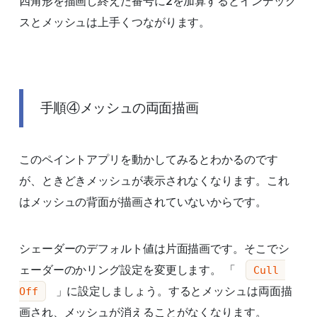
四角形を描画し終えた番号に2を加算するとインデック
スとメッシュは上手くつながります。
手順④メッシュの両面描画
このペイントアプリを動かしてみるとわかるのです
が、ときどきメッシュが表示されなくなります。これ
はメッシュの背面が描画されていないからです。
シェーダーのデフォルト値は片面描画です。そこでシ
ェーダーのかリング設定を変更します。 「
Cull 
」に設定しましょう。するとメッシュは両面描
Off
画され、メッシュが消えることがなくなります。