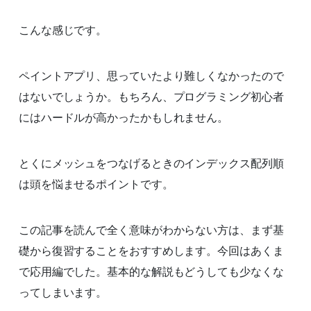
こんな感じです。
ペイントアプリ、思っていたより難しくなかったので
はないでしょうか。もちろん、プログラミング初心者
にはハードルが高かったかもしれません。
とくにメッシュをつなげるときのインデックス配列順
は頭を悩ませるポイントです。
この記事を読んで全く意味がわからない方は、まず基
礎から復習することをおすすめします。今回はあくま
で応用編でした。基本的な解説もどうしても少なくな
ってしまいます。