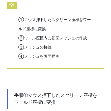
①マウス押下したスクリーン座標をワー
ルド座標に変換
②ワール座標内に初回メッシュの作成
③メッシュの接続
④メッシュを両面描画
手順①マウス押下したスクリーン座標を
ワールド座標に変換