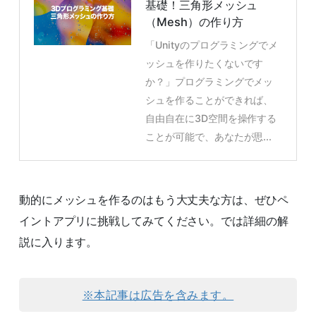
基礎！三角形メッシュ
（Mesh）の作り方
「Unityのプログラミングでメ
ッシュを作りたくないです
か？」プログラミングでメッ
シュを作ることができれば、
自由自在に3D空間を操作する
ことが可能で、あなたが思...
動的にメッシュを作るのはもう大丈夫な方は、ぜひペ
イントアプリに挑戦してみてください。では詳細の解
説に入ります。
※本記事は広告を含みます。