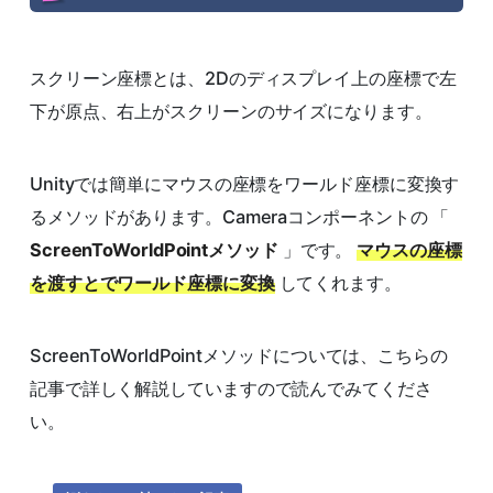
スクリーン座標とは、2Dのディスプレイ上の座標で左
下が原点、右上がスクリーンのサイズになります。
Unityでは簡単にマウスの座標をワールド座標に変換す
るメソッドがあります。Cameraコンポーネントの 「
ScreenToWorldPointメソッド
」です。
マウスの座標
を渡すとでワールド座標に変換
してくれます。
ScreenToWorldPointメソッドについては、こちらの
記事で詳しく解説していますので読んでみてくださ
い。