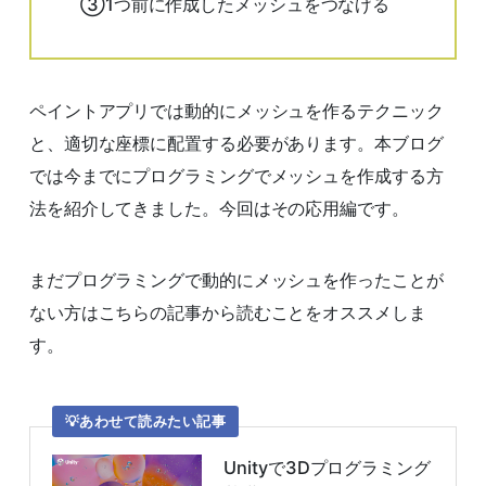
③1つ前に作成したメッシュをつなげる
ペイントアプリでは動的にメッシュを作るテクニック
と、適切な座標に配置する必要があります。本ブログ
では今までにプログラミングでメッシュを作成する方
法を紹介してきました。今回はその応用編です。
まだプログラミングで動的にメッシュを作ったことが
ない方はこちらの記事から読むことをオススメしま
す。
あわせて読みたい記事
Unityで3Dプログラミング