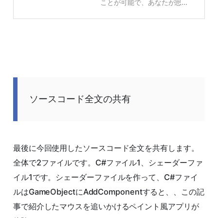
ことが可能で、あなたが思...
ソースコード全文の共有
最後に今回使用したソースコード全文を共有します。
全体で2ファイルです。C#ファイル1、シェーダーファ
イル1です。シェーダーファイルを作って、C#ファイ
ルはGameObjectにAddComponentすると、、この記
事で紹介したマウスを追いかけるペイント風アプリが