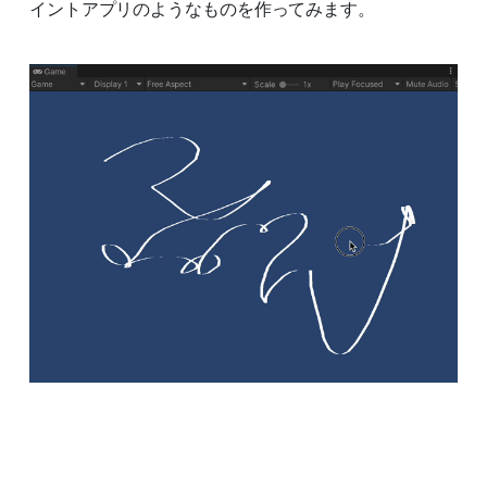
イントアプリのようなものを作ってみます。