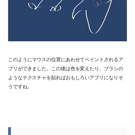
このようにマウスの位置にあわせてペイントされるア
プリができました。この後は色を変えたり、ブラシの
ようなテクスチャを貼ればおもしろいアプリになりそ
うですね。