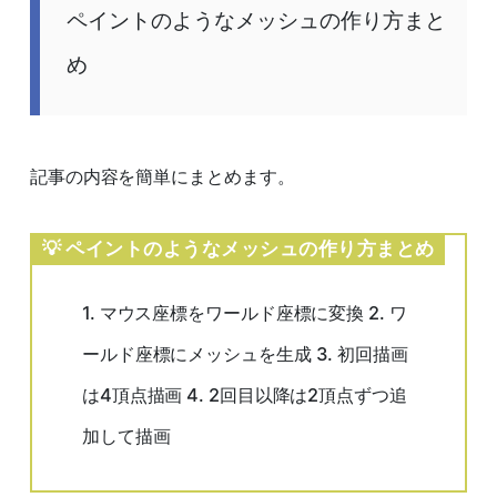
ペイントのようなメッシュの作り方まと
め
記事の内容を簡単にまとめます。
ペイントのようなメッシュの作り方まとめ
1. マウス座標をワールド座標に変換 2. ワ
ールド座標にメッシュを生成 3. 初回描画
は4頂点描画 4. 2回目以降は2頂点ずつ追
加して描画