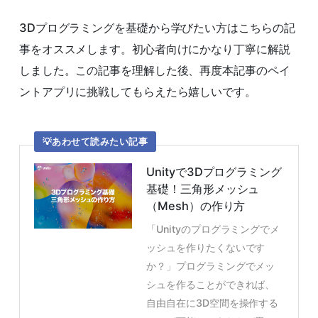
3Dプログラミングを基礎から学びたい方はこちらの記
事をオススメします。初心者向けにかなり丁寧に解説
しました。この記事を理解した後、再度本記事のペイ
ントアプリに挑戦してもらえたら嬉しいです。
あわせて読みたい記事
Unityで3Dプログラミング
基礎！三角形メッシュ
（Mesh）の作り方
「Unityのプログラミングでメ
ッシュを作りたくないです
か？」プログラミングでメッ
シュを作ることができれば、
自由自在に3D空間を操作する