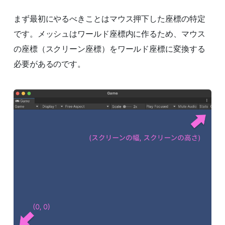
まず最初にやるべきことはマウス押下した座標の特定
です。メッシュはワールド座標内に作るため、マウス
の座標（スクリーン座標）をワールド座標に変換する
必要があるのです。