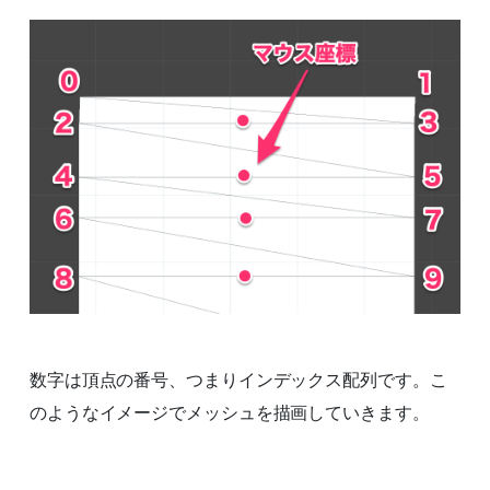
数字は頂点の番号、つまりインデックス配列です。こ
のようなイメージでメッシュを描画していきます。