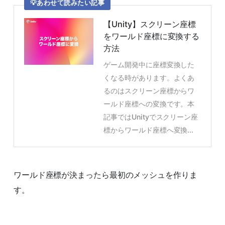
あわせて読みたい記事
【Unity】スクリーン座標
をワールド座標に変換する
方法
ゲーム開発中に座標変換した
くなる時があります。よくあ
るのはスクリーン座標からワ
ールド座標への変換です。本
記事ではUnityでスクリーン座
標からワールド座標へ変換...
ワールド座標が決まったら最初のメッシュを作りま
す。