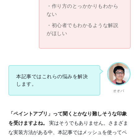
作り方のとっかかりもわから
ない
初心者でもわかるような解説
がほしい
本記事ではこれらの悩みを解決
します。
オオバ
「ペイントアプリ」って聞くとかなり難しそうな印象
を受けますよね。
実はそうでもありません。さまざま
な実装方法がある中、本記事ではメッシュを使ってペ