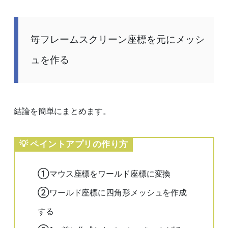
毎フレームスクリーン座標を元にメッシ
ュを作る
結論を簡単にまとめます。
ペイントアプリの作り方
①マウス座標をワールド座標に変換
②ワールド座標に四角形メッシュを作成
する