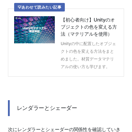
あわせて読みたい記事
【初心者向け】Unityのオ
ブジェクトの色を変える方
法（マテリアルを使用）
Unityの中に配置したオブジェ
クトの色を変える方法をまと
めました。材質データマテリ
アルの使い方も学びます。
レンダラーとシェーダー
次にレンダラーとシェーダーの関係性を確認していき