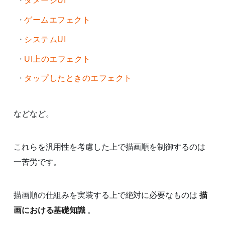
ダメージUI
ゲームエフェクト
システムUI
UI上のエフェクト
タップしたときのエフェクト
などなど。
これらを汎用性を考慮した上で描画順を制御するのは
一苦労です。
描画順の仕組みを実装する上で絶対に必要なものは
描
画における基礎知識
。