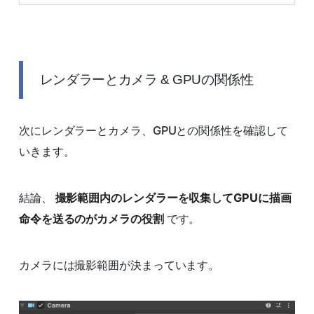
レンダラーとカメラ & GPUの関係性
次にレンダラーとカメラ、GPUとの関係性を確認して
いきます。
結論、
撮影範囲内のレンダラーを収集してGPUに描画
命令を送るのがカメラの役割
です。
カメラには撮影範囲が決まっています。