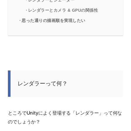
レンダラーとシェーダー
レンダラーとカメラ & GPUの関係性
思った通りの描画順を実現したい
レンダラーって何？
ところでUnityによく登場する「レンダラー」って何な
のでしょうか？