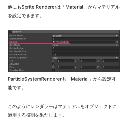
他にもSprite Rendererは「Material」からマテリアル
を設定できます。
ParticleSystemRendererも「Material」から設定可
能です。
このようにレンダラーはマテリアルをオブジェクトに
適用する役割を果たします。