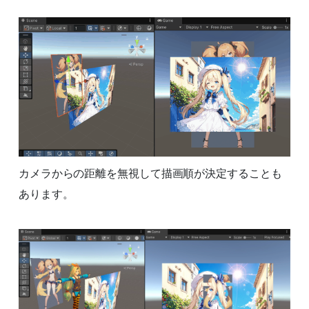
カメラからの距離を無視して描画順が決定することも
あります。