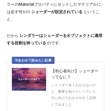
ラーのMaterialプロパティにセットしたマテリアルに
は必ず何かの
シェーダーが設定されている
というこ
と。
だから
レンダラーはシェーダーをオブジェクトに適用
する役割を持っている
のです。
あわせて読みたい記事
【初心者向け】シェーダー
ってなに？
シェーダー全くわからないけ
ど、概要を知りたいっていう
方に向けてわかりやすく説明
してみました