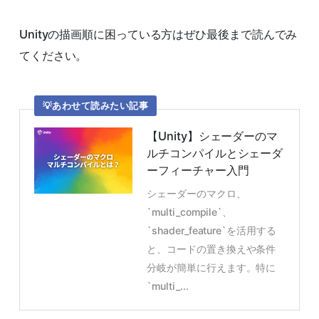
Unityの描画順に困っている方はぜひ最後まで読んでみ
てください。
あわせて読みたい記事
【Unity】シェーダーのマ
ルチコンパイルとシェーダ
ーフィーチャー入門
シェーダーのマクロ、
`multi_compile`、
`shader_feature`を活用する
と、コードの置き換えや条件
分岐が簡単に行えます。特に
`multi_...