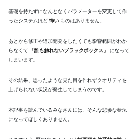
基礎を持たずになんとなくパラメーターを変更して作
ったシステムほど
怖い
ものはありません。
あとから修正や追加開発をしたくても影響範囲がわか
らなくて
「誰も触れないブラックボックス」
になって
しまいます。
その結果、思ったような見た目を作れずクオリティを
上げられない状況が発生してしまうのです。
本記事を読んでいるみなさんには、そんな悲惨な状況
になってほしくありません。