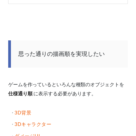
思った通りの描画順を実現したい
ゲームを作っているといろんな種類のオブジェクトを
仕様通り順
に表示する必要があります。
3D背景
3Dキャラクター