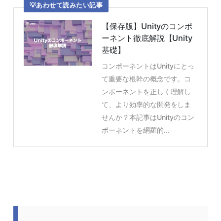
あわせて読みたい記事
【保存版】Unityのコンポ
ーネント徹底解説【Unity
基礎】
コンポーネントはUnityにとっ
て重要な根幹の概念です。コ
ンポーネントを正しく理解し
て、より効率的な開発をしま
せんか？本記事はUnityのコン
ポーネントを網羅的...