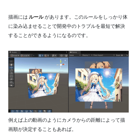
描画には
ルール
があります。このルールをしっかり体
に染み込ませることで開発中のトラブルを最短で解決
することができるようになるのです。
例えば上の動画のようにカメラからの距離によって描
画順が決定することもあれば。