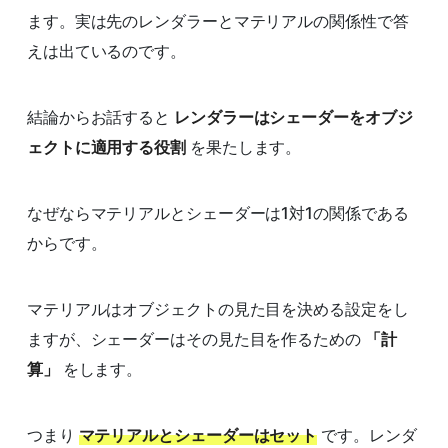
ます。実は先のレンダラーとマテリアルの関係性で答
えは出ているのです。
結論からお話すると
レンダラーはシェーダーをオブジ
ェクトに適用する役割
を果たします。
なぜならマテリアルとシェーダーは1対1の関係である
からです。
マテリアルはオブジェクトの見た目を決める設定をし
ますが、シェーダーはその見た目を作るための
「計
算」
をします。
つまり
マテリアルとシェーダーはセット
です。レンダ