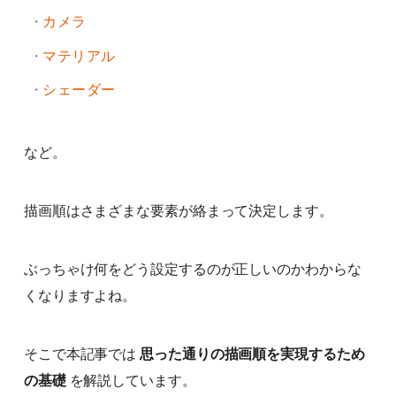
カメラ
マテリアル
シェーダー
など。
描画順はさまざまな要素が絡まって決定します。
ぶっちゃけ何をどう設定するのが正しいのかわからな
くなりますよね。
そこで本記事では
思った通りの描画順を実現するため
の基礎
を解説しています。