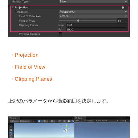
Projection
Field of View
Clipping Planes
上記のパラメータから撮影範囲を決定します。