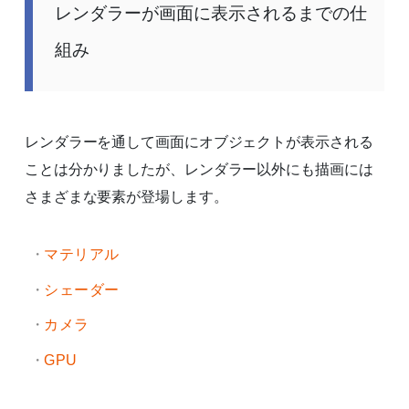
レンダラーが画面に表示されるまでの仕
組み
レンダラーを通して画面にオブジェクトが表示される
ことは分かりましたが、レンダラー以外にも描画には
さまざまな要素が登場します。
マテリアル
シェーダー
カメラ
GPU