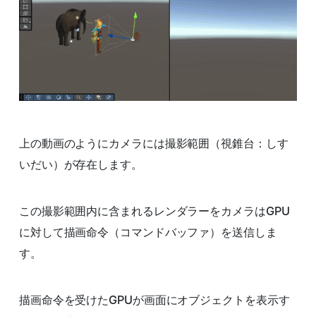
上の動画のようにカメラには撮影範囲（視錐台：しす
いだい）が存在します。
この撮影範囲内に含まれるレンダラーをカメラはGPU
に対して描画命令（コマンドバッファ）を送信しま
す。
描画命令を受けたGPUが画面にオブジェクトを表示す