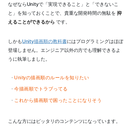
なぜならUnityで「実現できること」と「できないこ
と」を知っておくことで、貴重な開発時間の無駄を
抑
えることができるから
です。
しかも
Unity描画順の教科書
にはプログラミングはほぼ
登場しません。エンジニア以外の方でも理解できるよ
うに執筆しました。
Unityの描画順のルールを知りたい
今描画順でトラブってる
これから描画順で困ったことになりそう
こんな方にはピッタリのコンテンツになっています。