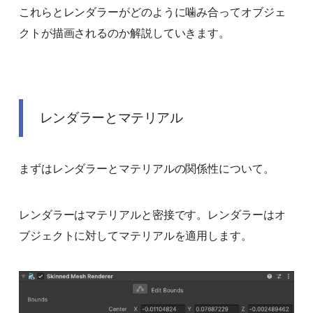
これらとレンダラーがどのように噛み合ってオブジェ
クトが描画されるのか解説していきます。
レンダラーとマテリアル
まずはレンダラーとマテリアルの関係性について。
レンダラーはマテリアルと密接です。レンダラーはオ
ブジェクトに対してマテリアルを適用します。