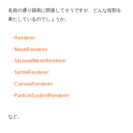
名前の通り描画に関連してそうですが、どんな役割を
果たしているのでしょうか。
Renderer
MeshRenderer
SkinnedMeshRenderer
SpriteRenderer
CanvasRenderer
ParticleSystemRenderer
など。