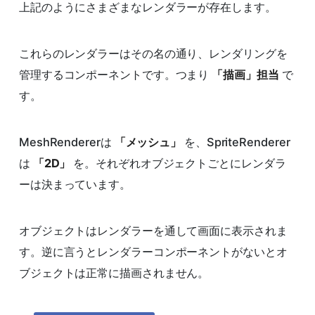
上記のようにさまざまなレンダラーが存在します。
これらのレンダラーはその名の通り、レンダリングを
管理するコンポーネントです。つまり
「描画」担当
で
す。
MeshRendererは
「メッシュ」
を、SpriteRenderer
は
「2D」
を。それぞれオブジェクトごとにレンダラ
ーは決まっています。
オブジェクトはレンダラーを通して画面に表示されま
す。逆に言うとレンダラーコンポーネントがないとオ
ブジェクトは正常に描画されません。