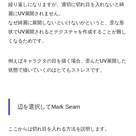
繰り返しになりますが、適切に切れ目を入れないと綺
麗にUV展開されません。
なぜ綺麗に展開しないといけないかというと、歪な形
状でUV展開されるとテクスチャを作成することが難し
くなるためです。
例えばキャラクタの目を描く場合、歪んだUV展開した
状態で描いていくのはとてもストレスです。
辺を選択してMark Seam
ここからは切れ目を入れる方法を説明します。