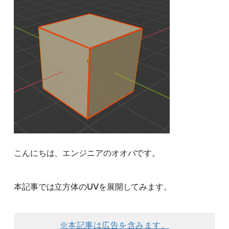
こんにちは、エンジニアのオオバです。
本記事では立方体のUVを展開してみます。
※本記事は広告を含みます。