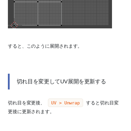
すると、このように展開されます。
切れ目を変更してUV展開を更新する
切れ目を変更後、
すると切れ目変
UV > Unwrap
更後に更新されます。