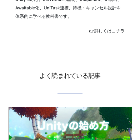
Awaitable化、UniTask連携、待機・キャンセル設計を
体系的に学べる教科書です。
👉詳しくはコチラ
よく読まれている記事