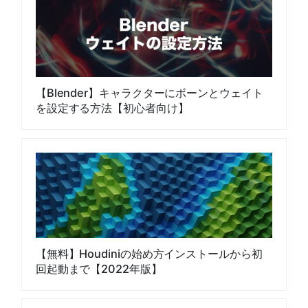
【Blender】キャラクターにボーンとウェイト
を設定する方法【初心者向け】
【無料】Houdiniの始め方インストールから初
回起動まで【2022年版】