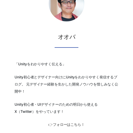
オオバ
「Unityをわかりやすく伝える」
Unity初心者とデザイナー向けにUnityをわかりやすく発信するブ
ログ。 元デザイナー経験を生かした開発ノウハウを惜しみなく公
開中！
Unity初心者・UIデザイナーのための明日から使える
X（Twitter）をやっています！
👉
フォローはこちら！