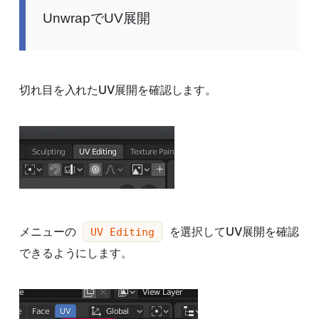
UnwrapでUV展開
切れ目を入れたUV展開を確認します。
メニューの
を選択してUV展開を確認
UV Editing
できるようにします。