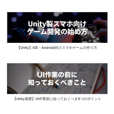
【Unity】iOS・Android向けスマホゲームの作り方
【Unity基礎】UI作業前に知っておくべき6つのポイント