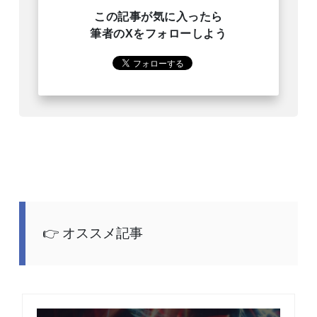
この記事が気に入ったら
筆者のXをフォローしよう
オススメ記事