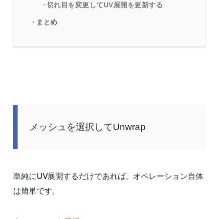
切れ目を変更してUV展開を更新する
まとめ
メッシュを選択してUnwrap
単純にUV展開するだけであれば、オペレーション自体
は簡単です。