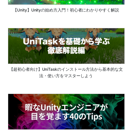
【Unity】Unityの始め方入門！初心者にわかりやすく解説
【超初心者向け】UniTaskのインストール方法から基本的な文
法・使い方をマスターしよう