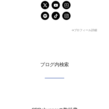
→プロフィール詳細
ブログ内検索