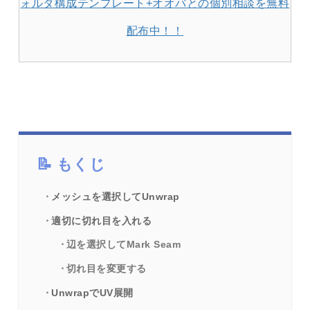
ォルダ構成テンプレート+オオバとの個別相談を無料
配布中！！
もくじ
メッシュを選択してUnwrap
適切に切れ目を入れる
辺を選択してMark Seam
切れ目を変更する
UnwrapでUV展開