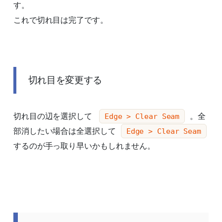
す。
これで切れ目は完了です。
切れ目を変更する
切れ目の辺を選択して
。全
Edge > Clear Seam
部消したい場合は全選択して
Edge > Clear Seam
するのが手っ取り早いかもしれません。