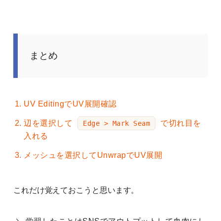
まとめ
UV EditingでUV展開確認
辺を選択して
で切れ目を
Edge > Mark Seam
入れる
メッシュを選択してUnwrapでUV展開
これだけ覚えておこうと思います。
学習したことはSNSでアウトプットして血肉にし