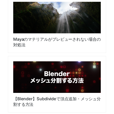
Mayaのマテリアルがプレビューされない場合の
対処法
【Blender】Subdivideで頂点追加・メッシュ分
割する方法