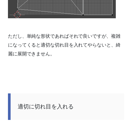
ただし、単純な形状であればそれで良いですが、複雑
になってくると適切な切れ目を入れてやらないと、綺
麗に展開できません。
適切に切れ目を入れる