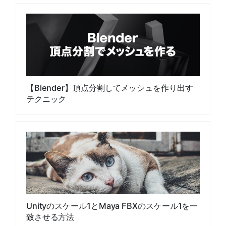
【Blender】頂点分割してメッシュを作り出す
テクニック
Unityのスケール1とMaya FBXのスケール1を一
致させる方法