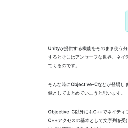
Unityが提供する機能をそのまま使う分に
するとそこはアンセーフな世界。ネイ
てくるのです。
そんな時にObjective-Cなどが登場
録としてまとめていこうと思います。
Objective-C以外にもC++でネ
C++アクセスの基本として文字列を