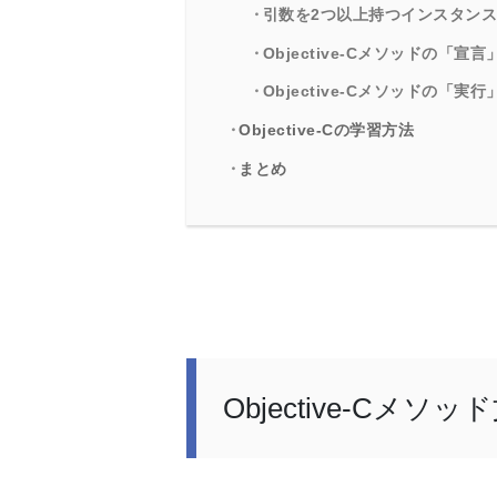
引数を2つ以上持つインスタン
Objective-Cメソッドの「
Objective-Cメソッドの「
Objective-Cの学習方法
まとめ
Objective-Cメソ