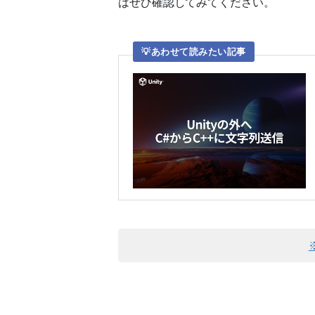
はぜひ確認してみてください。
あわせて読みたい記事