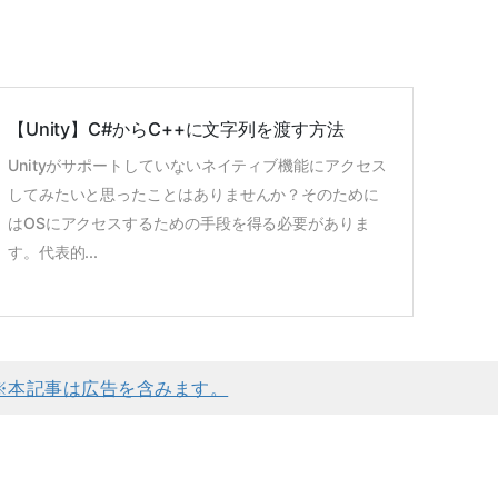
【Unity】C#からC++に文字列を渡す方法
Unityがサポートしていないネイティブ機能にアクセス
してみたいと思ったことはありませんか？そのために
はOSにアクセスするための手段を得る必要がありま
す。代表的...
※本記事は広告を含みます。