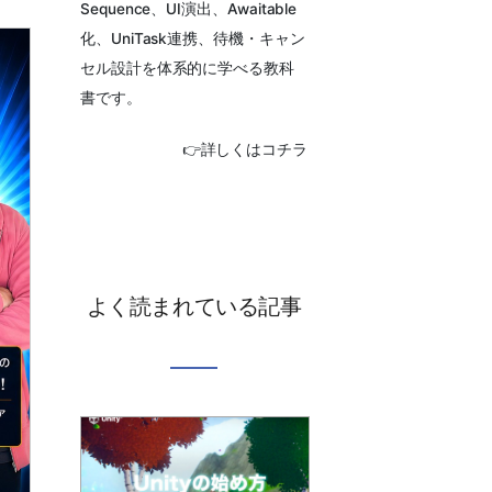
Sequence、UI演出、Awaitable
化、UniTask連携、待機・キャン
セル設計を体系的に学べる教科
書です。
👉詳しくはコチラ
よく読まれている記事