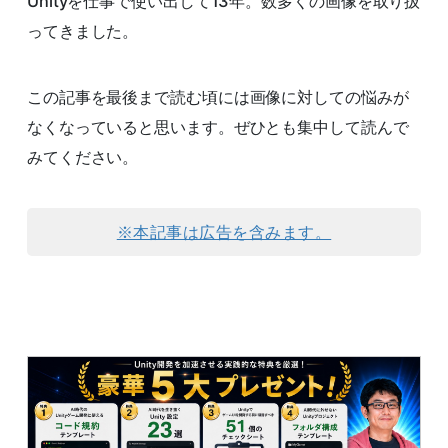
Unityを仕事で使い出して13年。数多くの画像を取り扱
ってきました。
この記事を最後まで読む頃には画像に対しての悩みが
なくなっていると思います。ぜひとも集中して読んで
みてください。
※本記事は広告を含みます。