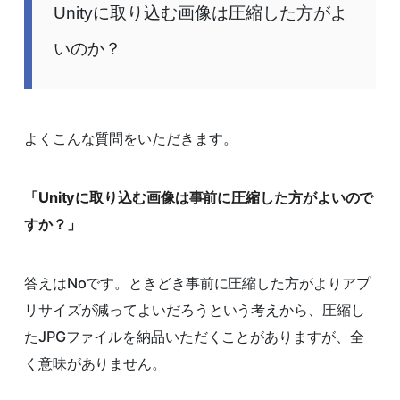
Unityに取り込む画像は圧縮した方がよ
いのか？
よくこんな質問をいただきます。
「Unityに取り込む画像は事前に圧縮した方がよいので
すか？」
答えはNoです。ときどき事前に圧縮した方がよりアプ
リサイズが減ってよいだろうという考えから、圧縮し
たJPGファイルを納品いただくことがありますが、全
く意味がありません。