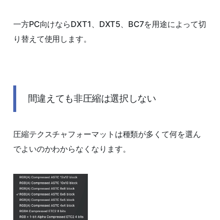
一方PC向けならDXT1、DXT5、BC7を用途によって切
り替えて使用します。
間違えても非圧縮は選択しない
圧縮テクスチャフォーマットは種類が多くて何を選ん
でよいのかわからなくなります。