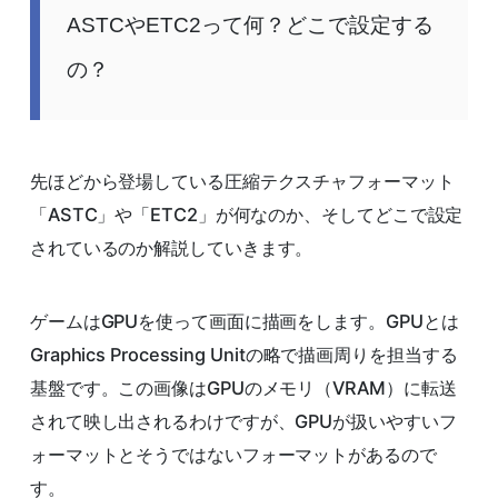
ASTCやETC2って何？どこで設定する
の？
先ほどから登場している圧縮テクスチャフォーマット
「ASTC」や「ETC2」が何なのか、そしてどこで設定
されているのか解説していきます。
ゲームはGPUを使って画面に描画をします。GPUとは
Graphics Processing Unitの略で描画周りを担当する
基盤です。この画像はGPUのメモリ（VRAM）に転送
されて映し出されるわけですが、GPUが扱いやすいフ
ォーマットとそうではないフォーマットがあるので
す。