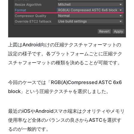
上図はAndroid向けの圧縮テクスチャフォーマットの
設定の様子です。各プラットフォームごとに圧縮テク
スチャフォーマットの種類を決めることが可能です。
今回のケースでは「RGB(A)Compressed ASTC 6x6
block」という圧縮テクスチャを選択しました。
最近のiOSやAndroidスマホ端末はクオリティやメモリ
使用率など全体のバランスの良さからASTCを選択す
るのが一般的です。