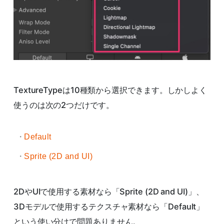
TextureTypeは10種類から選択できます。しかしよく
使うのは次の2つだけです。
Default
Sprite (2D and UI)
2DやUIで使用する素材なら「Sprite (2D and UI)」、
3Dモデルで使用するテクスチャ素材なら「Default」
という使い分けで問題ありません。