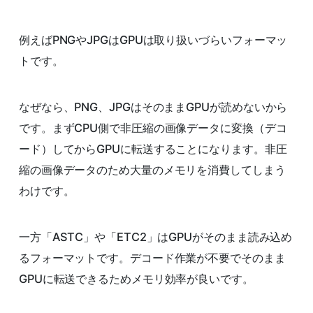
例えばPNGやJPGはGPUは取り扱いづらいフォーマッ
トです。
なぜなら、PNG、JPGはそのままGPUが読めないから
です。まずCPU側で非圧縮の画像データに変換（デコ
ード）してからGPUに転送することになります。非圧
縮の画像データのため大量のメモリを消費してしまう
わけです。
一方「ASTC」や「ETC2」はGPUがそのまま読み込め
るフォーマットです。デコード作業が不要でそのまま
GPUに転送できるためメモリ効率が良いです。