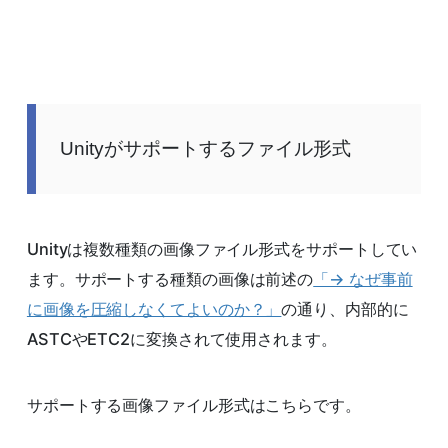
Unityがサポートするファイル形式
Unityは複数種類の画像ファイル形式をサポートしてい
ます。サポートする種類の画像は前述の
「→ なぜ事前
に画像を圧縮しなくてよいのか？」
の通り、内部的に
ASTCやETC2に変換されて使用されます。
サポートする画像ファイル形式はこちらです。