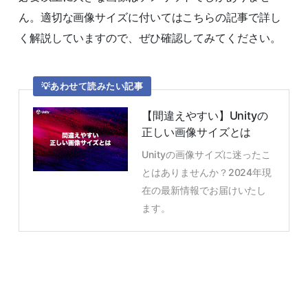
ん。適切な画像サイズに付いてはこちらの記事で詳し
く解説していますので、ぜひ確認してみてください。
あわせて読みたい記事
【間違えやすい】Unityの
正しい画像サイズとは
Unityの画像サイズに迷ったこ
とはありませんか？2024年現
在の最新情報でお届けいたし
ます。