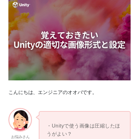
こんにちは、エンジニアのオオバです。
Unityで使う画像は圧縮したほ
うがよい？
お悩みさん