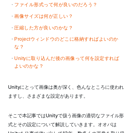
ファイル形式って何が良いのだろう？
画像サイズは何が正しい？
圧縮した方が良いのかな？
Projectウィンドウのどこに格納すればよいのか
な？
Unityに取り込んだ後の画像って何を設定すれば
よいのかな？
Unityにとって画像は奥が深く、色んなところに使われ
ますし、さまざまな設定があります。
そこで本記事ではUnityで扱う画像の適切なファイル形
式とその設定について解説していきます。オオバは