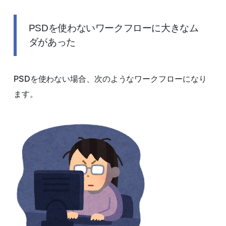
PSDを使わないワークフローに大きなム
ダがあった
PSDを使わない場合、次のようなワークフローになり
ます。