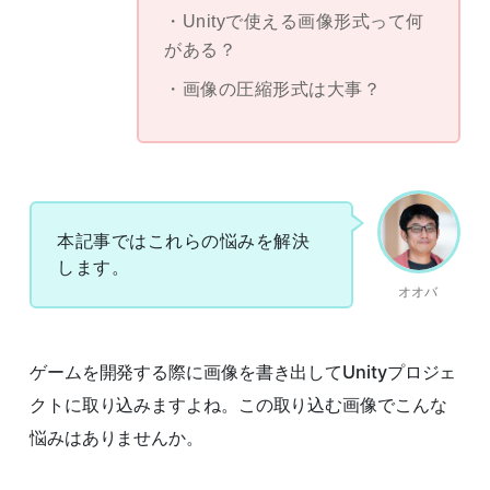
Unityで使える画像形式って何
がある？
画像の圧縮形式は大事？
本記事ではこれらの悩みを解決
します。
オオバ
ゲームを開発する際に画像を書き出してUnityプロジェ
クトに取り込みますよね。この取り込む画像でこんな
悩みはありませんか。