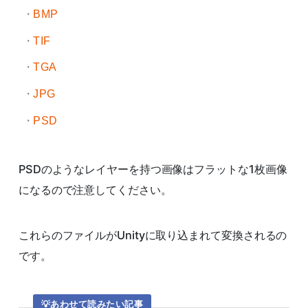
BMP
TIF
TGA
JPG
PSD
PSDのようなレイヤーを持つ画像はフラットな1枚画像
になるので注意してください。
これらのファイルがUnityに取り込まれて変換されるの
です。
あわせて読みたい記事