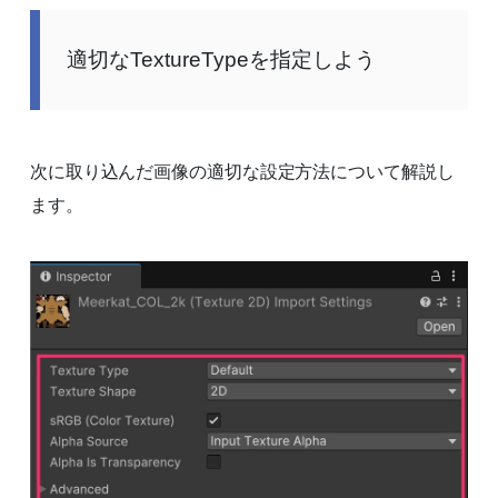
適切なTextureTypeを指定しよう
次に取り込んだ画像の適切な設定方法について解説し
ます。