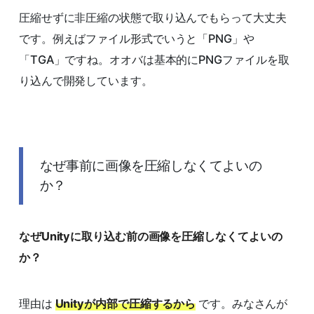
圧縮せずに非圧縮の状態で取り込んでもらって大丈夫
です。例えばファイル形式でいうと「PNG」や
「TGA」ですね。オオバは基本的にPNGファイルを取
り込んで開発しています。
なぜ事前に画像を圧縮しなくてよいの
か？
なぜUnityに取り込む前の画像を圧縮しなくてよいの
か？
理由は
Unityが内部で圧縮するから
です。みなさんが