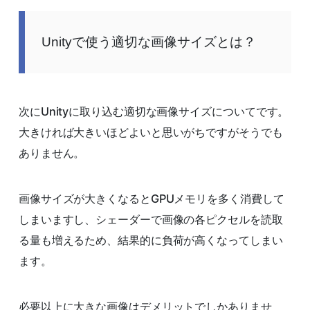
Unityで使う適切な画像サイズとは？
次にUnityに取り込む適切な画像サイズについてです。
大きければ大きいほどよいと思いがちですがそうでも
ありません。
画像サイズが大きくなるとGPUメモリを多く消費して
しまいますし、シェーダーで画像の各ピクセルを読取
る量も増えるため、結果的に負荷が高くなってしまい
ます。
必要以上に大きな画像はデメリットでしかありませ