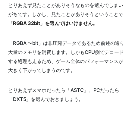
とりあえず見たことがありそうなものを選んでしまい
がちです。しかし、見たことがありそうということで
「RGBA 32bit」を選んではいけません。
「RGBA 〜bit」は非圧縮データであるため前述の通り
大量のメモリを消費します。しかもCPU側でデコード
する処理も走るため、ゲーム全体のパフォーマンスが
大きく下がってしまうのです。
とりあえずスマホだったら「ASTC」、PCだったら
「DXT5」を選んでおきましょう。