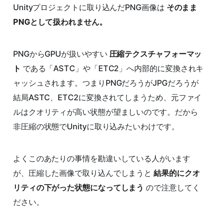
Unityプロジェクトに取り込んだPNG画像は
そのまま
PNGとして扱われません。
PNGからGPUが扱いやすい
圧縮テクスチャフォーマッ
ト
である「ASTC」や「ETC2」へ内部的に変換されキ
ャッシュされます。つまりPNGだろうがJPGだろうが
結局ASTC、ETC2に変換されてしまうため、元ファイ
ルはクオリティが高い状態が望ましいのです。だから
非圧縮の状態でUnityに取り込みたいわけです。
よくこのあたりの事情を勘違いしている人がいます
が、圧縮した画像で取り込んでしまうと
結果的にクオ
リティの下がった状態になってしまう
ので注意してく
ださい。