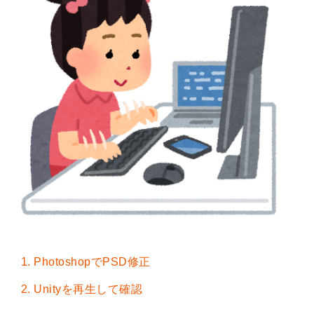
PhotoshopでPSD修正
Unityを再生して確認