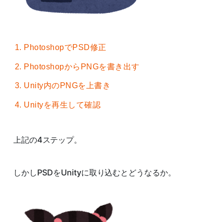
PhotoshopでPSD修正
PhotoshopからPNGを書き出す
Unity内のPNGを上書き
Unityを再生して確認
上記の4ステップ。
しかしPSDをUnityに取り込むとどうなるか。