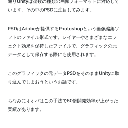
通りUnityは複数の種類の画像フォーマットに対応して
います。その中のPSDに注目してみます。
PSDはAdobeが提供するPhotoshopという画像編集ソ
フトのファイル形式です。レイヤーやさまざまなエフ
ェクト効果を保持したファイルで、グラフィックの元
データとして保存する際にも使用されます。
このグラフィックの元データPSDをそのままUnityに取
り込んでしまおうというお話です。
ちなみにオオバはこの手法で50倍開発効率が上がった
実績があります。