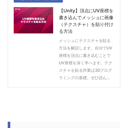
【Unity】頂点にUV座標を
書き込んでメッシュに画像
（テクスチャ）を貼り付け
る方法
メッシュにテクスチャを貼る
方法を解説します。自分でUV
座標を頂点に書き込むことで
UV座標を深く学べます。テク
スチャを貼る作業は3Dプログ
ラミングの基礎。ぜひ読ん...