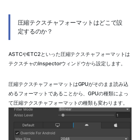
圧縮テクスチャフォーマットはどこで設
定するのか？
ASTCやETC2といった圧縮テクスチャフォーマットは
テクスチャのInspectorウィンドウから設定します。
圧縮テクスチャフォーマットはGPUがそのまま読み込
めるフォーマットであることから、GPUの種類によっ
て圧縮テクスチャフォーマットの種類も変わります。