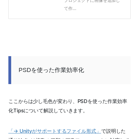
プロジェクトに画像を追加し
て作...
PSDを使った作業効率化
ここからは少し毛色が変わり、PSDを使った作業効率
化Tipsについて解説していきます。
「→ Unityがサポートするファイル形式」
で説明した