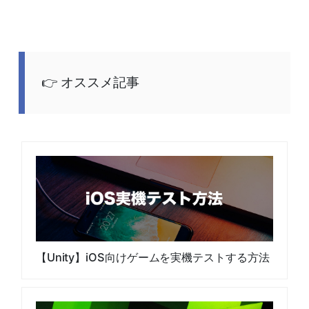
オススメ記事
【Unity】iOS向けゲームを実機テストする方法