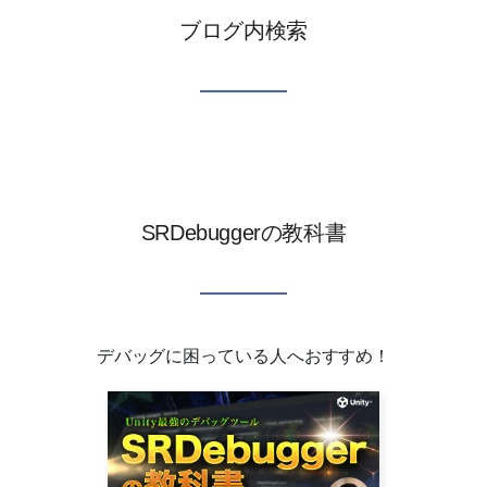
ブログ内検索
SRDebuggerの教科書
デバッグに困っている人へおすすめ！