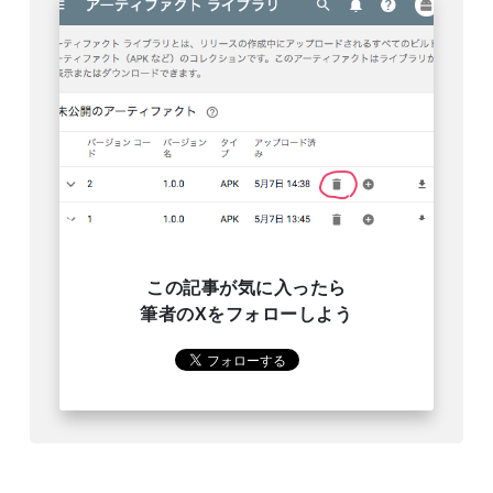
この記事が気に入ったら
筆者のXをフォローしよう