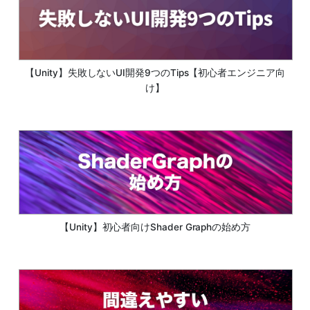
【Unity】失敗しないUI開発9つのTips【初心者エンジニア向
け】
【Unity】初心者向けShader Graphの始め方