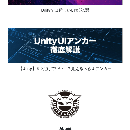
Unityでは難しいUI表現5選
【Unity】3つだけでいい！？覚えるべきUIアンカー