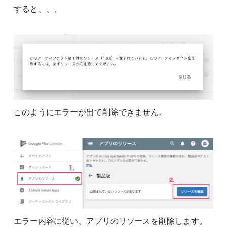
すると、、、
このようにエラーが出て削除できません。
エラー内容に従い、アプリのリソースを削除します。