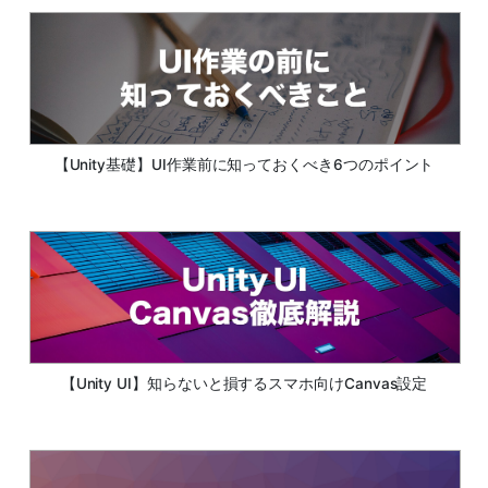
【Unity基礎】UI作業前に知っておくべき6つのポイント
【Unity UI】知らないと損するスマホ向けCanvas設定