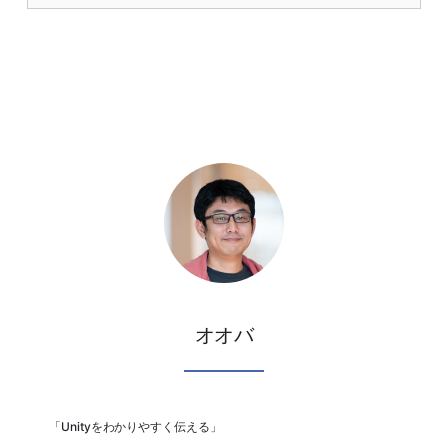
オオバ
「Unityをわかりやすく伝える」