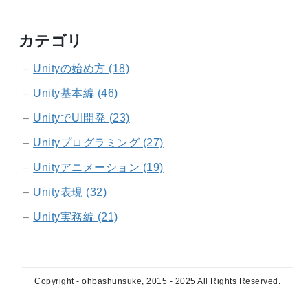
カテゴリ
Unityの始め方 (18)
Unity基本編 (46)
UnityでUI開発 (23)
Unityプログラミング (27)
Unityアニメーション (19)
Unity表現 (32)
Unity実務編 (21)
Copyright - ohbashunsuke, 2015 - 2025 All Rights Reserved.