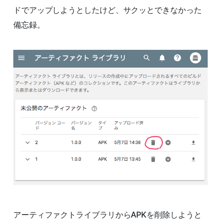
ドでアップしようとしたけど、サクッとできなかった
備忘録。
アーティファクトライブラリからAPKを削除しようと