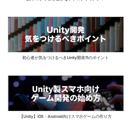
初心者が気をつけるべきUnity開発11のポイント
【Unity】iOS・Android向けスマホゲームの作り方