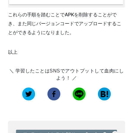
これらの手順を踏むことでAPKを削除することがで
き、また同じバージョンコードでアップロードするこ
とができるようになりました。
以上
学習したことはSNSでアウトプットして血肉にし
よう！