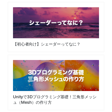
【初心者向け】シェーダーってなに？
Unityで3Dプログラミング基礎！三角形メッシ
ュ（Mesh）の作り方