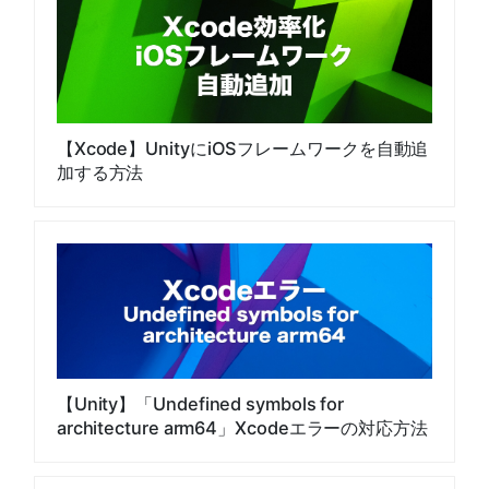
【Xcode】UnityにiOSフレームワークを自動追
加する方法
【Unity】「Undefined symbols for
architecture arm64」Xcodeエラーの対応方法