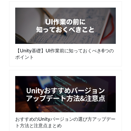
【Unity基礎】UI作業前に知っておくべき6つの
ポイント
おすすめのUnityバージョンの選び方アップデー
ト方法と注意点まとめ