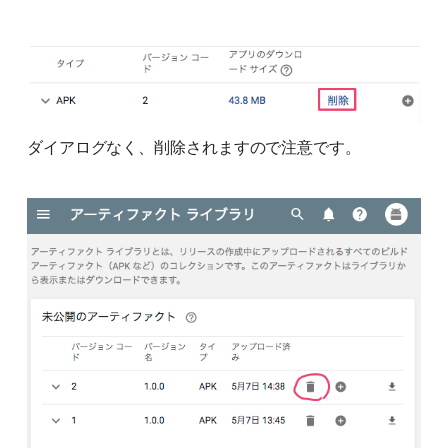
ダイアログなく、削除されますので注意です。