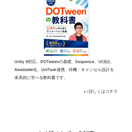
Unity 6対応。DOTweenの基礎、Sequence、UI演出、
Awaitable化、UniTask連携、待機・キャンセル設計を
体系的に学べる教科書です。
👉詳しくはコチラ