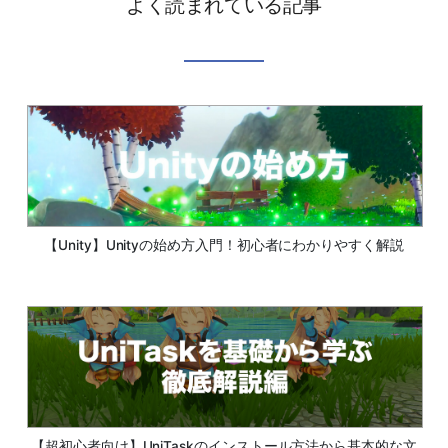
よく読まれている記事
【Unity】Unityの始め方入門！初心者にわかりやすく解説
【超初心者向け】UniTaskのインストール方法から基本的な文