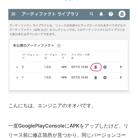
こんにちは、エンジニアのオオバです。
一度GooglePlayConsoleにAPKをアップしたけど、リ
リース前に修正箇所が見つかり、同じバージョンコー