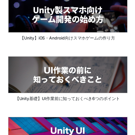
【Unity】iOS・Android向けスマホゲームの作り方
【Unity基礎】UI作業前に知っておくべき6つのポイント