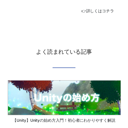
👉詳しくはコチラ
よく読まれている記事
【Unity】Unityの始め方入門！初心者にわかりやすく解説