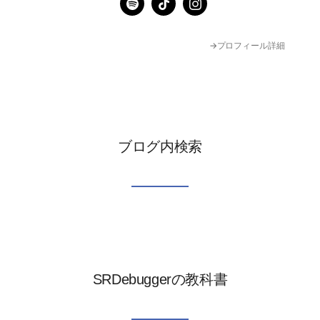
→プロフィール詳細
ブログ内検索
SRDebuggerの教科書