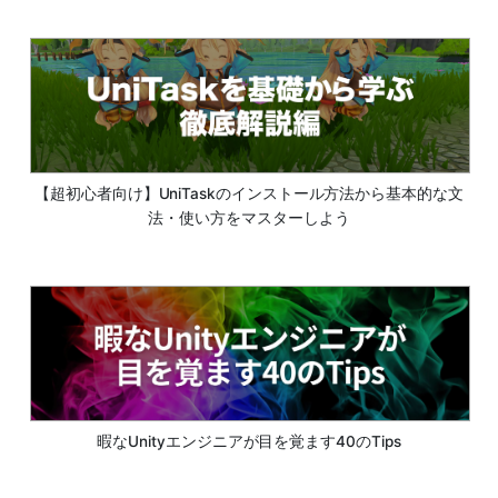
【超初心者向け】UniTaskのインストール方法から基本的な文
法・使い方をマスターしよう
暇なUnityエンジニアが目を覚ます40のTips