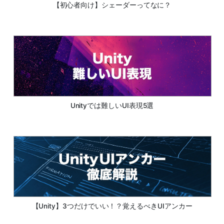
【初心者向け】シェーダーってなに？
Unityでは難しいUI表現5選
【Unity】3つだけでいい！？覚えるべきUIアンカー