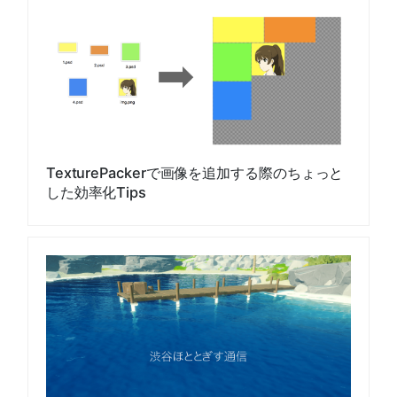
TexturePackerで画像を追加する際のちょっと
した効率化Tips