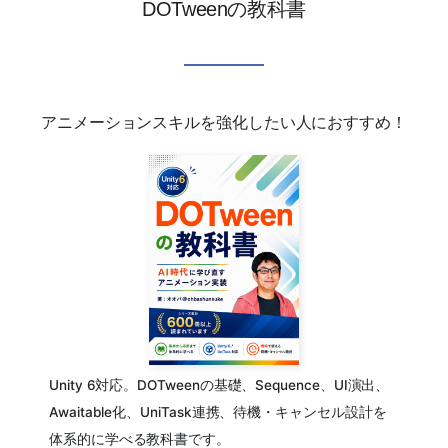
DOTweenの教科書
アニメーションスキルを強化したい人におすすめ！
Unity 6対応。DOTweenの基礎、Sequence、UI演出、
Awaitable化、UniTask連携、待機・キャンセル設計を
体系的に学べる教科書です。