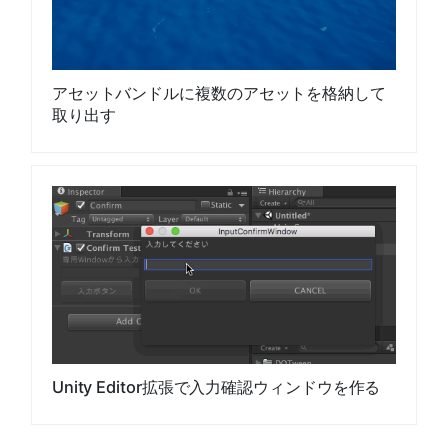
アセットバンドルに複数のアセットを格納して
取り出す
Unity Editor拡張で入力確認ウィンドウを作る