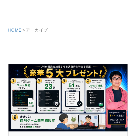
HOME
アーカイブ