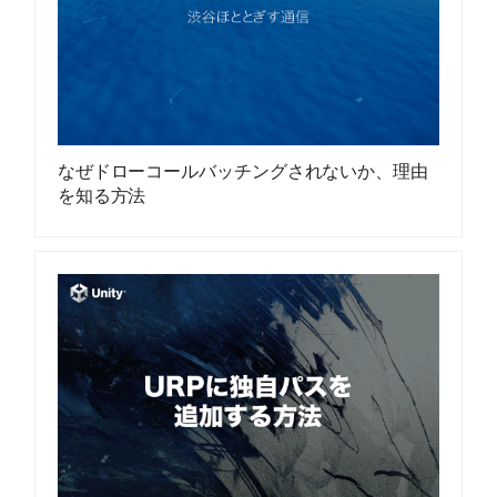
なぜドローコールバッチングされないか、理由
を知る方法