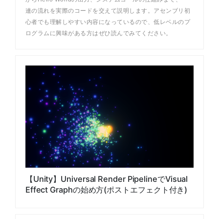
連の流れを実際のコードを交えて説明します。アセンブリ初
心者でも理解しやすい内容になっているので、低レベルのプ
ログラムに興味がある方はぜひ読んでみてください。
【Unity】Universal Render PipelineでVisual
Effect Graphの始め方(ポストエフェクト付き)