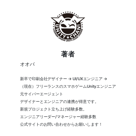
著者
オオバ
新卒で印刷会社デザイナー → UI/UXエンジニア →
（現在）フリーランスのスマホゲームUnityエンジニア
元サイバーエージェント
デザイナーとエンジニアの連携が得意です。
新規プロジェクト立ち上げ経験多数。
エンジニアリーダー/マネージャー経験多数
公式サイトのお問い合わせからお願いします！