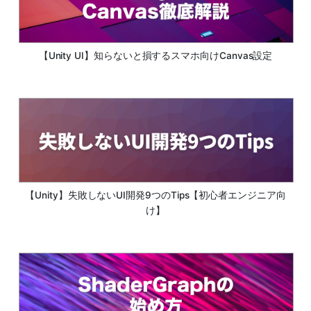
【Unity UI】知らないと損するスマホ向けCanvas設定
【Unity】失敗しないUI開発9つのTips【初心者エンジニア向
け】