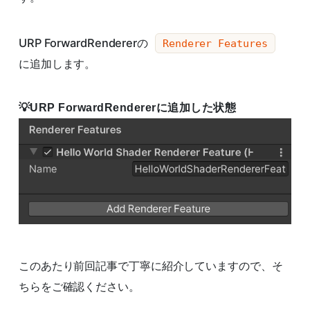
URP ForwardRendererの
Renderer Features
に追加します。
URP ForwardRendererに追加した状態
このあたり前回記事で丁寧に紹介していますので、そ
ちらをご確認ください。