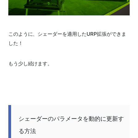
このように、シェーダーを適用したURP拡張ができま
した！
もう少し続けます。
シェーダーのパラメータを動的に更新す
る方法