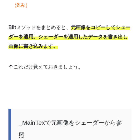
済み）
Blitメソッドをまとめると、
元画像をコピーしてシェー
ダーを適用。シェーダーを適用したデータを書き出し
画像に書き込みます。
↑これだけ覚えておきましょう。
_MainTexで元画像をシェーダーから参
照