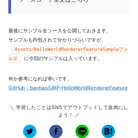
最後にサンプル全ソースを公開しておきます。
サンプルも内包されて分かりづらいですが、
Assets/HelloWorldRendererFeatureSampleフォ
に今回のサンプルは入っています。
ルダ
何か参考になれば幸いです。
GitHub - baobao/URP-HelloWorldRendererFeature
学習したことはSNSでアウトプットして血肉にし
よう！