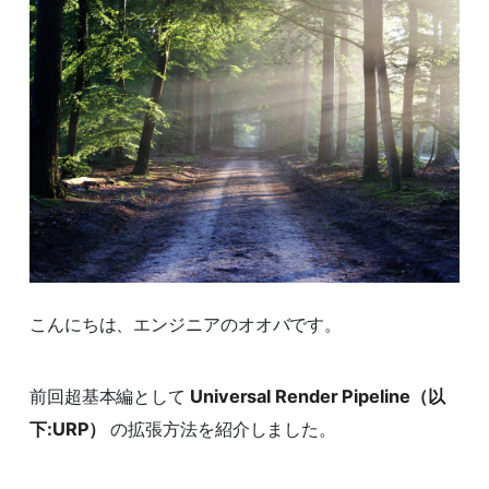
こんにちは、エンジニアのオオバです。
前回超基本編として
Universal Render Pipeline（以
下:URP）
の拡張方法を紹介しました。