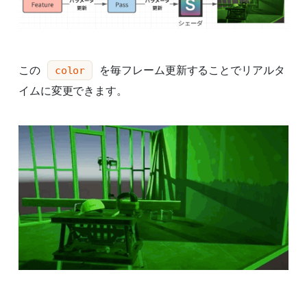
この
を毎フレーム更新することでリアルタ
color
イムに変更できます。