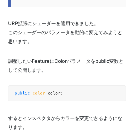
URP拡張にシェーダーを適用できました。
このシェーダーのパラメータを動的に変えてみようと
思います。
調整したいFeatureにColorパラメータをpublic変数と
して公開します。
public
Color
 color
;
するとインスペクタからカラーを変更できるようにな
ります。