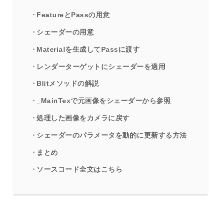
FeatureとPassの用意
シェーダーの用意
Materialを生成してPassに渡す
レンダーターゲットにシェーダーを適用
Blitメソッドの解説
_MainTexで元画像をシェーダーから参照
処理した画像をカメラに戻す
シェーダーのパラメータを動的に更新する方法
まとめ
ソースコード全文はこちら