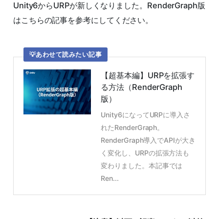
Unity6からURPが新しくなりました。RenderGraph版
はこちらの記事を参考にしてください。
あわせて読みたい記事
【超基本編】URPを拡張す
る方法（RenderGraph
版）
Unity6になってURPに導入さ
れたRenderGraph。
RenderGraph導入でAPIが大き
く変化し、URPの拡張方法も
変わりました。本記事では
Ren...