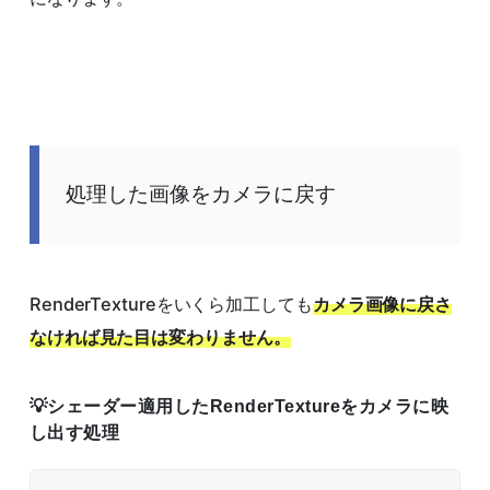
処理した画像をカメラに戻す
RenderTextureをいくら加工しても
カメラ画像に戻さ
なければ見た目は変わりません。
シェーダー適用したRenderTextureをカメラに映
し出す処理