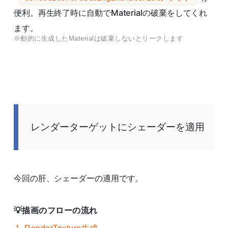
便利。再生終了時に自動でMaterialの破棄をしてくれ
ます。
※動的に生成したMaterialは破棄しないとリークします
レンダーターゲットにシェーダーを適用
今回の肝、シェーダーの適用です。
描画のフローの流れ