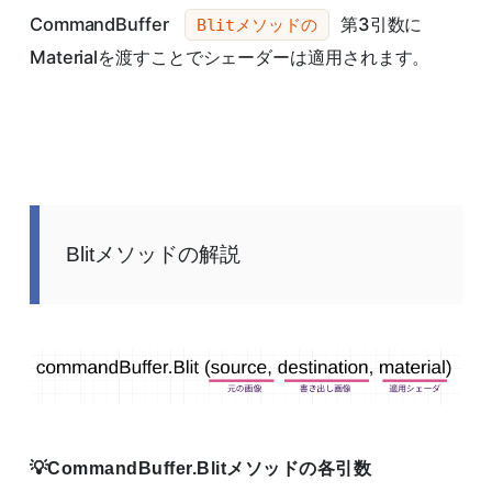
CommandBuffer
第3引数に
Blitメソッドの
Materialを渡すことでシェーダーは適用されます。
Blitメソッドの解説
CommandBuffer.Blitメソッドの各引数