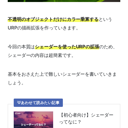
不透明のオブジェクトだけにカラー乗算する
という
URPの描画拡張を作っていきます。
今回の本質は
シェーダーを使ったURPの拡張
のため、
シェーダーの内容は超簡素です。
基本をおさえた上で難しいシェーダーを書いていきま
しょう。
あわせて読みたい記事
【初心者向け】シェーダー
ってなに？