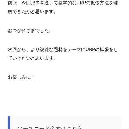
前回、今回記事を通して基本的なURPの拡張方法を理
解できたかと思います。
おつかれさまでした。
次回から、より複雑な題材をテーマにURPの拡張をし
ていきたいと思います。
お楽しみに！
ソースコード全文はこちら