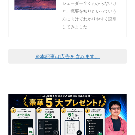
シェーダー全くわからないけ
ど、概要を知りたいっていう
方に向けてわかりやすく説明
してみました
※本記事は広告を含みます。