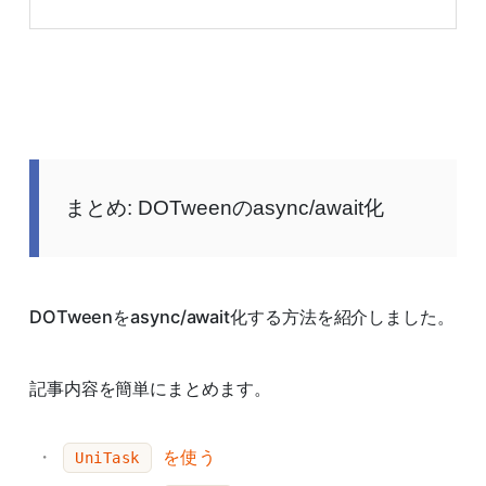
まとめ: DOTweenのasync/await化
DOTweenをasync/await化する方法を紹介しました。
記事内容を簡単にまとめます。
を使う
UniTask