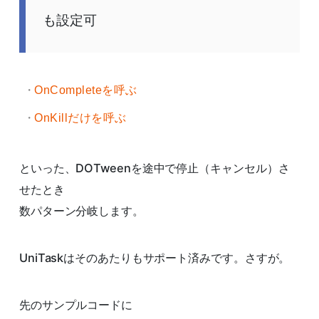
も設定可
OnCompleteを呼ぶ
OnKillだけを呼ぶ
といった、DOTweenを途中で停止（キャンセル）さ
せたとき
数パターン分岐します。
UniTaskはそのあたりもサポート済みです。さすが。
先のサンプルコードに