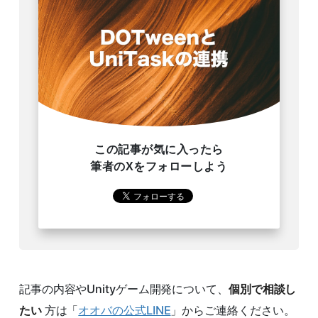
この記事が気に入ったら
筆者のXをフォローしよう
記事の内容やUnityゲーム開発について、
個別で相談し
たい
方は「
オオバの公式LINE
」からご連絡ください。