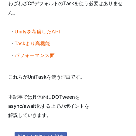
わざわざC#デフォルトのTaskを使う必要はありませ
ん。
Unityを考慮したAPI
Taskより高機能
パフォーマンス面
これらがUniTaskを使う理由です。
本記事では具体的にDOTweenを
async/await化する上でのポイントを
解説していきます。