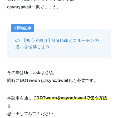
async/await一択でしょう。
関連記事
【初心者向け】UniTaskとコルーチンの
違いを理解しよう
その際はUniTaskは必須。
同時にDOTweenもasync/await化も必要です。
本記事を通して
DOTweenをasync/awaitで使う方法
を
思い出してみてください。