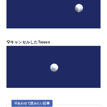
キャンセルしたTween
あわせて読みたい記事