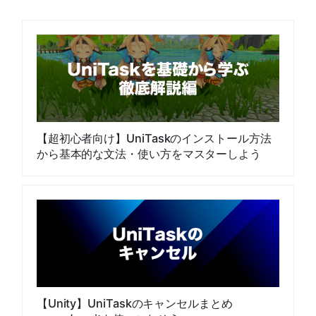
【超初心者向け】UniTaskのインストール方法
から基本的な文法・使い方をマスターしよう
【Unity】UniTaskのキャンセルまとめ