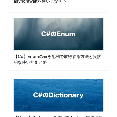
async/awaitを使いこなそう
【C#】Enumの値を配列で取得する方法と実践
的な使い方まとめ