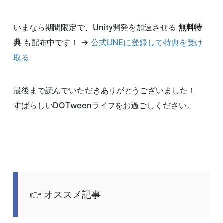
いまなら期間限定で、Unity開発を加速させる
無料特
典
も配布中です！ →
公式LINEに登録して特典を受け
取る
最後まで読んでいただきありがとうございました！
すばらしいDOTweenライフをお過ごしください。
オススメ記事