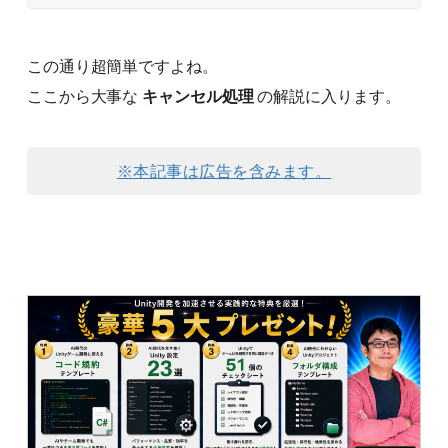
この通り超簡単ですよね。
ここから大事な
キャンセル処理
の解説に入ります。
※本記事は広告を含みます。