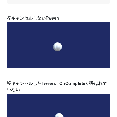
キャンセルしないTween
キャンセルしたTween。OnCompleteが呼ばれて
いない