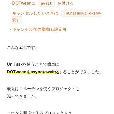
DOTweenに
を付ける
await
キャンセルしたいときは
ToUniTaskにTokenを
渡す
キャンセル後の挙動も設定可
こんな感じです。
UniTaskを使うことで簡単に
DOTweenをasync/await化
することができました。
最近はコルーチンを使うプロジェクトも
減ってきました。
これから新規で作るプロジェクトは