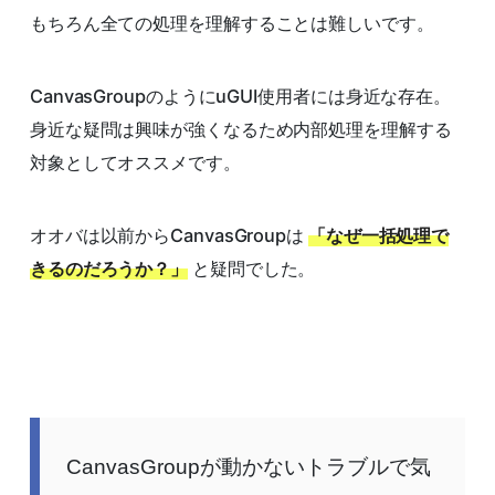
もちろん全ての処理を理解することは難しいです。
CanvasGroupのようにuGUI使用者には身近な存在。
身近な疑問は興味が強くなるため内部処理を理解する
対象としてオススメです。
オオバは以前からCanvasGroupは
「なぜ一括処理で
きるのだろうか？」
と疑問でした。
CanvasGroupが動かないトラブルで気