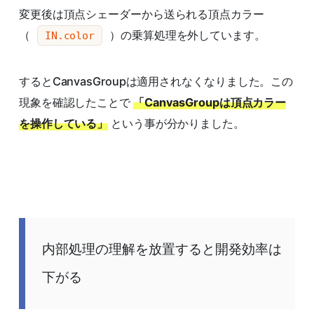
変更後は頂点シェーダーから送られる頂点カラー
（
）の乗算処理を外しています。
IN.color
するとCanvasGroupは適用されなくなりました。この
現象を確認したことで
「CanvasGroupは頂点カラー
を操作している」
という事が分かりました。
内部処理の理解を放置すると開発効率は
下がる