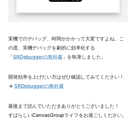
実機でのデバッグ、時間がかかって大変ですよね。こ
の度、実機デバッグを劇的に効率化する
「
SRDebuggerの教科書
」を執筆しました。
開発効率を上げたい方はぜひ確認してみてください！
→
SRDebuggerの教科書
最後まで読んでいただきありがとうございました！
すばらしいCanvasGroupライフをお過ごしください。