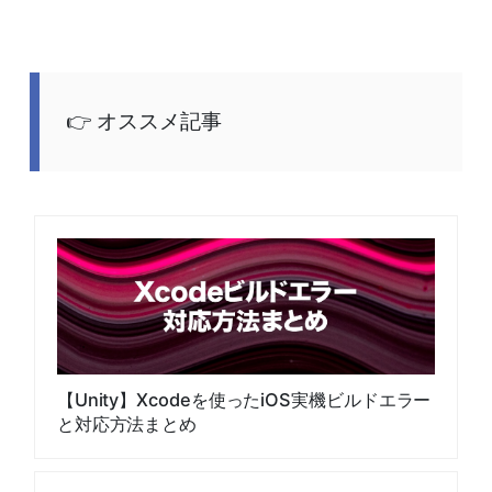
オススメ記事
【Unity】Xcodeを使ったiOS実機ビルドエラー
と対応方法まとめ