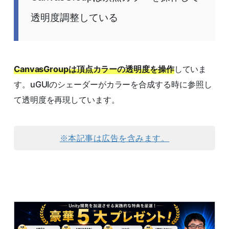
透明度調整している
CanvasGroupは頂点カラーの透明度を操作
していま
す。uGUIのシェーダーがカラーを合成する時に参照し
て透明度を再現しています。
※本記事は広告を含みます。