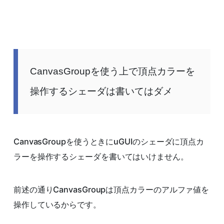
CanvasGroupを使う上で頂点カラーを
操作するシェーダは書いてはダメ
CanvasGroupを使うときにuGUIのシェーダに頂点カ
ラーを操作するシェーダを書いてはいけません。
前述の通りCanvasGroupは頂点カラーのアルファ値を
操作しているからです。