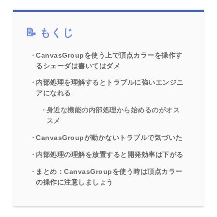
もくじ
CanvasGroupを使う上で頂点カラーを操作す
るシェーダは書いてはダメ
内部処理を理解するとトラブルに強いエンジニ
アになれる
身近な機能の内部処理から始めるのがオス
スメ
CanvasGroupが動かないトラブルで気づいた
内部処理の理解を放置すると開発効率は下がる
まとめ：CanvasGroupを使う時は頂点カラー
の操作に注意しましょう