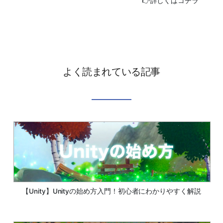
👉詳しくはコチラ
よく読まれている記事
【Unity】Unityの始め方入門！初心者にわかりやすく解説