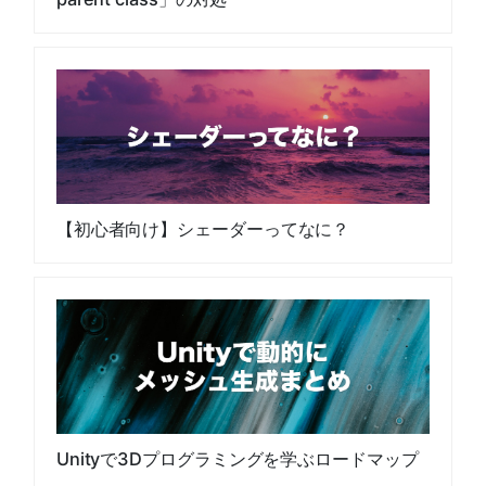
【初心者向け】シェーダーってなに？
Unityで3Dプログラミングを学ぶロードマップ