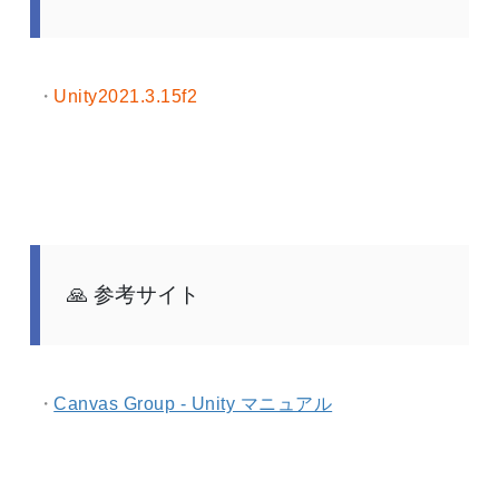
Unity2021.3.15f2
参考サイト
Canvas Group - Unity マニュアル