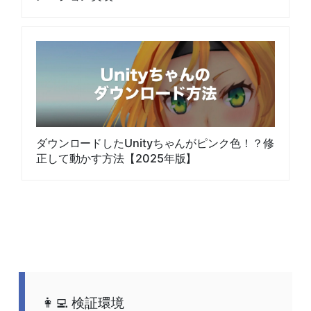
ダウンロードしたUnityちゃんがピンク色！？修
正して動かす方法【2025年版】
検証環境