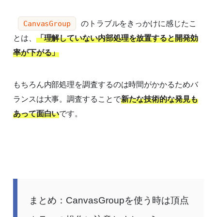
のトラブルをきっかけに感じたこ
CanvasGroup
とは、
「理解していない内部処理を放置すると開発効
率が下がる」
もちろん内部処理を調査するのは時間がかかるためバ
ランスは大事。調査することで
新たな技術的な発見も
あって面白い
です。
まとめ：CanvasGroupを使う時は頂点