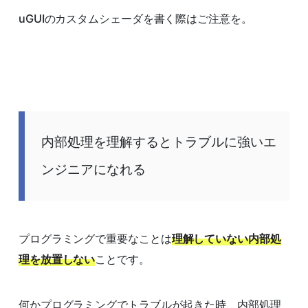
uGUIのカスタムシェーダを書く際はご注意を。
内部処理を理解するとトラブルに強いエ
ンジニアになれる
プログラミングで重要なことは
理解していない内部処
理を放置しない
ことです。
何かプログラミングでトラブルが起きた時、内部処理