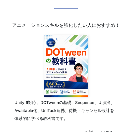
アニメーションスキルを強化したい人におすすめ！
Unity 6対応。DOTweenの基礎、Sequence、UI演出、
Awaitable化、UniTask連携、待機・キャンセル設計を
体系的に学べる教科書です。