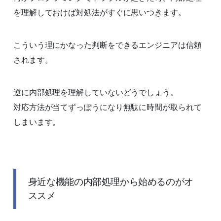
を理解しておけば対処法がすぐに思いつきます。
こういう理にかなった判断をできるエンジニアは信頼
されます。
逆に内部処理を理解していないどうでしょう。
対応方法が当てずっぽうになり無駄に時間が取られて
しまいます。
身近な機能の内部処理から始めるのがオ
ススメ