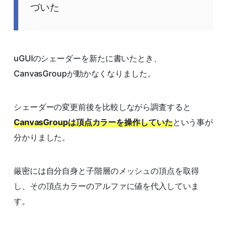
づいた
uGUIのシェーダーを新たに書いたとき、
CanvasGroupが動かなくなりました。
シェーダーの変更前後を比較しながら調査すると
CanvasGroupは頂点カラーを操作していた
という事が
分かりました。
厳密には自分自身と子階層のメッシュの頂点を取得
し、その頂点カラーのアルファに値を代入していま
す。