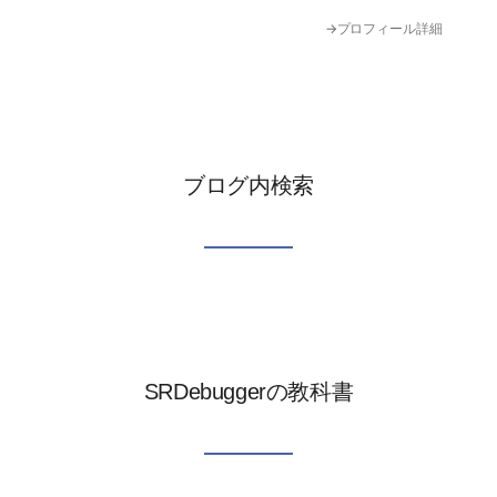
→プロフィール詳細
ブログ内検索
SRDebuggerの教科書