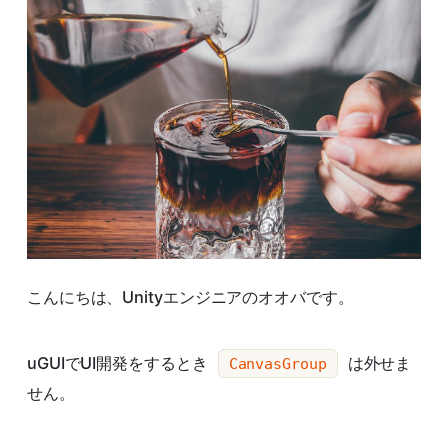
こんにちは、Unityエンジニアのオオバです。
uGUIでUI開発をするとき
は外せま
CanvasGroup
せん。