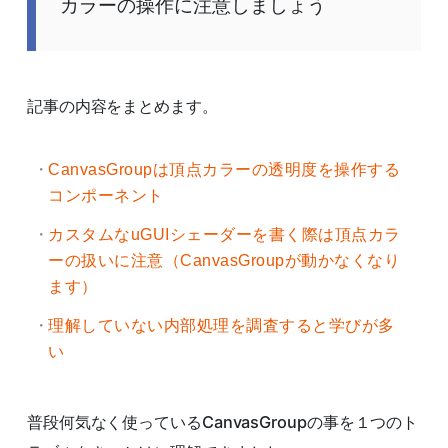
カラーの操作に注意しましょう
記事の内容をまとめます。
CanvasGroupは頂点カラーの透明度を操作する
コンポーネント
カスタムなuGUIシェーダーを書く際は頂点カラ
ーの扱いに注意（CanvasGroupが動かなくなり
ます）
理解していない内部処理を調査すると学びが多
い
普段何気なく使っているCanvasGroupの事を１つのト