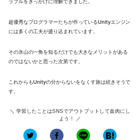
ラブルをきっかけに理解できました。
超優秀なプログラマーたちが作っているUnityエンジン
には多くの工夫が盛り込まれています。
その氷山の一角を知るだけでも大きなメリットがある
のではないかと思った次第です。
これからもUnityの分からないをなくす旅は続きそうで
す。
学習したことはSNSでアウトプットして血肉にし
よう！