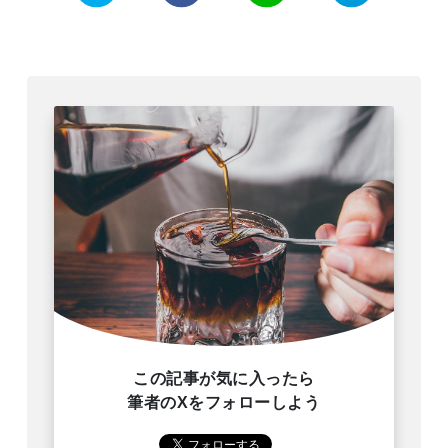
この記事が気に入ったら
筆者のXをフォローしよう