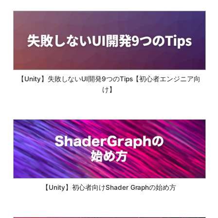
【Unity】失敗しないUI開発9つのTips【初心者エンジニア向
け】
【Unity】初心者向けShader Graphの始め方