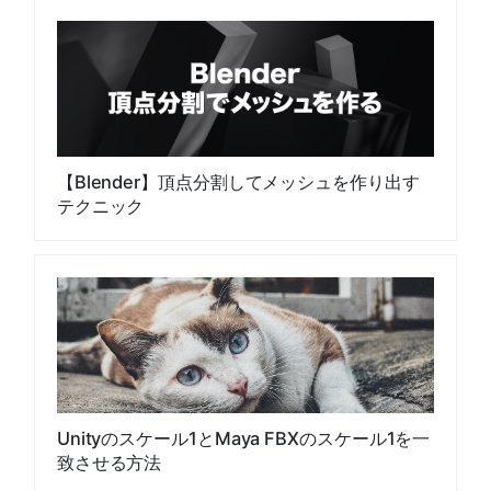
【Blender】頂点分割してメッシュを作り出す
テクニック
Unityのスケール1とMaya FBXのスケール1を一
致させる方法