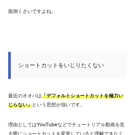
面倒くさいですよね。
ショートカットをいじりたくない
最近のオオバは
「デフォルトショートカットを極力い
じらない」
という思想が強いです。
理由としてはYouTubeなどでチュートリアル動画を見
る際にショートカットを変更していると理解できなく