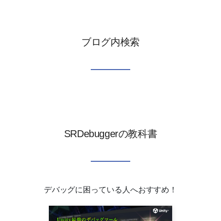
ブログ内検索
SRDebuggerの教科書
デバッグに困っている人へおすすめ！