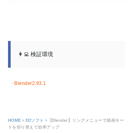
検証環境
Blender2.93.1
HOME
3Dソフト
【Blender】リングメニューで描画モー
ドを切り替えて効率アップ