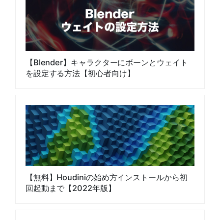
【Blender】キャラクターにボーンとウェイト
を設定する方法【初心者向け】
【無料】Houdiniの始め方インストールから初
回起動まで【2022年版】