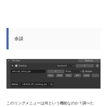
余談
このリングメニューは何という機能なのか？調べた