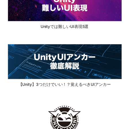
Unityでは難しいUI表現5選
【Unity】3つだけでいい！？覚えるべきUIアンカー