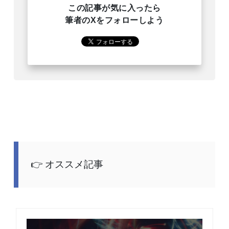
この記事が気に入ったら
筆者のXをフォローしよう
オススメ記事