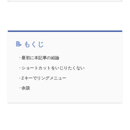
もくじ
最初に本記事の結論
ショートカットをいじりたくない
Zキーでリングメニュー
余談