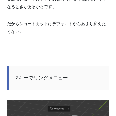
なるときがあるからです。
だからショートカットはデフォルトからあまり変えた
くない。
Zキーでリングメニュー