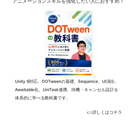
アニメーションスキルを強化したい人におすすめ！
Unity 6対応。DOTweenの基礎、Sequence、UI演出、
Awaitable化、UniTask連携、待機・キャンセル設計を
体系的に学べる教科書です。
👉詳しくはコチラ