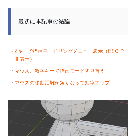
最初に本記事の結論
Zキーで描画モードリングメニュー表示（ESCで
非表示）
マウス、数字キーで描画モード切り替え
マウスの移動距離が短くなって効率アップ