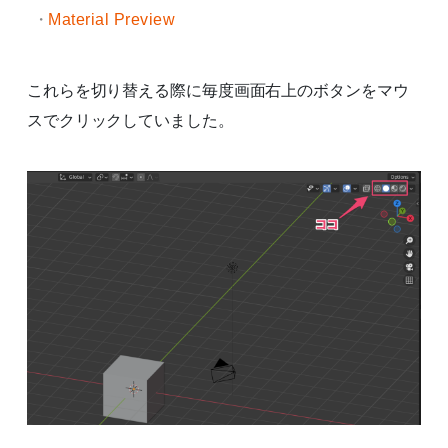
Material Preview
これらを切り替える際に毎度画面右上のボタンをマウ
スでクリックしていました。