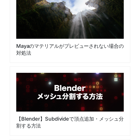
Mayaのマテリアルがプレビューされない場合の
対処法
【Blender】Subdivideで頂点追加・メッシュ分
割する方法