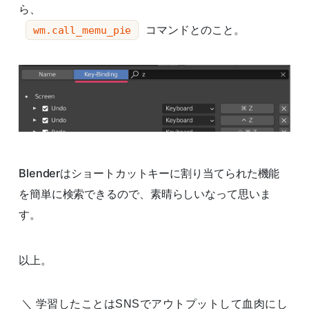
ら、
コマンドとのこと。
wm.call_memu_pie
Blenderはショートカットキーに割り当てられた機能
を簡単に検索できるので、素晴らしいなって思いま
す。
以上。
学習したことはSNSでアウトプットして血肉にし