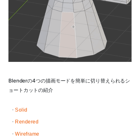
Blenderの4つの描画モードを簡単に切り替えられるシ
ョートカットの紹介
Solid
Rendered
Wireframe