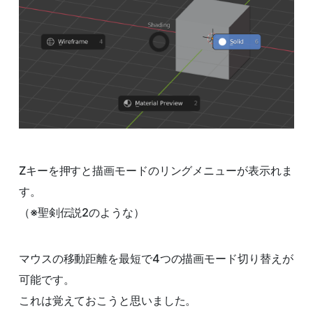
Zキーを押すと描画モードのリングメニューが表示れま
す。
（※聖剣伝説2のような）
マウスの移動距離を最短で4つの描画モード切り替えが
可能です。
これは覚えておこうと思いました。