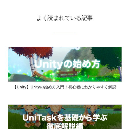
よく読まれている記事
【Unity】Unityの始め方入門！初心者にわかりやすく解説