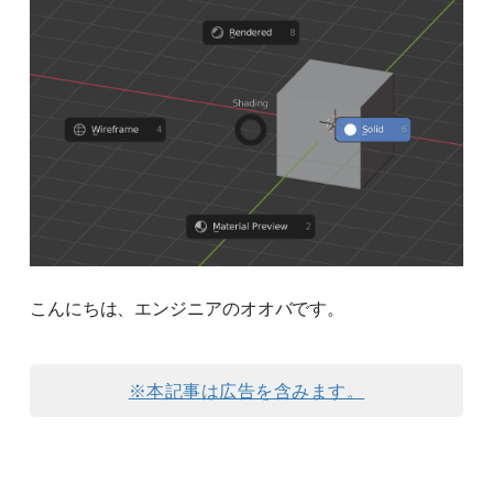
こんにちは、エンジニアのオオバです。
※本記事は広告を含みます。