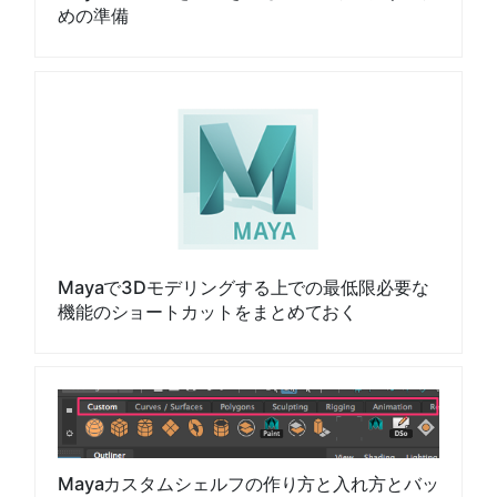
めの準備
Mayaで3Dモデリングする上での最低限必要な
機能のショートカットをまとめておく
Mayaカスタムシェルフの作り方と入れ方とバッ