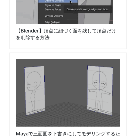
【Blender】頂点に紐づく面を残して頂点だけ
を削除する方法
Mayaで三面図を下書きにしてモデリングするた