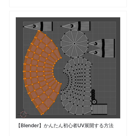
【Blender】かんたん初心者UV展開する方法