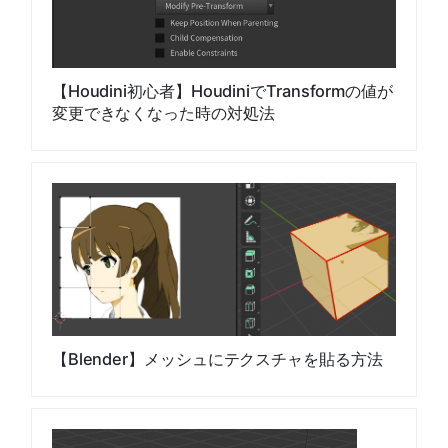
【Houdini初心者】HoudiniでTransformの値が
変更できなくなった時の対処法
【Blender】メッシュにテクスチャを貼る方法