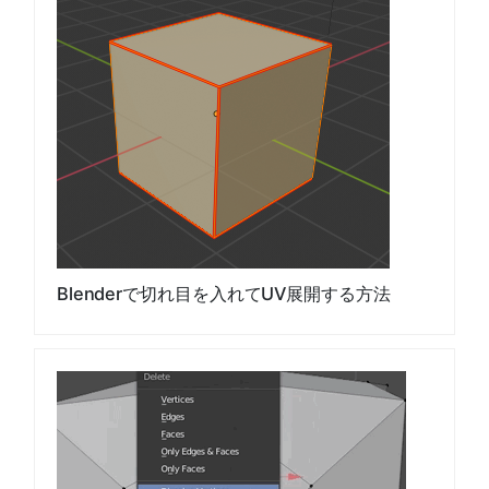
Blenderで切れ目を入れてUV展開する方法