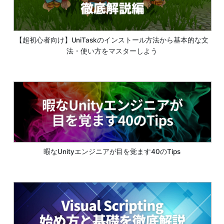
【超初心者向け】UniTaskのインストール方法から基本的な文
法・使い方をマスターしよう
暇なUnityエンジニアが目を覚ます40のTips