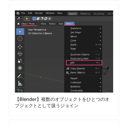
【Blender】複数のオブジェクトをひとつのオ
ブジェクトとして扱うジョイン