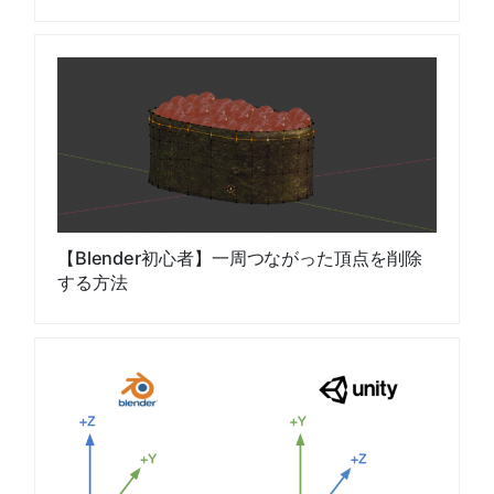
【Blender初心者】一周つながった頂点を削除
する方法