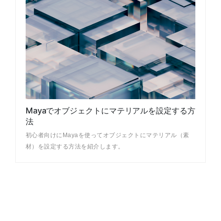
Mayaでオブジェクトにマテリアルを設定する方
法
初心者向けにMayaを使ってオブジェクトにマテリアル（素
材）を設定する方法を紹介します。