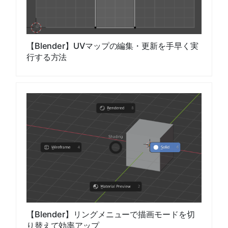
【Blender】UVマップの編集・更新を手早く実
行する方法
【Blender】リングメニューで描画モードを切
り替えて効率アップ