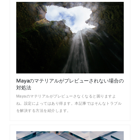
Mayaのマテリアルがプレビューされない場合の
対処法
Mayaのマテリアルがプレビューさなくなると困りますよ
ね。設定によってはあり得ます。本記事ではそんなトラブル
を解決する方法を紹介します。