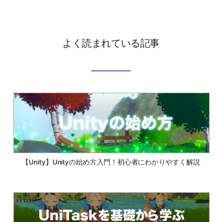
よく読まれている記事
【Unity】Unityの始め方入門！初心者にわかりやすく解説