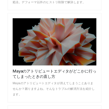
処法。デフォーマ以外のヒストリ削除で解決します。
Mayaのアトリビュートエディタがどこかに行っ
てしまったときの直し方
Mayaのアトリビュートエディタが消えてしまうことありま
せんか？困りますよね。そんなトラブルの解消方法を紹介し
ます。