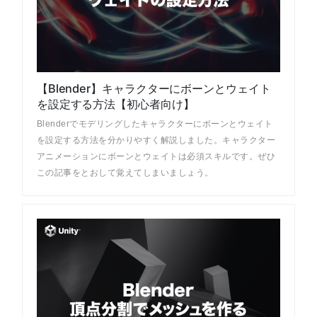
【Blender】キャラクターにボーンとウェイト
を設定する方法【初心者向け】
Blenderでモデリングしたキャラクターにボーンとウェイト
を設定する方法を分かりやすく解説しました。キャラクター
アニメーションにボーンとウェイトは必須スキルです。ぜひ
この記事をとおして覚えてしまいましょう。