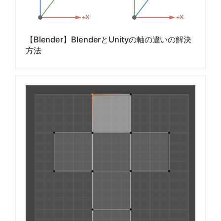
【Blender】BlenderとUnityの軸の違いの解決
方法