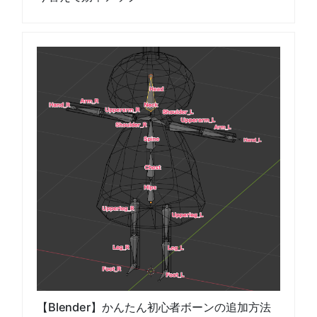
【Blender】かんたん初心者ボーンの追加方法