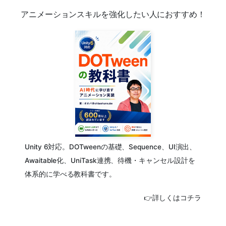
アニメーションスキルを強化したい人におすすめ！
Unity 6対応。DOTweenの基礎、Sequence、UI演出、
Awaitable化、UniTask連携、待機・キャンセル設計を
体系的に学べる教科書です。
👉詳しくはコチラ