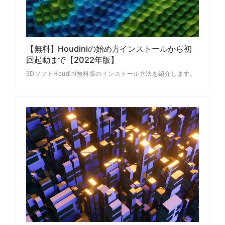
【無料】Houdiniの始め方インストールから初
回起動まで【2022年版】
3DソフトHoudini無料版のインストール方法を紹介します。