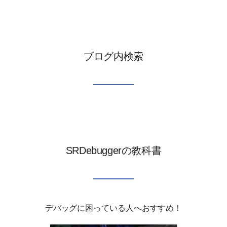
ブログ内検索
SRDebuggerの教科書
デバッグに困っている人へおすすめ！