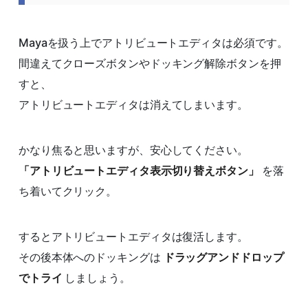
Mayaを扱う上でアトリビュートエディタは必須です。
間違えてクローズボタンやドッキング解除ボタンを押
すと、
アトリビュートエディタは消えてしまいます。
かなり焦ると思いますが、安心してください。
「アトリビュートエディタ表示切り替えボタン」
を落
ち着いてクリック。
するとアトリビュートエディタは復活します。
その後本体へのドッキングは
ドラッグアンドドロップ
でトライ
しましょう。