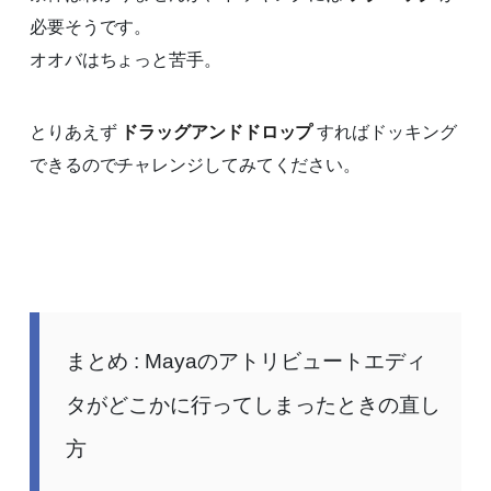
必要そうです。
オオバはちょっと苦手。
とりあえず
ドラッグアンドドロップ
すればドッキング
できるのでチャレンジしてみてください。
まとめ : Mayaのアトリビュートエディ
タがどこかに行ってしまったときの直し
方