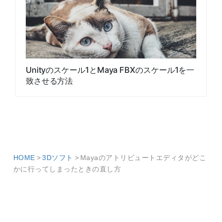
Unityのスケール1とMaya FBXのスケール1を一
致させる方法
HOME
3Dソフト
Mayaのアトリビュートエディタがどこ
かに行ってしまったときの直し方