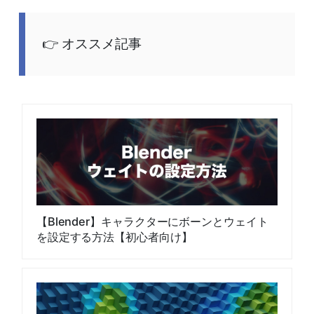
オススメ記事
【Blender】キャラクターにボーンとウェイト
を設定する方法【初心者向け】