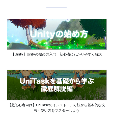
【Unity】Unityの始め方入門！初心者にわかりやすく解説
【超初心者向け】UniTaskのインストール方法から基本的な文
法・使い方をマスターしよう