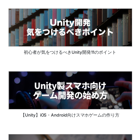
初心者が気をつけるべきUnity開発11のポイント
【Unity】iOS・Android向けスマホゲームの作り方