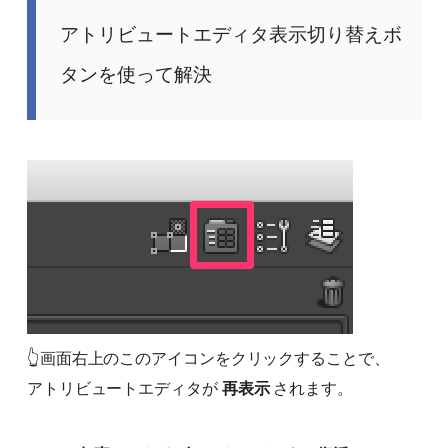
アトリビュートエディタ表示切り替えボ
タンを使って解決
👆画面右上のこのアイコンをクリックすることで、
アトリビュートエディタが
再表示
されます。