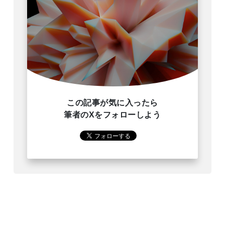
この記事が気に入ったら
筆者のXをフォローしよう