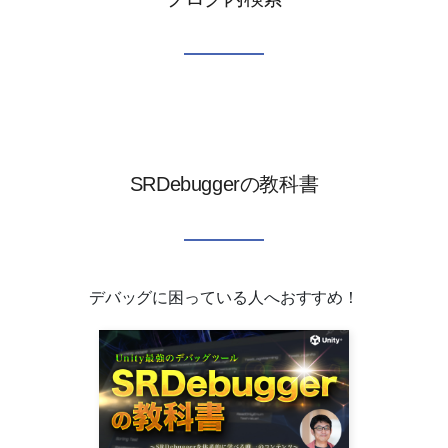
SRDebuggerの教科書
デバッグに困っている人へおすすめ！