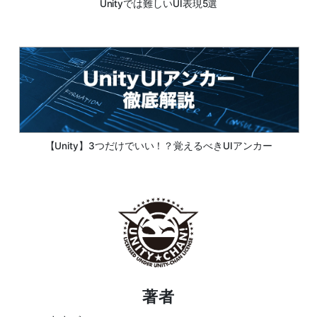
Unityでは難しいUI表現5選
【Unity】3つだけでいい！？覚えるべきUIアンカー
著者