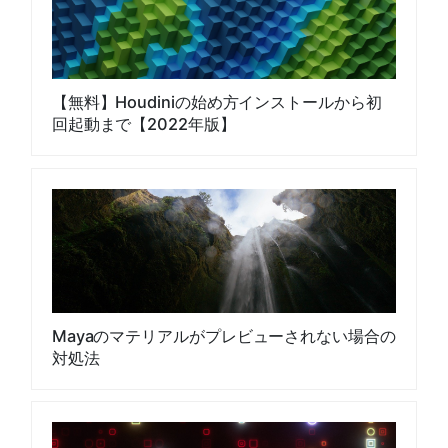
【無料】Houdiniの始め方インストールから初
回起動まで【2022年版】
Mayaのマテリアルがプレビューされない場合の
対処法