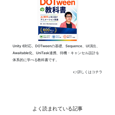
Unity 6対応。DOTweenの基礎、Sequence、UI演出、
Awaitable化、UniTask連携、待機・キャンセル設計を
体系的に学べる教科書です。
👉詳しくはコチラ
よく読まれている記事