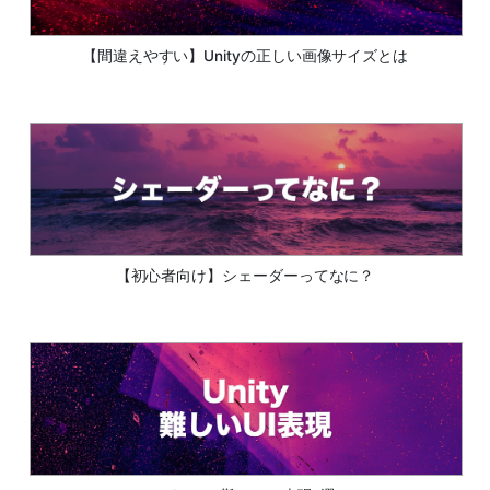
【間違えやすい】Unityの正しい画像サイズとは
【初心者向け】シェーダーってなに？