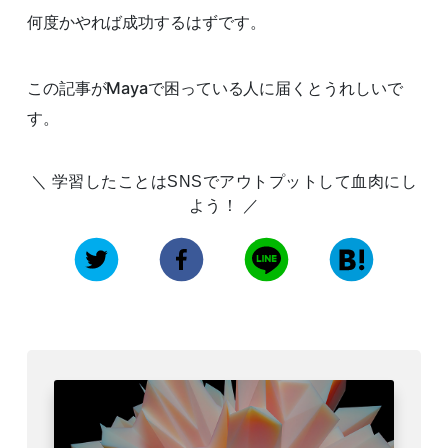
何度かやれば成功するはずです。
この記事がMayaで困っている人に届くとうれしいで
す。
学習したことはSNSでアウトプットして血肉にし
よう！