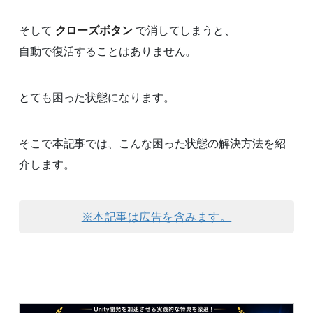
そして
クローズボタン
で消してしまうと、
自動で復活することはありません。
とても困った状態になります。
そこで本記事では、こんな困った状態の解決方法を紹
介します。
※本記事は広告を含みます。