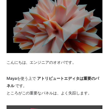
こんにちは、エンジニアのオオバです。
Mayaを使う上で
アトリビュートエディタは重要のパ
ネル
です。
ところがこの重要なパネルは、よく失踪します。