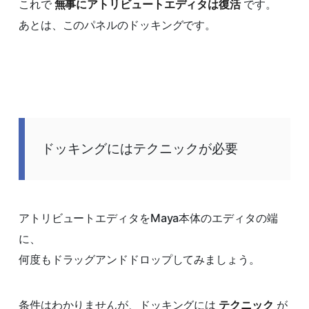
これで
無事にアトリビュートエディタは復活
です。
あとは、このパネルのドッキングです。
ドッキングにはテクニックが必要
アトリビュートエディタをMaya本体のエディタの端
に、
何度もドラッグアンドドロップしてみましょう。
条件はわかりませんが、ドッキングには
テクニック
が