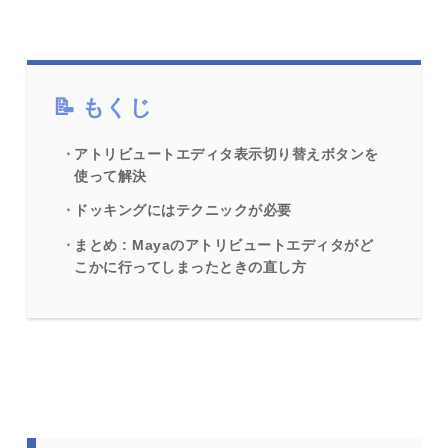
もくじ
アトリビュートエディタ表示切り替えボタンを
使って解決
ドッキングにはテクニックが必要
まとめ : Mayaのアトリビュートエディタがど
こかに行ってしまったときの直し方