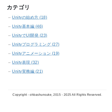
カテゴリ
Unityの始め方 (18)
Unity基本編 (46)
UnityでUI開発 (23)
Unityプログラミング (27)
Unityアニメーション (19)
Unity表現 (32)
Unity実務編 (21)
Copyright - ohbashunsuke, 2015 - 2025 All Rights Reserved.