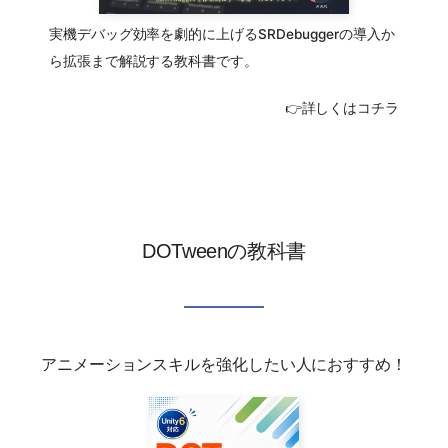
実機デバッグ効率を劇的に上げるSRDebuggerの導入か
ら拡張まで解説する教科書です。
👉詳しくはコチラ
DOTweenの教科書
アニメーションスキルを強化したい人におすすめ！