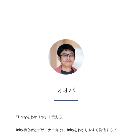
オオバ
「Unityをわかりやすく伝える」
Unity初心者とデザイナー向けにUnityをわかりやすく発信するブ