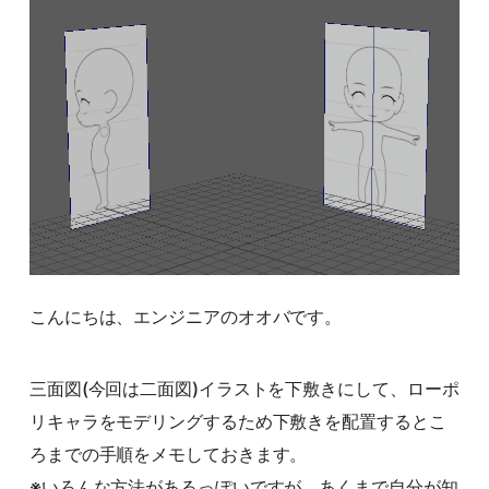
こんにちは、エンジニアのオオバです。
三面図(今回は二面図)イラストを下敷きにして、ローポ
リキャラをモデリングするため下敷きを配置するとこ
ろまでの手順をメモしておきます。
※いろんな方法があるっぽいですが、あくまで自分が知