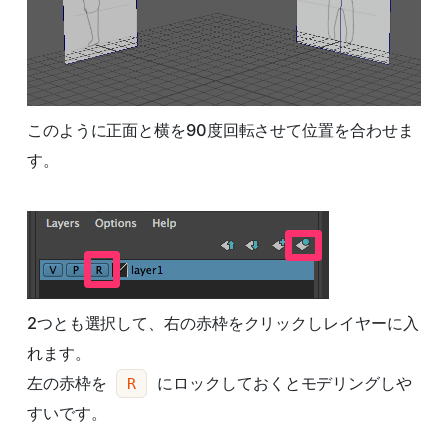
このように正面と横を90度回転させて位置を合わせま
す。
2つとも選択して、右の赤枠をクリックしレイヤーに入
れます。
左の赤枠を
にロックしておくとモデリングしや
R
すいです。