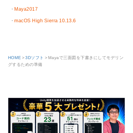
Maya2017
macOS High Sierra 10.13.6
HOME
3Dソフト
Mayaで三面図を下書きにしてモデリン
グするための準備