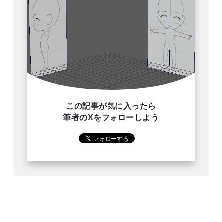
この記事が気に入ったら
筆者のXをフォローしよう