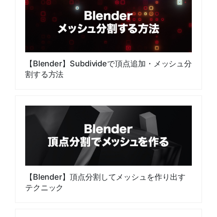
【Blender】Subdivideで頂点追加・メッシュ分
割する方法
【Blender】頂点分割してメッシュを作り出す
テクニック