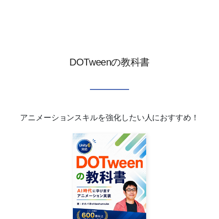
DOTweenの教科書
アニメーションスキルを強化したい人におすすめ！