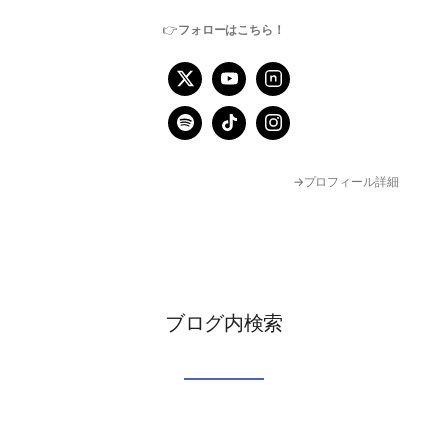
👉
フォローはこちら！
→プロフィール詳細
ブログ内検索