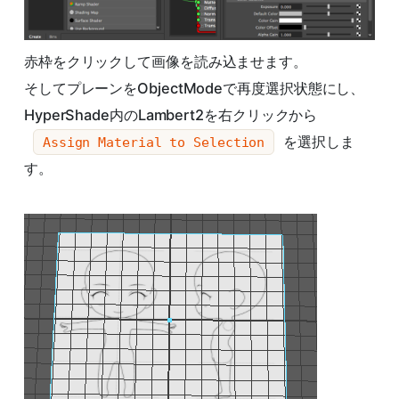
赤枠をクリックして画像を読み込ませます。
そしてプレーンをObjectModeで再度選択状態にし、
HyperShade内のLambert2を右クリックから
を選択しま
Assign Material to Selection
す。