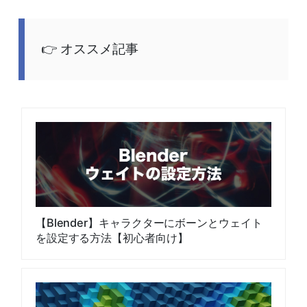
オススメ記事
【Blender】キャラクターにボーンとウェイト
を設定する方法【初心者向け】