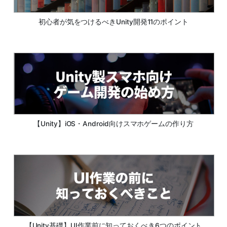
初心者が気をつけるべきUnity開発11のポイント
【Unity】iOS・Android向けスマホゲームの作り方
【Unity基礎】UI作業前に知っておくべき6つのポイント