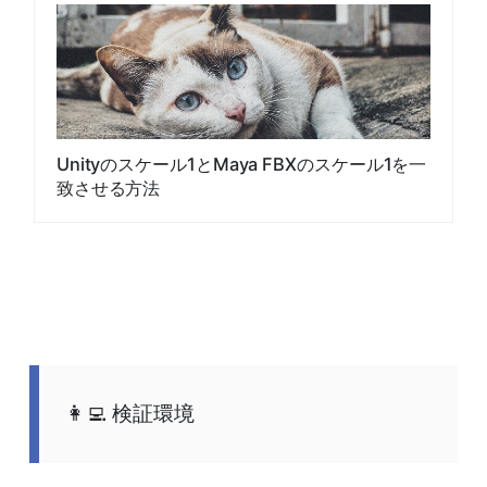
Unityのスケール1とMaya FBXのスケール1を一
致させる方法
検証環境