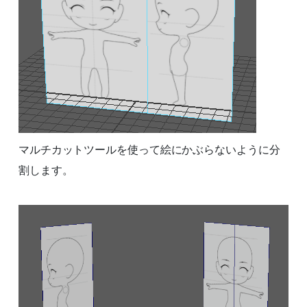
マルチカットツールを使って絵にかぶらないように分
割します。