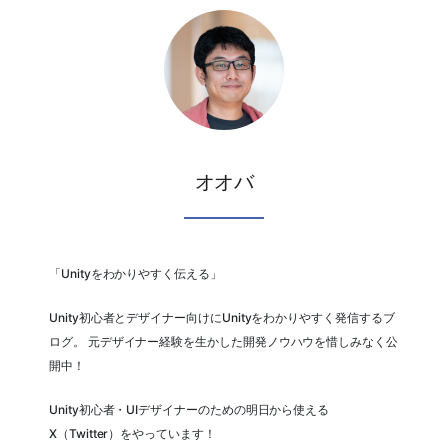
オオバ
「Unityをわかりやすく伝える」
Unity初心者とデザイナー向けにUnityをわかりやすく発信するブ
ログ。 元デザイナー経験を生かした開発ノウハウを惜しみなく公
開中！
Unity初心者・UIデザイナーのための明日から使える
X（Twitter）をやっています！