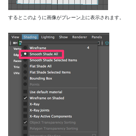
するとこのように画像がプレーン上に表示されます。