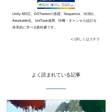
Unity 6対応。DOTweenの基礎、Sequence、UI演出、
Awaitable化、UniTask連携、待機・キャンセル設計を
体系的に学べる教科書です。
👉詳しくはコチラ
よく読まれている記事