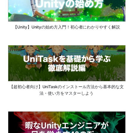
【Unity】Unityの始め方入門！初心者にわかりやすく解説
【超初心者向け】UniTaskのインストール方法から基本的な文
法・使い方をマスターしよう