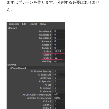
まずはプレーンを作ります。分割する必要はありませ
ん。