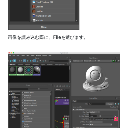
画像を読み込む際に、Fileを選びます。