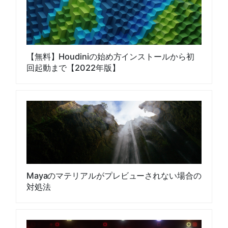
【無料】Houdiniの始め方インストールから初
回起動まで【2022年版】
Mayaのマテリアルがプレビューされない場合の
対処法