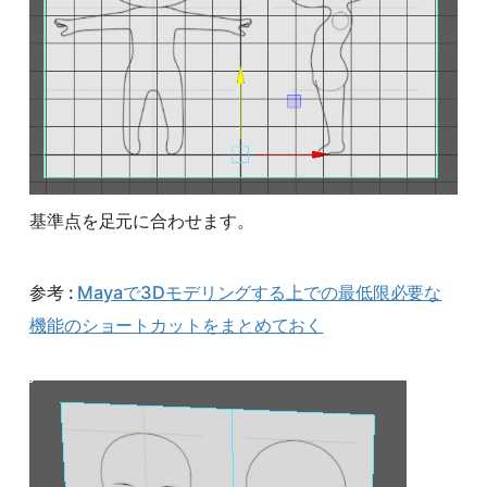
基準点を足元に合わせます。
参考 :
Mayaで3Dモデリングする上での最低限必要な
機能のショートカットをまとめておく