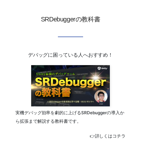
SRDebuggerの教科書
デバッグに困っている人へおすすめ！
実機デバッグ効率を劇的に上げるSRDebuggerの導入か
ら拡張まで解説する教科書です。
👉詳しくはコチラ