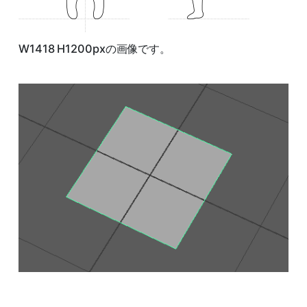
W1418 H1200pxの画像です。