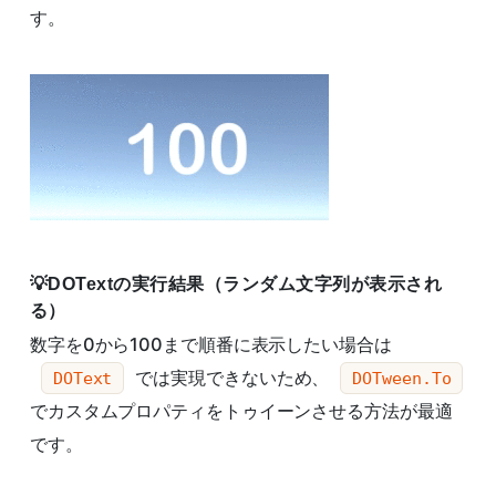
す。
DOTextの実行結果（ランダム文字列が表示され
る）
数字を0から100まで順番に表示したい場合は
では実現できないため、
DOText
DOTween.To
でカスタムプロパティをトゥイーンさせる方法が最適
です。