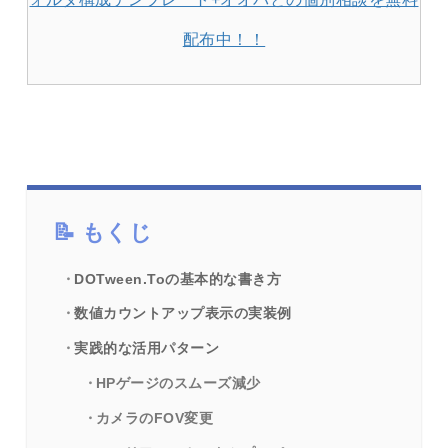
配布中！！
もくじ
DOTween.Toの基本的な書き方
数値カウントアップ表示の実装例
実践的な活用パターン
HPゲージのスムーズ減少
カメラのFOV変更