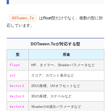
はfloat型だけでなく、複数の型に対
DOTween.To
応しています。
DOTween.Toが対応する型
型
用途
HP、タイマー、Shaderパラメータなど
float
スコア、カウント表示など
int
2Dの座標、UVオフセットなど
Vector2
3Dの座標、スケールなど
Vector3
Shaderの4成分パラメータなど
Vector4