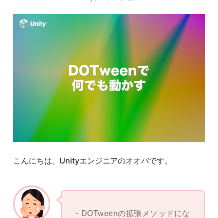
こんにちは、Unityエンジニアのオオバです。
DOTweenの拡張メソッドにな