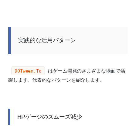
実践的な活用パターン
はゲーム開発のさまざまな場面で活
DOTween.To
躍します。代表的なパターンを紹介します。
HPゲージのスムーズ減少