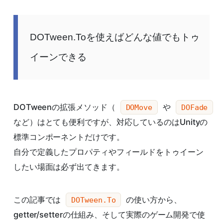
DOTween.Toを使えばどんな値でもトゥ
イーンできる
DOTweenの拡張メソッド（
や
DOMove
DOFade
など）はとても便利ですが、対応しているのはUnityの
標準コンポーネントだけです。
自分で定義したプロパティやフィールドをトゥイーン
したい場面は必ず出てきます。
この記事では
の使い方から、
DOTween.To
getter/setterの仕組み、そして実際のゲーム開発で使