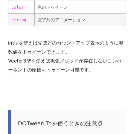
色のトゥイーン
Color
文字列のアニメーション
string
int型を使えば先ほどのカウントアップ表示のように整
数値をトゥイーンできます。
Vector3型を使えば拡張メソッドが存在しないコンポ
ーネントの座標もトゥイーン可能です。
DOTween.Toを使うときの注意点