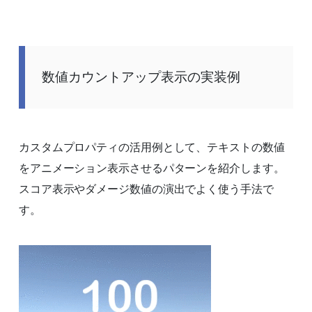
数値カウントアップ表示の実装例
カスタムプロパティの活用例として、テキストの数値
をアニメーション表示させるパターンを紹介します。
スコア表示やダメージ数値の演出でよく使う手法で
す。