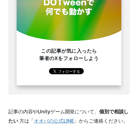
この記事が気に入ったら
筆者のXをフォローしよう
記事の内容やUnityゲーム開発について、
個別で相談し
たい
方は「
オオバの公式LINE
」からご連絡ください。