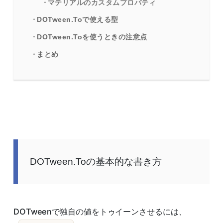
マテリアルのカスタムプロパティ
DOTween.Toで使える型
DOTween.Toを使うときの注意点
まとめ
DOTween.Toの基本的な書き方
DOTweenで独自の値をトゥイーンさせるには、