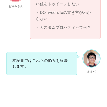
い値をトゥイーンしたい
お悩みさん
DOTween.Toの書き方がわか
らない
カスタムプロパティって何？
本記事ではこれらの悩みを解決
します。
オオバ