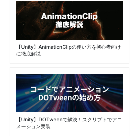
【Unity】AnimationClipの使い方を初心者向け
に徹底解説
【Unity】DOTweenで解決！スクリプトでアニ
メーション実装