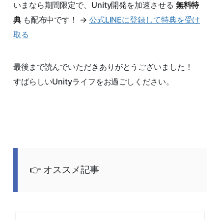
いまなら期間限定で、Unity開発を加速させる
無料特
典
も配布中です！ →
公式LINEに登録して特典を受け
取る
最後まで読んでいただきありがとうございました！
すばらしいUnityライフをお過ごしください。
オススメ記事