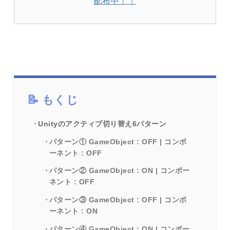
配布中！！
もくじ
Unityのアクティブ切り替え6パターン
パターン① GameObject : OFF | コンポ
ーネント : OFF
パターン② GameObject : ON | コンポー
ネント : OFF
パターン③ GameObject : OFF | コンポ
ーネント : ON
パターン④ GameObject : ON | コンポー