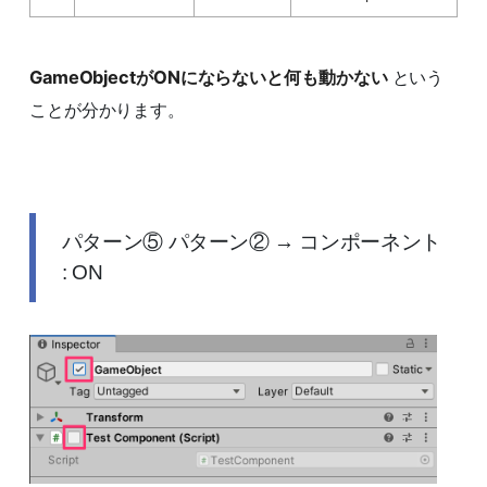
GameObjectがONにならないと何も動かない
という
ことが分かります。
パターン⑤ パターン② → コンポーネント
: ON