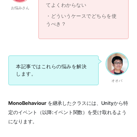
てよくわからない
お悩みさん
どういうケースでどちらを使
うべき？
本記事ではこれらの悩みを解決
します。
オオバ
MonoBehaviour
を継承したクラスには、Unityから特
定のイベント（以降:イベント関数）を受け取れるよう
になります。