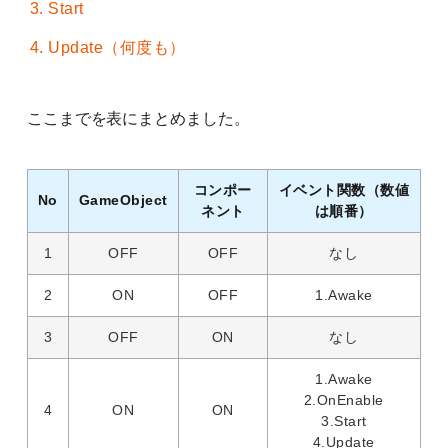
Start
Update（何度も）
ここまでを表にまとめました。
コンポー
イベント関数（数値
No
GameObject
ネント
は順番）
1
OFF
OFF
なし
2
ON
OFF
1.Awake
3
OFF
ON
なし
1.Awake
2.OnEnable
4
ON
ON
3.Start
4.Update