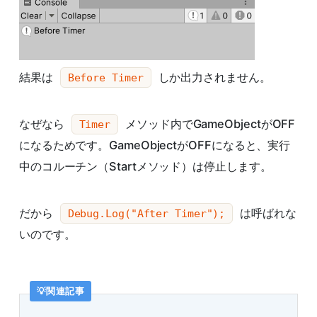
結果は
しか出力されません。
Before Timer
なぜなら
メソッド内でGameObjectがOFF
Timer
になるためです。GameObjectがOFFになると、実行
中のコルーチン（Startメソッド）は停止します。
だから
は呼ばれな
Debug.Log("After Timer");
いのです。
関連記事