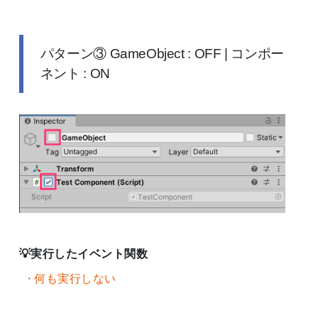
パターン③ GameObject : OFF | コンポー
ネント : ON
実行したイベント関数
何も実行しない