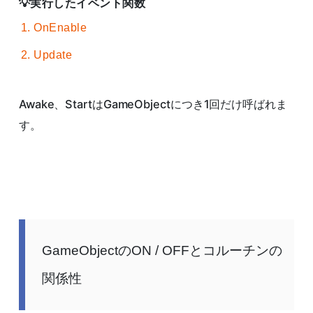
実行したイベント関数
OnEnable
Update
Awake、StartはGameObjectにつき1回だけ呼ばれま
す。
GameObjectのON / OFFとコルーチンの
関係性