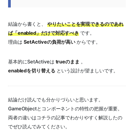
結論から書くと、
やりたいことを実現できるのであれ
ば「enabled」だけで対応すべき
です。
理由は
SetActiveの負荷が高い
からです。
基本的にSetActiveは
trueのまま
。
enabledを切り替える
という設計が望ましいです。
結論だけ読んでも分かりづらいと思います。
GameObjectとコンポーネントの特性の把握が重要。
両者の違いはコチラの記事でわかりやすく解説したの
でぜひ読んでみてください。