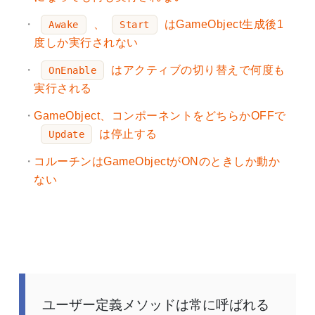
、
はGameObject生成後1
Awake
Start
度しか実行されない
はアクティブの切り替えで何度も
OnEnable
実行される
GameObject、コンポーネントをどちらかOFFで
は停止する
Update
コルーチンはGameObjectがONのときしか動か
ない
ユーザー定義メソッドは常に呼ばれる