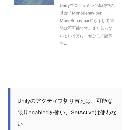
Unityプログラミング基礎中の
基礎「MonoBehaviour」。
MonoBehaviour知らずして開
発は不可能です。まだ知らな
いという方は、ぜひこの記事
を...
Unityのアクティブ切り替えは、可能な
限りenabledを使い、SetActiveは使わな
い