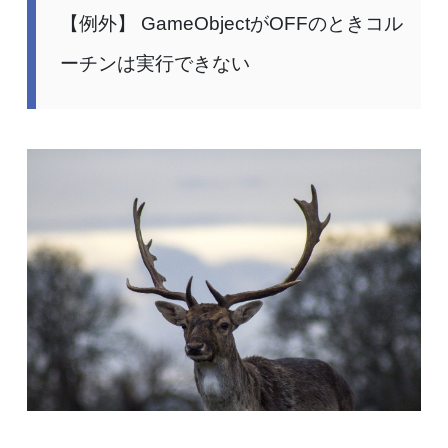
【例外】 GameObjectがOFFのときコル
ーチンは実行できない