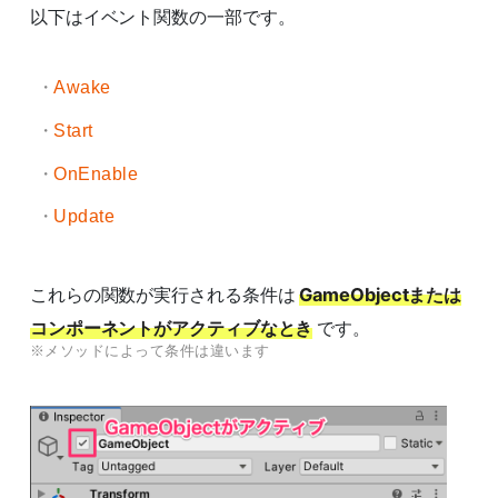
以下はイベント関数の一部です。
Awake
Start
OnEnable
Update
これらの関数が実行される条件は
GameObjectまたは
コンポーネントがアクティブなとき
です。
※メソッドによって条件は違います