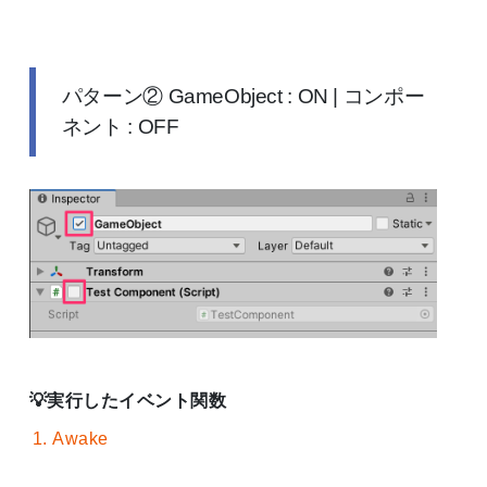
パターン② GameObject : ON | コンポー
ネント : OFF
実行したイベント関数
Awake