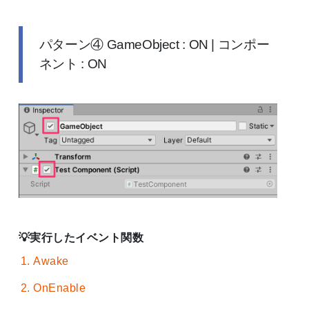
パターン④ GameObject : ON | コンポー
ネント : ON
実行したイベント関数
Awake
OnEnable