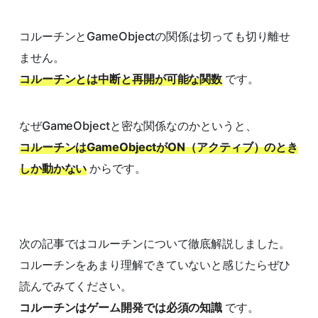
コルーチンとGameObjectの関係は切っても切り離せ
ません。
コルーチンとは中断と再開が可能な関数
です。
なぜGameObjectと密な関係なのかというと、
コルーチンはGameObjectがON（アクティブ）のとき
しか動かない
からです。
次の記事ではコルーチンについて徹底解説しました。
コルーチンをあまり理解できていないと感じたらぜひ
読んでみてください。
コルーチンはゲーム開発では必須の知識
です。