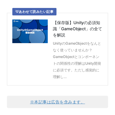
あわせて読みたい記事
【保存版】Unityの必須知
識「GameObject」の全て
を解説
UnityのGameObjectをなんと
なく使っていませんか？
GameObjectとコンポーネン
トの関係性の理解はUnity開発
に必須です。ただし感覚的に
理解し...
※本記事は広告を含みます。