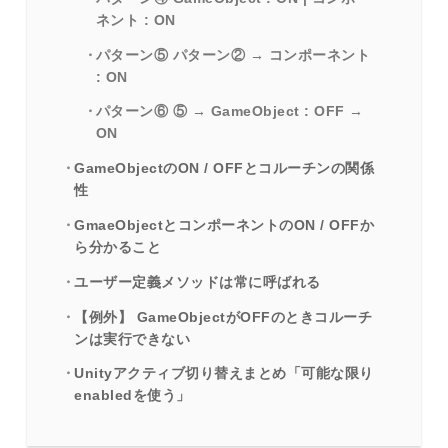
ネント : ON
パターン⑤ パターン② → コンポーネント
: ON
パターン⑥ ⑤ → GameObject : OFF →
ON
GameObjectのON / OFFとコルーチンの関係
性
GmaeObjectとコンポーネントのON / OFFか
ら分かること
ユーザー定義メソッドは常に呼ばれる
【例外】 GameObjectがOFFのときコルーチ
ンは実行できない
Unityアクティブ切り替えまとめ「可能な限り
enabledを使う」