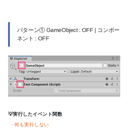
パターン① GameObject : OFF | コンポー
ネント : OFF
実行したイベント関数
何も実行しない