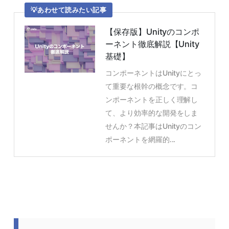
あわせて読みたい記事
【保存版】Unityのコンポ
ーネント徹底解説【Unity
基礎】
コンポーネントはUnityにとっ
て重要な根幹の概念です。コ
ンポーネントを正しく理解し
て、より効率的な開発をしま
せんか？本記事はUnityのコン
ポーネントを網羅的...