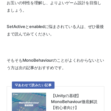
お互いの特性を理解し、よりよいゲーム設計を目指し
ましょう。
SetActiveとenabledに悩まされている人は、ぜひ最後
まで読んでみてください。
そもそもMonoBehaviourのことがよくわからないとい
う方は次の記事がおすすめです。
あわせて読みたい記事
【Unityの基礎】
MonoBehaviour徹底解説
【初心者向け】