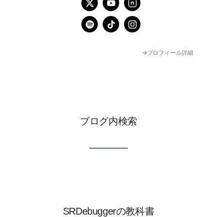
→プロフィール詳細
ブログ内検索
SRDebuggerの教科書