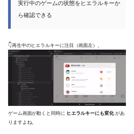
実行中のゲームの状態をヒエラルキーか
ら確認できる
👇再生中のヒエラルキーに注目（画面左）。
ゲーム画面が動くと同時に
ヒエラルキーにも変化
があ
りますよね。