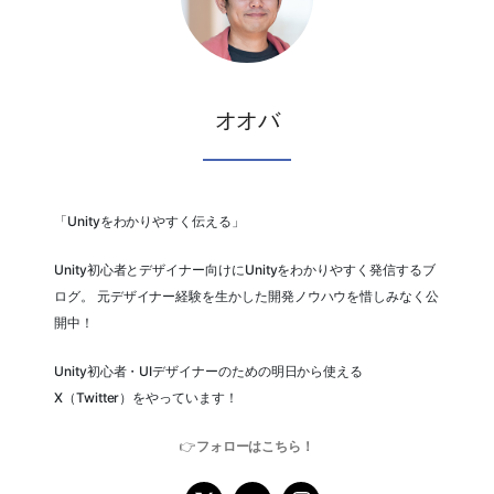
オオバ
「Unityをわかりやすく伝える」
Unity初心者とデザイナー向けにUnityをわかりやすく発信するブ
ログ。 元デザイナー経験を生かした開発ノウハウを惜しみなく公
開中！
Unity初心者・UIデザイナーのための明日から使える
X（Twitter）をやっています！
👉
フォローはこちら！