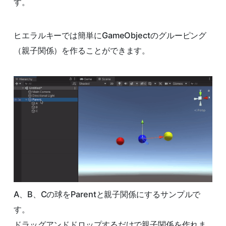
す。
ヒエラルキーでは簡単にGameObjectのグルーピング
（親子関係）を作ることができます。
A、B、Cの球をParentと親子関係にするサンプルで
す。
ドラッグアンドドロップするだけで親子関係を作れま