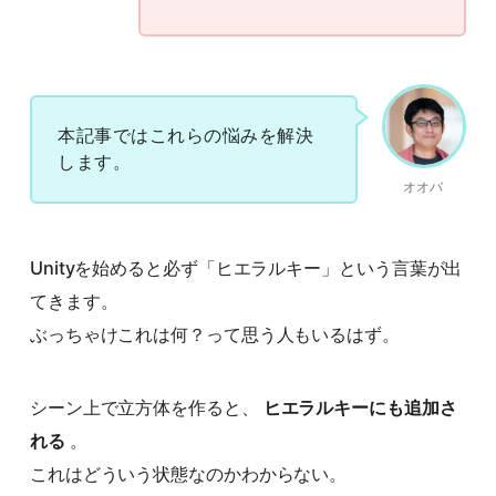
本記事ではこれらの悩みを解決
します。
オオバ
Unityを始めると必ず「ヒエラルキー」という言葉が出
てきます。
ぶっちゃけこれは何？って思う人もいるはず。
シーン上で立方体を作ると、
ヒエラルキーにも追加さ
れる
。
これはどういう状態なのかわからない。