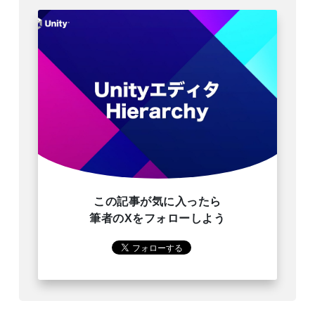
この記事が気に入ったら
筆者のXをフォローしよう