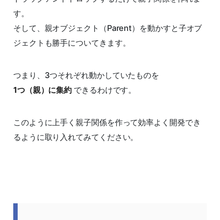
す。
そして、親オブジェクト（Parent）を動かすと子オブ
ジェクトも勝手についてきます。
つまり、3つそれぞれ動かしていたものを
1つ（親）に集約
できるわけです。
このように上手く親子関係を作って効率よく開発でき
るように取り入れてみてください。