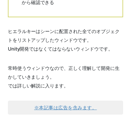
から確認できる
ヒエラルキーはシーンに配置された全てのオブジェク
トをリストアップしたウィンドウです。
Unity開発ではなくてはならないウィンドウです。
常時使うウィンドウなので、正しく理解して開発に生
かしていきましょう。
では詳しい解説に入ります。
※本記事は広告を含みます。