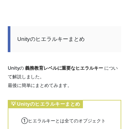
Unityのヒエラルキーまとめ
Unityの
義務教育レベルに重要なヒエラルキー
につい
て解説しました。
最後に簡単にまとめてみます。
Unityのヒエラルキーまとめ
①ヒエラルキーとは全てのオブジェクト