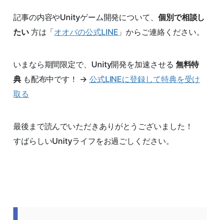
記事の内容やUnityゲーム開発について、
個別で相談し
たい
方は「
オオバの公式LINE
」からご連絡ください。
いまなら期間限定で、Unity開発を加速させる
無料特
典
も配布中です！ →
公式LINEに登録して特典を受け
取る
最後まで読んでいただきありがとうございました！
すばらしいUnityライフをお過ごしください。