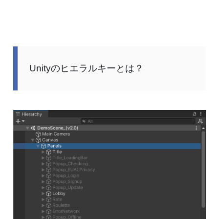
Unityのヒエラルキーとは？