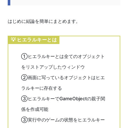
はじめに結論を簡単にまとめます。
ヒエラルキーとは
①ヒエラルキーとは全てのオブジェクト
をリストアップしたウィンドウ
②画面に写っているオブジェクトはヒエ
ラルキーに存在する
③ヒエラルキーでGameObjectの親子関
係を作成可能
③実行中のゲームの状態をヒエラルキー