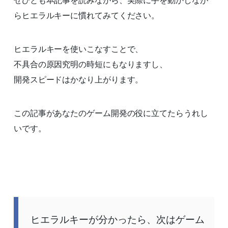
らヒエラルキーに慣れてみてください。
ヒエラルキーを使いこなすことで、
不具合の原因究明の時短にもなりますし、
開発スピードはかなり上がります。
この記事があなたのゲーム開発の役に立てたらうれし
いです。
ヒエラルキーが分かったら、次はゲーム