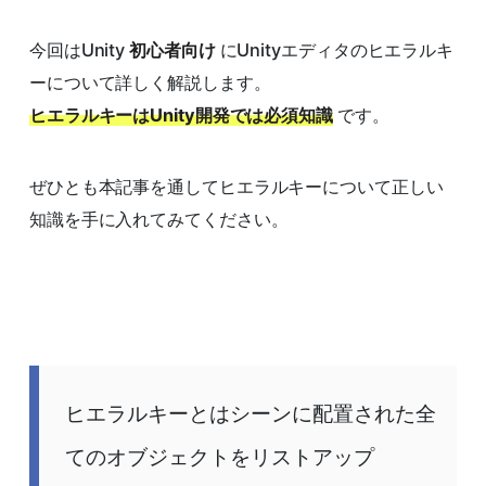
今回はUnity
初心者向け
にUnityエディタのヒエラルキ
ーについて詳しく解説します。
ヒエラルキーはUnity開発では必須知識
です。
ぜひとも本記事を通してヒエラルキーについて正しい
知識を手に入れてみてください。
ヒエラルキーとはシーンに配置された全
てのオブジェクトをリストアップ