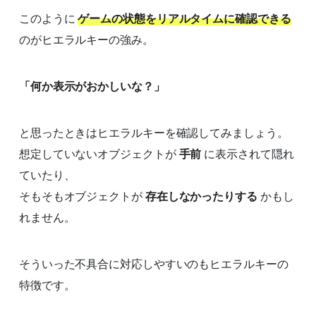
このように
ゲームの状態をリアルタイムに確認できる
のがヒエラルキーの強み。
「何か表示がおかしいな？」
と思ったときはヒエラルキーを確認してみましょう。
想定していないオブジェクトが
手前
に表示されて隠れ
ていたり、
そもそもオブジェクトが
存在しなかったりする
かもし
れません。
そういった不具合に対応しやすいのもヒエラルキーの
特徴です。