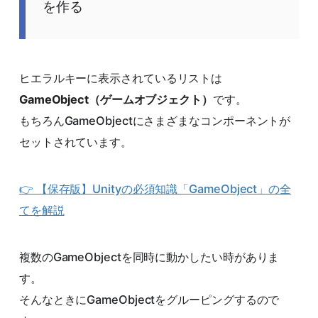
を作る
ヒエラルキーに表示されているリストは
GameObject（ゲームオブジェクト）
です。
もちろんGameObjectにさまざまなコンポーネントが
セットされています。
👉 【保存版】Unityの必須知識「GameObject」の全
てを解説
複数のGameObjectを同時に動かしたい時がありま
す。
そんなときにGameObjectをグルーピングするので