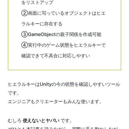
をリストアップ
②画面に写っているオブジェクトはヒエ
ラルキーに存在する
③GameObjectの親子関係を作成可能
④実行中のゲーム状態をヒエラルキーで
確認できて不具合に対応しやすい
ヒエラルキーはUnityの今の状態を確認しやすいツール
です。
エンジニアもクリエーターもみんな使います。
むしろ
使えないとヤバい
です。
ぜひとも本記事を読みながら、実際に手を動かしなが