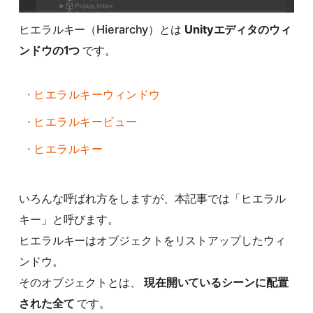
ヒエラルキー（Hierarchy）とは
Unityエディタのウィ
ンドウの1つ
です。
ヒエラルキーウィンドウ
ヒエラルキービュー
ヒエラルキー
いろんな呼ばれ方をしますが、本記事では「ヒエラル
キー」と呼びます。
ヒエラルキーはオブジェクトをリストアップしたウィ
ンドウ。
そのオブジェクトとは、
現在開いているシーンに配置
された全て
です。