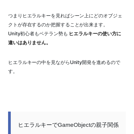
つまりヒエラルキーを見ればシーン上にどのオブジェ
クトが存在するのか把握することが出来ます。
Unity初心者もベテラン勢も
ヒエラルキーの使い方に
違いはありません。
ヒエラルキーの中を見ながらUnity開発を進めるので
す。
ヒエラルキーでGameObjectの親子関係