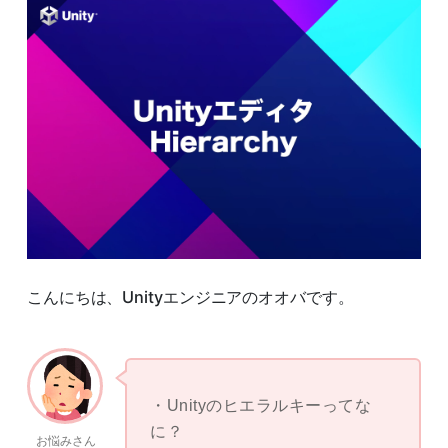
こんにちは、Unityエンジニアのオオバです。
Unityのヒエラルキーってな
に？
お悩みさん