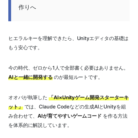
作りへ
ヒエラルキーを理解できたら、Unityエディタの基礎は
もう安心です。
今の時代、ゼロから1人で全部書く必要はありません。
AIと一緒に開発する
のが最短ルートです。
オオバが執筆した
「AI×Unityゲーム開発スターターキ
ット」
では、Claude Codeなどの生成AIとUnityを組
み合わせて、
AIが育てやすいゲームコード
を作る方法
を体系的に解説しています。