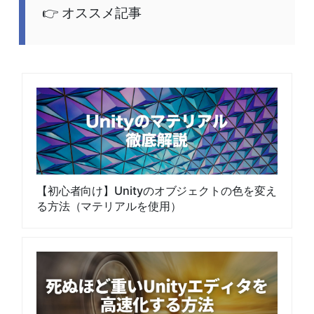
オススメ記事
【初心者向け】Unityのオブジェクトの色を変え
る方法（マテリアルを使用）