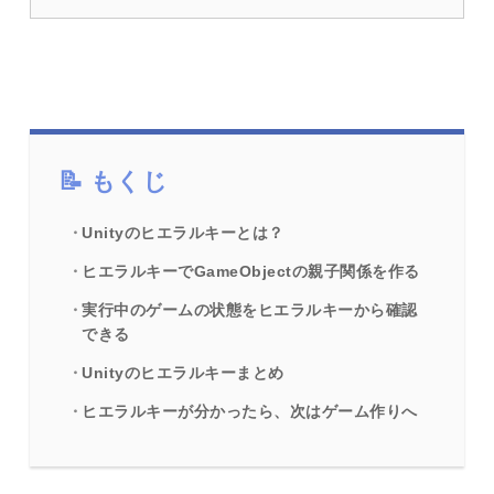
もくじ
Unityのヒエラルキーとは？
ヒエラルキーでGameObjectの親子関係を作る
実行中のゲームの状態をヒエラルキーから確認
できる
Unityのヒエラルキーまとめ
ヒエラルキーが分かったら、次はゲーム作りへ